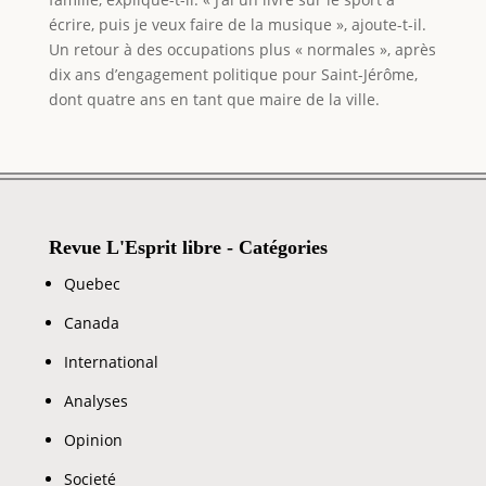
écrire, puis je veux faire de la musique », ajoute-t-il.
Un retour à des occupations plus « normales », après
dix ans d’engagement politique pour Saint-Jérôme,
dont quatre ans en tant que maire de la ville.
Revue L'Esprit libre - Catégories
Quebec
Canada
International
Analyses
Opinion
Societé