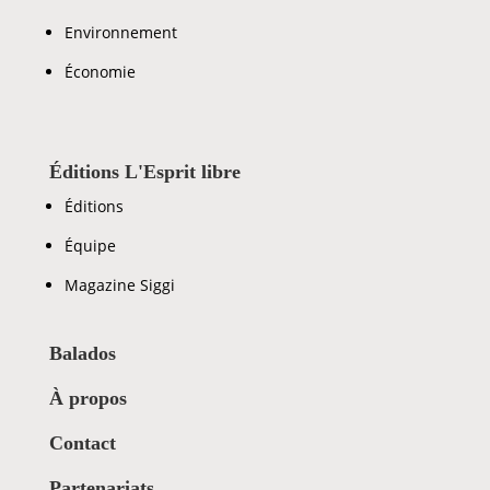
Environnement
Économie
Éditions L'Esprit libre
Éditions
Équipe
Magazine Siggi
Balados
À propos
Contact
Partenariats