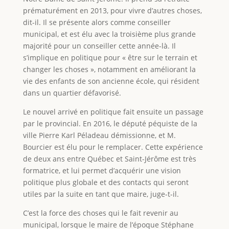
prématurément en 2013, pour vivre d’autres choses,
dit-il. Il se présente alors comme conseiller
municipal, et est élu avec la troisième plus grande
majorité pour un conseiller cette année-là. Il
s’implique en politique pour « être sur le terrain et
changer les choses », notamment en améliorant la
vie des enfants de son ancienne école, qui résident
dans un quartier défavorisé.
Le nouvel arrivé en politique fait ensuite un passage
par le provincial. En 2016, le député péquiste de la
ville Pierre Karl Péladeau démissionne, et M.
Bourcier est élu pour le remplacer. Cette expérience
de deux ans entre Québec et Saint-Jérôme est très
formatrice, et lui permet d’acquérir une vision
politique plus globale et des contacts qui seront
utiles par la suite en tant que maire, juge-t-il.
C’est la force des choses qui le fait revenir au
municipal, lorsque le maire de l’époque Stéphane