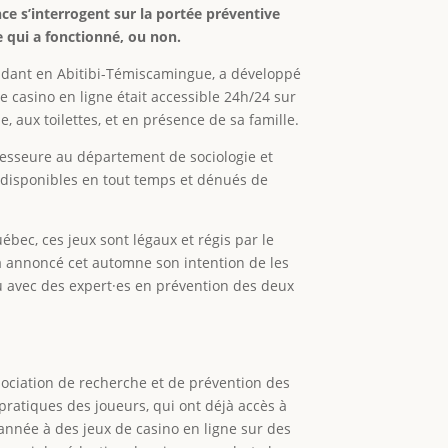
ce s’interrogent sur la portée préventive
e qui a fonctionné, ou non.
résidant en Abitibi-Témiscamingue, a développé
 le casino en ligne était accessible 24h/24 sur
ne, aux toilettes, et en présence de sa famille.
ofesseure au département de sociologie et
nt disponibles en tout temps et dénués de
ébec, ces jeux sont légaux et régis par le
 a annoncé cet automne son intention de les
u avec des expert·es en prévention des deux
sociation de recherche et de prévention des
 pratiques des joueurs, qui ont déjà accès à
e année à des jeux de casino en ligne sur des