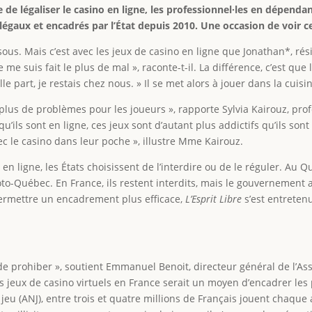
de légaliser le casino en ligne, les professionnel·les en dépendan
légaux et encadrés par l’État depuis 2010. Une occasion de voir c
à sous. Mais c’est avec les jeux de casino en ligne que Jonathan*, 
 me suis fait le plus de mal », raconte-t-il. La différence, c’est que
ulle part, je restais chez nous. » Il se met alors à jouer dans la cuisi
 plus de problèmes pour les joueurs », rapporte Sylvia Kairouz, pr
qu’ils sont en ligne, ces jeux sont d’autant plus addictifs qu’ils so
ec le casino dans leur poche », illustre Mme Kairouz.
 ligne, les États choisissent de l’interdire ou de le réguler. Au Qu
oto-Québec. En France, ils restent interdits, mais le gouvernement
 permettre un encadrement plus efficace,
L’Esprit Libre
s’est entreten
de prohiber », soutient Emmanuel Benoit, directeur général de l’As
 des jeux de casino virtuels en France serait un moyen d’encadrer les
du jeu (ANJ), entre trois et quatre millions de Français jouent chaqu