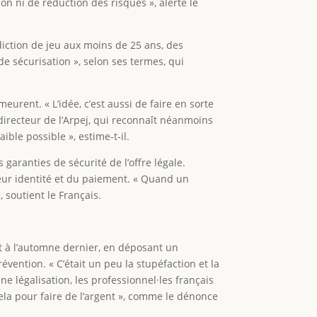
ion ni de réduction des risques », alerte le
diction de jeu aux moins de 25 ans, des
e sécurisation », selon ses termes, qui
eurent. « L’idée, c’est aussi de faire en sorte
 directeur de l’Arpej, qui reconnaît néanmoins
ible possible », estime-t-il.
 garanties de sécurité de l’offre légale.
 leur identité et du paiement. « Quand un
 soutient le Français.
ant à l’automne dernier, en déposant un
vention. « C’était un peu la stupéfaction et la
une légalisation, les professionnel·les français
la pour faire de l’argent », comme le dénonce