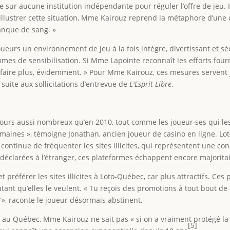
e sur aucune institution indépendante pour réguler l’offre de jeu. I
llustrer cette situation, Mme Kairouz reprend la métaphore d’une c
anque de sang. »
 joueurs un environnement de jeu à la fois intègre, divertissant et s
es de sensibilisation. Si Mme Lapointe reconnaît les efforts four
n faire plus, évidemment. » Pour Mme Kairouz, ces mesures servent ju
suite aux sollicitations d’entrevue de
L'Esprit Libre
.
toujours aussi nombreux qu’en 2010, tout comme les joueur·ses qui l
s semaines », témoigne Jonathan, ancien joueur de casino en ligne. 
 continue de fréquenter les sites illicites, qui représentent une c
t déclarées à l’étranger, ces plateformes échappent encore majorit
préférer les sites illicites à Loto-Québec, car plus attractifs. Ces
utant qu’elles le veulent. « Tu reçois des promotions à tout bout de
”», raconte le joueur désormais abstinent.
l au Québec, Mme Kairouz ne sait pas « si on a vraiment protégé la 
[5]