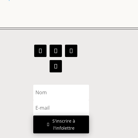
S'inscrire à
l'infolettre