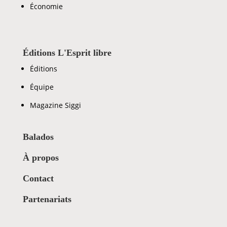
Économie
Éditions L'Esprit libre
Éditions
Équipe
Magazine Siggi
Balados
À propos
Contact
Partenariats