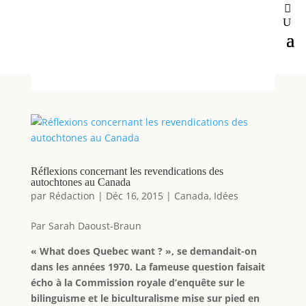
Réflexions concernant les revendications des
autochtones au Canada
par
Rédaction
|
Déc 16, 2015
|
Canada
,
Idées
Par Sarah Daoust-Braun
« What does Quebec want ? », se demandait-on
dans les années 1970. La fameuse question faisait
écho à la Commission royale d’enquête sur le
bilinguisme et le biculturalisme mise sur pied en