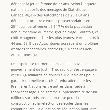
dénonce la jeune femme de 27 ans. Selon l’Enquête
nationale auprès des ménages de Statistique
Canada, 48,4 % des Autochtones de 25 à 64 ans
détenaient un titre d’études postsecondaires en
2011, comparativement à 64,7 % de la population
non autochtone du même groupe d’âge. Toutefois, ce
chiffre augmente chez les plus jeunes. Parmi les 35 à
44 ans, 68 % des Autochtones possèdent un diplôme
d’études secondaires, contre 88,7 % chez les non-
Autochtones (4).
Les espoirs se tournent alors vers le nouveau
gouvernement de Justin Trudeau, qui s’est engagé à
verser 2,6 milliards de dollars sur quatre ans pour
garantir un meilleur accès à l’éducation pour les
Premières Nations, entre autres dans l’aide à
l’apprentissage. Une somme supplémentaire de 500
millions sur trois ans est promise pour la
construction et la réfection des écoles dans les
communautés. La question de l’éducation populaire,