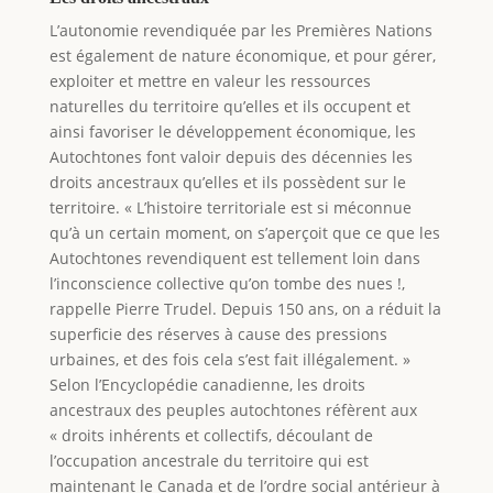
L’autonomie revendiquée par les Premières Nations
est également de nature économique, et pour gérer,
exploiter et mettre en valeur les ressources
naturelles du territoire qu’elles et ils occupent et
ainsi favoriser le développement économique, les
Autochtones font valoir depuis des décennies les
droits ancestraux qu’elles et ils possèdent sur le
territoire. « L’histoire territoriale est si méconnue
qu’à un certain moment, on s’aperçoit que ce que les
Autochtones revendiquent est tellement loin dans
l’inconscience collective qu’on tombe des nues !,
rappelle Pierre Trudel. Depuis 150 ans, on a réduit la
superficie des réserves à cause des pressions
urbaines, et des fois cela s’est fait illégalement. »
Selon l’Encyclopédie canadienne, les droits
ancestraux des peuples autochtones réfèrent aux
« droits inhérents et collectifs, découlant de
l’occupation ancestrale du territoire qui est
maintenant le Canada et de l’ordre social antérieur à