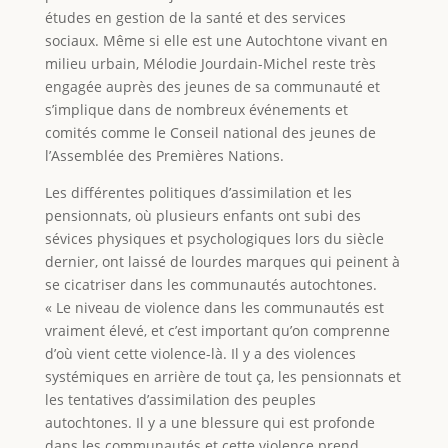
études en gestion de la santé et des services
sociaux. Même si elle est une Autochtone vivant en
milieu urbain, Mélodie Jourdain-Michel reste très
engagée auprès des jeunes de sa communauté et
s’implique dans de nombreux événements et
comités comme le Conseil national des jeunes de
l’Assemblée des Premières Nations.
Les différentes politiques d’assimilation et les
pensionnats, où plusieurs enfants ont subi des
sévices physiques et psychologiques lors du siècle
dernier, ont laissé de lourdes marques qui peinent à
se cicatriser dans les communautés autochtones.
« Le niveau de violence dans les communautés est
vraiment élevé, et c’est important qu’on comprenne
d’où vient cette violence-là. Il y a des violences
systémiques en arrière de tout ça, les pensionnats et
les tentatives d’assimilation des peuples
autochtones. Il y a une blessure qui est profonde
dans les communautés et cette violence prend