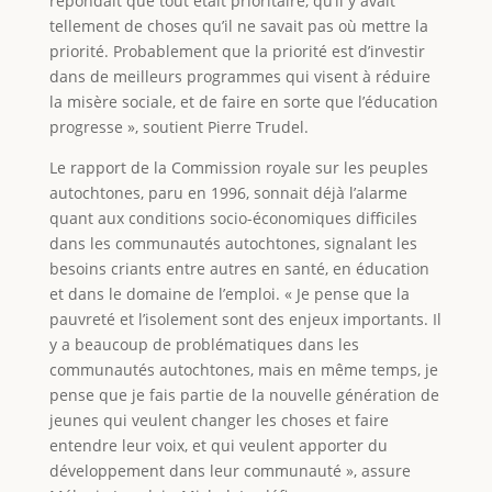
répondait que tout était prioritaire, qu’il y avait
tellement de choses qu’il ne savait pas où mettre la
priorité. Probablement que la priorité est d’investir
dans de meilleurs programmes qui visent à réduire
la misère sociale, et de faire en sorte que l’éducation
progresse », soutient Pierre Trudel.
Le rapport de la Commission royale sur les peuples
autochtones, paru en 1996, sonnait déjà l’alarme
quant aux conditions socio-économiques difficiles
dans les communautés autochtones, signalant les
besoins criants entre autres en santé, en éducation
et dans le domaine de l’emploi. « Je pense que la
pauvreté et l’isolement sont des enjeux importants. Il
y a beaucoup de problématiques dans les
communautés autochtones, mais en même temps, je
pense que je fais partie de la nouvelle génération de
jeunes qui veulent changer les choses et faire
entendre leur voix, et qui veulent apporter du
développement dans leur communauté », assure