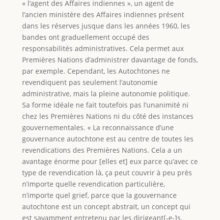
« l’agent des Affaires indiennes », un agent de
l’ancien ministère des Affaires indiennes présent
dans les réserves jusque dans les années 1960, les
bandes ont graduellement occupé des
responsabilités administratives. Cela permet aux
Premières Nations d’administrer davantage de fonds,
par exemple. Cependant, les Autochtones ne
revendiquent pas seulement l’autonomie
administrative, mais la pleine autonomie politique.
Sa forme idéale ne fait toutefois pas l’unanimité ni
chez les Premières Nations ni du côté des instances
gouvernementales. « La reconnaissance d’une
gouvernance autochtone est au centre de toutes les
revendications des Premières Nations. Cela a un
avantage énorme pour [elles et] eux parce qu’avec ce
type de revendication là, ça peut couvrir à peu près
n’importe quelle revendication particulière,
n’importe quel grief, parce que la gouvernance
autochtone est un concept abstrait, un concept qui
est savamment entretenu par les dirigeant[-e-]s.