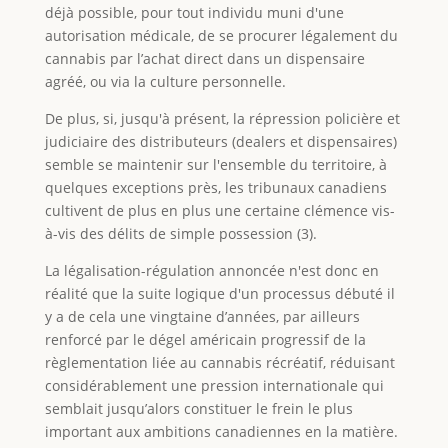
déjà possible, pour tout individu muni d'une
autorisation médicale, de se procurer légalement du
cannabis par l’achat direct dans un dispensaire
agréé, ou via la culture personnelle.
De plus, si, jusqu'à présent, la répression policière et
judiciaire des distributeurs (dealers et dispensaires)
semble se maintenir sur l'ensemble du territoire, à
quelques exceptions près, les tribunaux canadiens
cultivent de plus en plus une certaine clémence vis-
à-vis des délits de simple possession (3).
La légalisation-régulation annoncée n'est donc en
réalité que la suite logique d'un processus débuté il
y a de cela une vingtaine d’années, par ailleurs
renforcé par le dégel américain progressif de la
règlementation liée au cannabis récréatif, réduisant
considérablement une pression internationale qui
semblait jusqu’alors constituer le frein le plus
important aux ambitions canadiennes en la matière.