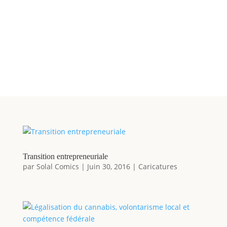
Transition entrepreneuriale
par
Solal Comics
|
Juin 30, 2016
|
Caricatures