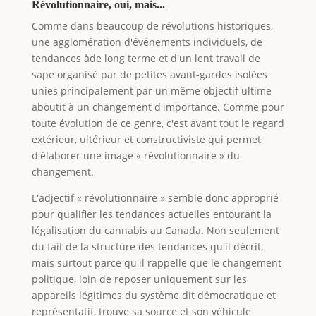
Révolutionnaire, oui, mais...
Comme dans beaucoup de révolutions historiques,
une agglomération d'événements individuels, de
tendances àde long terme et d'un lent travail de
sape organisé par de petites avant-gardes isolées
unies principalement par un même objectif ultime
aboutit à un changement d'importance. Comme pour
toute évolution de ce genre, c'est avant tout le regard
extérieur, ultérieur et constructiviste qui permet
d'élaborer une image « révolutionnaire » du
changement.
L'adjectif « révolutionnaire » semble donc approprié
pour qualifier les tendances actuelles entourant la
légalisation du cannabis au Canada. Non seulement
du fait de la structure des tendances qu'il décrit,
mais surtout parce qu'il rappelle que le changement
politique, loin de reposer uniquement sur les
appareils légitimes du système dit démocratique et
représentatif, trouve sa source et son véhicule