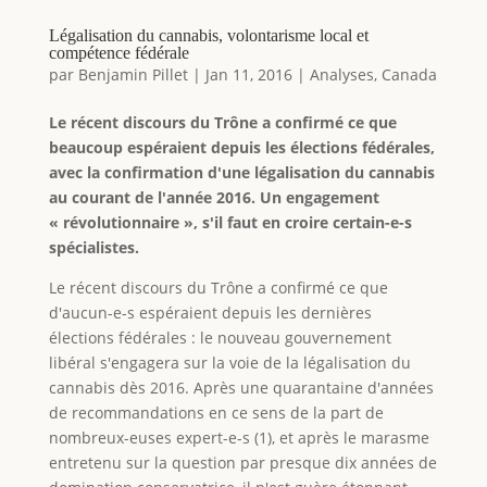
Légalisation du cannabis, volontarisme local et
compétence fédérale
par
Benjamin Pillet
|
Jan 11, 2016
|
Analyses
,
Canada
Le récent discours du Trône a confirmé ce que
beaucoup espéraient depuis les élections fédérales,
avec la confirmation d'une légalisation du cannabis
au courant de l'année 2016. Un engagement
« révolutionnaire », s'il faut en croire certain-e-s
spécialistes.
Le récent discours du Trône a confirmé ce que
d'aucun-e-s espéraient depuis les dernières
élections fédérales : le nouveau gouvernement
libéral s'engagera sur la voie de la légalisation du
cannabis dès 2016. Après une quarantaine d'années
de recommandations en ce sens de la part de
nombreux-euses expert-e-s (1), et après le marasme
entretenu sur la question par presque dix années de