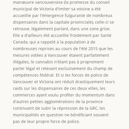
manœuvre vancouveroise (la promesse du conseil
municipal de Victoria d'imiter sa voisine a été
accueillie par l'émergence fulgurante de nombreux
dispensaires dans la capitale provinciale), celle-ci se
retrouve, légalement parlant, dans une zone grise.
Elle a d'ailleurs été accueillie froidement par Santé
Canada, qui a rappelé à la population à de
nombreuses reprises au cours de l'été 2015 que les
mesures votées à Vancouver étaient parfaitement
illégales, le cannabis n'étant pas à proprement
parler légal et relevant exclusivement du champ de
compétences fédéral. Et si les forces de police de
Vancouver et Victoria ont réduit drastiquement leurs
raids sur les dispensaires de ces deux villes, les
commerces ayant voulu profiter du momentum dans
d'autres petites agglomérations de la province
continuent de subir la répression de la GRC, les
municipalités en question ne bénéficiant souvent
pas de leur propre force de police.