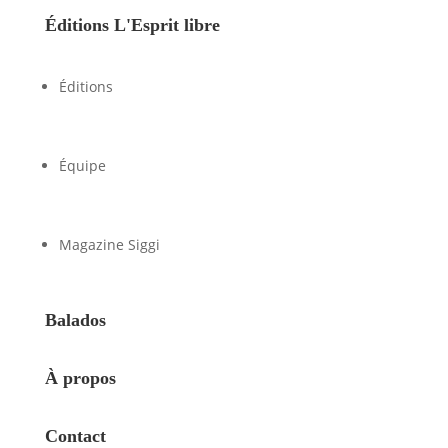
Éditions L'Esprit libre
Éditions
Équipe
Magazine Siggi
Balados
À propos
Contact