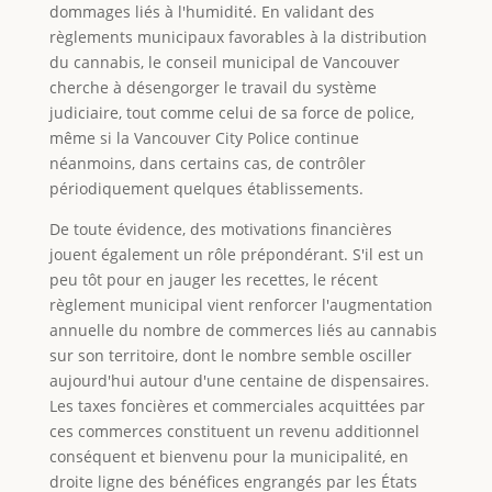
dommages liés à l'humidité. En validant des
règlements municipaux favorables à la distribution
du cannabis, le conseil municipal de Vancouver
cherche à désengorger le travail du système
judiciaire, tout comme celui de sa force de police,
même si la Vancouver City Police continue
néanmoins, dans certains cas, de contrôler
périodiquement quelques établissements.
De toute évidence, des motivations financières
jouent également un rôle prépondérant. S'il est un
peu tôt pour en jauger les recettes, le récent
règlement municipal vient renforcer l'augmentation
annuelle du nombre de commerces liés au cannabis
sur son territoire, dont le nombre semble osciller
aujourd'hui autour d'une centaine de dispensaires.
Les taxes foncières et commerciales acquittées par
ces commerces constituent un revenu additionnel
conséquent et bienvenu pour la municipalité, en
droite ligne des bénéfices engrangés par les États