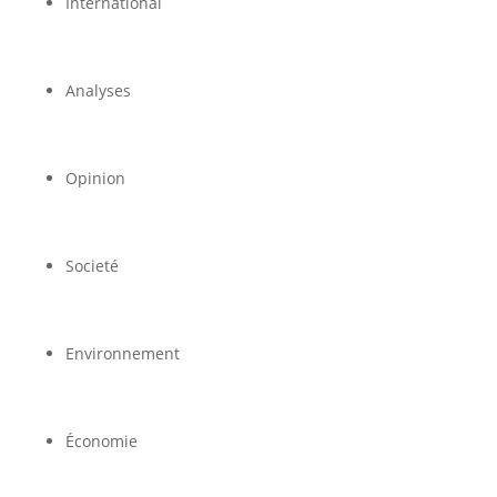
International
Analyses
Opinion
Societé
Environnement
Économie