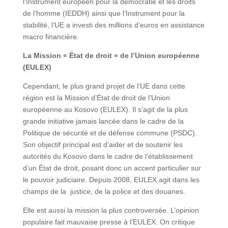
l’Instrument européen pour la démocratie et les droits
de l’homme (IEDDH) ainsi que l’Instrument pour la
stabilité, l’UE a investi des millions d’euros en assistance
macro financière.
La Mission « État de droit » de l’Union européenne
(EULEX)
Cependant, le plus grand projet de l’UE dans cette
région est la Mission d’État de droit de l’Union
européenne au Kosovo (EULEX). Il s’agit de la plus
grande initiative jamais lancée dans le cadre de la
Politique de sécurité et de défense commune (PSDC).
Son objectif principal est d’aider et de soutenir les
autorités du Kosovo dans le cadre de l’établissement
d’un État de droit, posant donc un accent particulier sur
le pouvoir judiciaire. Depuis 2008, EULEX agit dans les
champs de la justice, de la police et des douanes.
Elle est aussi la mission la plus controversée. L’opinion
populaire fait mauvaise presse à l’EULEX. On critique