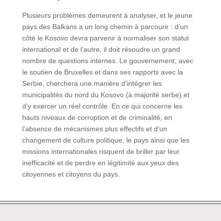
Plusieurs problèmes demeurent à analyser, et le jeune
pays des Balkans a un long chemin à parcourir : d’un
côté le Kosovo devra parvenir à normaliser son statut
international et de l’autre, il doit résoudre un grand
nombre de questions internes. Le gouvernement, avec
le soutien de Bruxelles et dans ses rapports avec la
Serbie, cherchera une manière d’intégrer les
municipalités du nord du Kosovo (à majorité serbe) et
d’y exercer un réel contrôle. En ce qui concerne les
hauts niveaux de corruption et de criminalité, en
l’absence de mécanismes plus effectifs et d’un
changement de culture politique, le pays ainsi que les
missions internationales risquent de briller par leur
inefficacité et de perdre en légitimité aux yeux des
citoyennes et citoyens du pays.