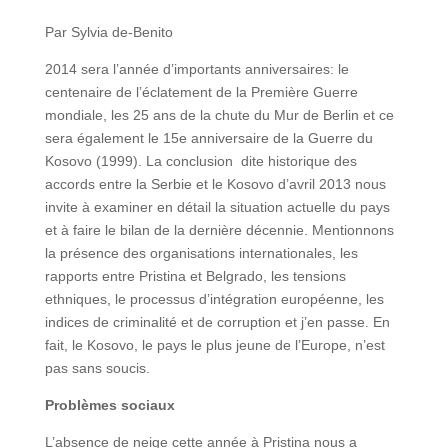
Par Sylvia de-Benito
2014 sera l’année d’importants anniversaires: le
centenaire de l’éclatement de la Première Guerre
mondiale, les 25 ans de la chute du Mur de Berlin et ce
sera également le 15e anniversaire de la Guerre du
Kosovo (1999). La conclusion dite historique des
accords entre la Serbie et le Kosovo d’avril 2013 nous
invite à examiner en détail la situation actuelle du pays
et à faire le bilan de la dernière décennie. Mentionnons
la présence des organisations internationales, les
rapports entre Pristina et Belgrado, les tensions
ethniques, le processus d’intégration européenne, les
indices de criminalité et de corruption et j’en passe. En
fait, le Kosovo, le pays le plus jeune de l’Europe, n’est
pas sans soucis.
Problèmes sociaux
L’absence de neige cette année à Pristina nous a