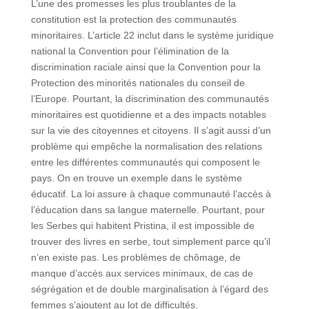
L’une des promesses les plus troublantes de la
constitution est la protection des communautés
minoritaires. L’article 22 inclut dans le système juridique
national la Convention pour l’élimination de la
discrimination raciale ainsi que la Convention pour la
Protection des minorités nationales du conseil de
l’Europe. Pourtant, la discrimination des communautés
minoritaires est quotidienne et a des impacts notables
sur la vie des citoyennes et citoyens. Il s’agit aussi d’un
problème qui empêche la normalisation des relations
entre les différentes communautés qui composent le
pays. On en trouve un exemple dans le système
éducatif. La loi assure à chaque communauté l’accès à
l’éducation dans sa langue maternelle. Pourtant, pour
les Serbes qui habitent Pristina, il est impossible de
trouver des livres en serbe, tout simplement parce qu’il
n’en existe pas. Les problèmes de chômage, de
manque d’accès aux services minimaux, de cas de
ségrégation et de double marginalisation à l’égard des
femmes s’ajoutent au lot de difficultés.