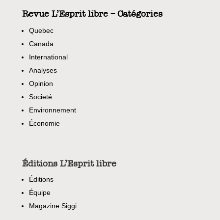
Revue L’Esprit libre – Catégories
Quebec
Canada
International
Analyses
Opinion
Societé
Environnement
Économie
Éditions L’Esprit libre
Éditions
Équipe
Magazine Siggi