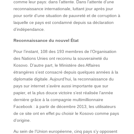
comme leur pays: dans l’attente. Dans l’attente d’une
reconnaissance internationale, luttant jour après jour
pour sortir d’une situation de pauvreté et de corruption à
laquelle ce pays est condamné depuis sa déclaration
d’indépendance.
Reconnaissance du nouvel État
Pour l’instant, 108 des 193 membres de l’Organisation
des Nations Unies ont reconnu la souveraineté du
Kosovo. D’autre part, le Ministère des Affaires
étrangères s’est consacré depuis quelques années à la
diplomatie digitale. Aujourd’hui, la reconnaissance du
pays sur internet s’avère aussi importante que sur
papier, et la plus douce victoire s’est réalisée l’année
dernière grâce à la compagnie multimillionnaire
Facebook : à partir de décembre 2013, les utilisateurs
de ce site ont en effet pu choisir le Kosovo comme pays
d’origine.
Au sein de l’Union européenne, cinq pays s’y opposent