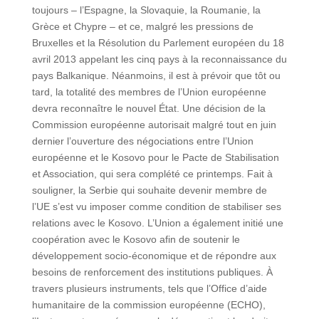
toujours – l’Espagne, la Slovaquie, la Roumanie, la
Grèce et Chypre – et ce, malgré les pressions de
Bruxelles et la Résolution du Parlement européen du 18
avril 2013 appelant les cinq pays à la reconnaissance du
pays Balkanique. Néanmoins, il est à prévoir que tôt ou
tard, la totalité des membres de l’Union européenne
devra reconnaître le nouvel État. Une décision de la
Commission européenne autorisait malgré tout en juin
dernier l’ouverture des négociations entre l’Union
européenne et le Kosovo pour le Pacte de Stabilisation
et Association, qui sera complété ce printemps. Fait à
souligner, la Serbie qui souhaite devenir membre de
l’UE s’est vu imposer comme condition de stabiliser ses
relations avec le Kosovo. L’Union a également initié une
coopération avec le Kosovo afin de soutenir le
développement socio-économique et de répondre aux
besoins de renforcement des institutions publiques. À
travers plusieurs instruments, tels que l’Office d’aide
humanitaire de la commission européenne (ECHO),