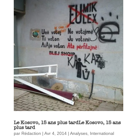
Le Kosovo, 15 ans plus tardLe Kosovo, 15 ans
plus tard
par
Rédaction
|
Avr 4, 2014
|
Analyses
,
International