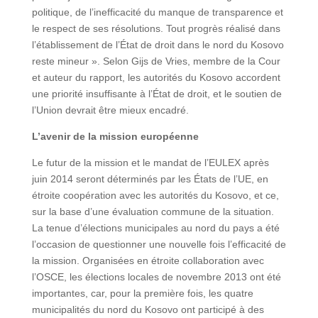
politique, de l’inefficacité du manque de transparence et
le respect de ses résolutions. Tout progrès réalisé dans
l’établissement de l’État de droit dans le nord du Kosovo
reste mineur ». Selon Gijs de Vries, membre de la Cour
et auteur du rapport, les autorités du Kosovo accordent
une priorité insuffisante à l’État de droit, et le soutien de
l’Union devrait être mieux encadré.
L’avenir de la mission européenne
Le futur de la mission et le mandat de l’EULEX après
juin 2014 seront déterminés par les États de l’UE, en
étroite coopération avec les autorités du Kosovo, et ce,
sur la base d’une évaluation commune de la situation.
La tenue d’élections municipales au nord du pays a été
l’occasion de questionner une nouvelle fois l’efficacité de
la mission. Organisées en étroite collaboration avec
l’OSCE, les élections locales de novembre 2013 ont été
importantes, car, pour la première fois, les quatre
municipalités du nord du Kosovo ont participé à des