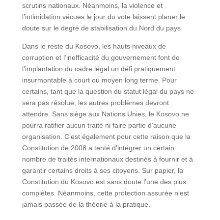
scrutins nationaux. Néanmoins, la violence et
l’intimidation vécues le jour du vote laissent planer le
doute sur le degré de stabilisation du Nord du pays.
Dans le reste du Kosovo, les hauts niveaux de
corruption et l’inefficacité du gouvernement font de
l’implantation du cadre légal un défi pratiquement
insurmontable à court ou moyen long terme. Pour
certains, tant que la question du statut légal du pays ne
sera pas résolue, les autres problèmes devront
attendre. Sans siège aux Nations Unies, le Kosovo ne
pourra ratifier aucun traité ni faire partie d’aucune
organisation. C’est également pour cette raison que la
Constitution de 2008 a tenté d’intégrer un certain
nombre de traités internationaux destinés à fournir et à
garantir certains droits à ses citoyens. Sur papier, la
Constitution du Kosovo est sans doute l’une des plus
complètes. Néanmoins, cette protection assurée n’est
jamais passée de la théorie à la pratique.