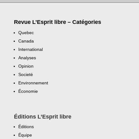
Revue L’Esprit libre – Catégories
Quebec
Canada
International
Analyses
Opinion
Societé
Environnement
Économie
Éditions L’Esprit libre
Éditions
Équipe