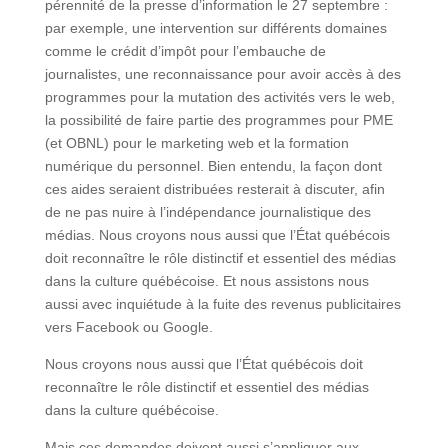
pérennité de la presse d’information le 27 septembre :
par exemple, une intervention sur différents domaines
comme le crédit d’impôt pour l’embauche de
journalistes, une reconnaissance pour avoir accès à des
programmes pour la mutation des activités vers le web,
la possibilité de faire partie des programmes pour PME
(et OBNL) pour le marketing web et la formation
numérique du personnel. Bien entendu, la façon dont
ces aides seraient distribuées resterait à discuter, afin
de ne pas nuire à l’indépendance journalistique des
médias. Nous croyons nous aussi que l’État québécois
doit reconnaître le rôle distinctif et essentiel des médias
dans la culture québécoise. Et nous assistons nous
aussi avec inquiétude à la fuite des revenus publicitaires
vers Facebook ou Google.
Nous croyons nous aussi que l’État québécois doit
reconnaître le rôle distinctif et essentiel des médias
dans la culture québécoise.
Mais ces demandes doivent aussi s’appliquer aux