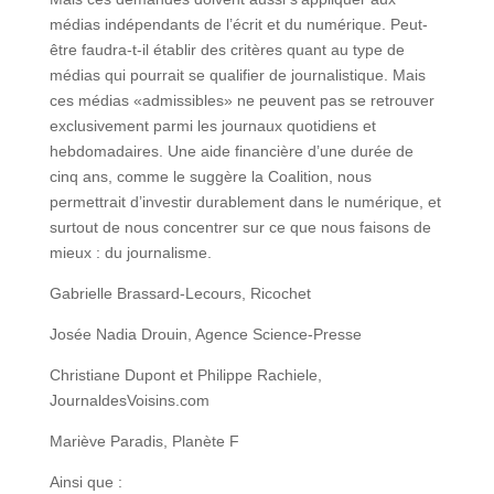
médias indépendants de l’écrit et du numérique. Peut-
être faudra-t-il établir des critères quant au type de
médias qui pourrait se qualifier de journalistique. Mais
ces médias «admissibles» ne peuvent pas se retrouver
exclusivement parmi les journaux quotidiens et
hebdomadaires. Une aide financière d’une durée de
cinq ans, comme le suggère la Coalition, nous
permettrait d’investir durablement dans le numérique, et
surtout de nous concentrer sur ce que nous faisons de
mieux : du journalisme.
Gabrielle Brassard-Lecours, Ricochet
Josée Nadia Drouin, Agence Science-Presse
Christiane Dupont et Philippe Rachiele,
JournaldesVoisins.com
Mariève Paradis, Planète F
Ainsi que :