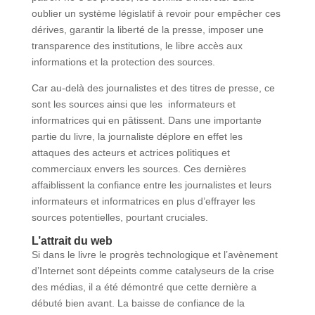
oublier un système législatif à revoir pour empêcher ces
dérives, garantir la liberté de la presse, imposer une
transparence des institutions, le libre accès aux
informations et la protection des sources.
Car au-delà des journalistes et des titres de presse, ce
sont les sources ainsi que les informateurs et
informatrices qui en pâtissent. Dans une importante
partie du livre, la journaliste déplore en effet les
attaques des acteurs et actrices politiques et
commerciaux envers les sources. Ces dernières
affaiblissent la confiance entre les journalistes et leurs
informateurs et informatrices en plus d’effrayer les
sources potentielles, pourtant cruciales.
L’attrait du web
Si dans le livre le progrès technologique et l’avènement
d’Internet sont dépeints comme catalyseurs de la crise
des médias, il a été démontré que cette dernière a
débuté bien avant. La baisse de confiance de la