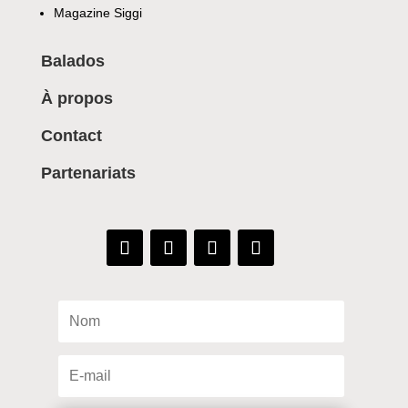
Magazine Siggi
Balados
À propos
Contact
Partenariats