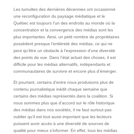
Les tumultes des dernières décennies ont occasionné
une reconfiguration du paysage médiatique et le
Québec est toujours l’un des endroits au monde où la
concentration et la convergence des médias sont les
plus importantes. Ainsi, un petit nombre de propriétaires
possèdent presque l’entièreté des médias, ce qui ne
peut qu’être un obstacle à l’expression d’une diversité
des points de vue. Dans l’état actuel des choses, il est
difficile pour les médias alternatifs, indépendants et
communautaires de survivre et encore plus d’émerger.
Et pourtant, certains d’entre nous produisons plus de
contenu journalistique inédit chaque semaine que
certains des médias représentés dans la coalition. Si
nous sommes plus que d’accord sur le rôle historique
des médias dans nos sociétés, il ne faut surtout pas
oublier qu’il est tout aussi important que les lecteurs
puissent avoir accès à une diversité de sources de
qualité pour mieux s’informer. En effet, tous les médias