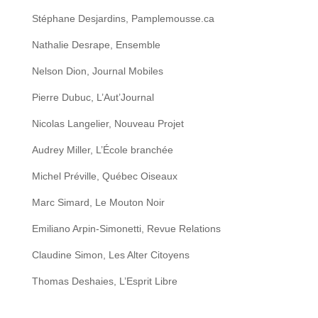
Stéphane Desjardins, Pamplemousse.ca
Nathalie Desrape, Ensemble
Nelson Dion, Journal Mobiles
Pierre Dubuc, L’Aut’Journal
Nicolas Langelier, Nouveau Projet
Audrey Miller, L’École branchée
Michel Préville, Québec Oiseaux
Marc Simard, Le Mouton Noir
Emiliano Arpin-Simonetti, Revue Relations
Claudine Simon, Les Alter Citoyens
Thomas Deshaies, L’Esprit Libre