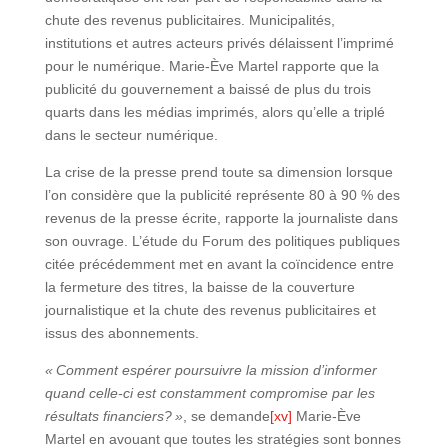
chute des revenus publicitaires. Municipalités,
institutions et autres acteurs privés délaissent l’imprimé
pour le numérique. Marie-Ève Martel rapporte que la
publicité du gouvernement a baissé de plus du trois
quarts dans les médias imprimés, alors qu’elle a triplé
dans le secteur numérique.
La crise de la presse prend toute sa dimension lorsque
l’on considère que la publicité représente 80 à 90 % des
revenus de la presse écrite, rapporte la journaliste dans
son ouvrage. L’étude du Forum des politiques publiques
citée précédemment met en avant la coïncidence entre
la fermeture des titres, la baisse de la couverture
journalistique et la chute des revenus publicitaires et
issus des abonnements.
« Comment espérer poursuivre la mission d’informer
quand celle-ci est constamment compromise par les
résultats financiers? »
, se demande
[xv]
Marie-Ève
Martel en avouant que toutes les stratégies sont bonnes