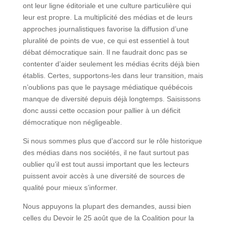
ont leur ligne éditoriale et une culture particulière qui
leur est propre. La multiplicité des médias et de leurs
approches journalistiques favorise la diffusion d’une
pluralité de points de vue, ce qui est essentiel à tout
débat démocratique sain. Il ne faudrait donc pas se
contenter d’aider seulement les médias écrits déjà bien
établis. Certes, supportons-les dans leur transition, mais
n’oublions pas que le paysage médiatique québécois
manque de diversité depuis déjà longtemps. Saisissons
donc aussi cette occasion pour pallier à un déficit
démocratique non négligeable.
Si nous sommes plus que d’accord sur le rôle historique
des médias dans nos sociétés, il ne faut surtout pas
oublier qu’il est tout aussi important que les lecteurs
puissent avoir accès à une diversité de sources de
qualité pour mieux s’informer.
Nous appuyons la plupart des demandes, aussi bien
celles du Devoir le 25 août que de la Coalition pour la