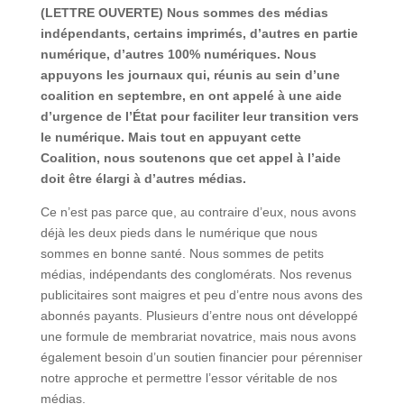
(LETTRE OUVERTE) Nous sommes des médias
indépendants, certains imprimés, d’autres en partie
numérique, d’autres 100% numériques. Nous
appuyons les journaux qui, réunis au sein d’une
coalition en septembre, en ont appelé à une aide
d’urgence de l’État pour faciliter leur transition vers
le numérique. Mais tout en appuyant cette
Coalition, nous soutenons que cet appel à l’aide
doit être élargi à d’autres médias.
Ce n’est pas parce que, au contraire d’eux, nous avons
déjà les deux pieds dans le numérique que nous
sommes en bonne santé. Nous sommes de petits
médias, indépendants des conglomérats. Nos revenus
publicitaires sont maigres et peu d’entre nous avons des
abonnés payants. Plusieurs d’entre nous ont développé
une formule de membrariat novatrice, mais nous avons
également besoin d’un soutien financier pour pérenniser
notre approche et permettre l’essor véritable de nos
médias.