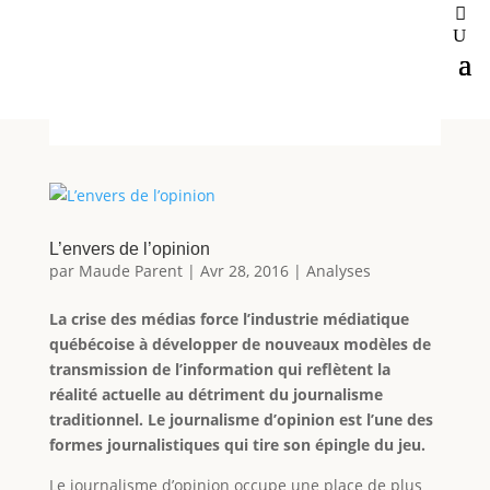
L’envers de l’opinion
par
Maude Parent
|
Avr 28, 2016
|
Analyses
La crise des médias force l’industrie médiatique
québécoise à développer de nouveaux modèles de
transmission de l’information qui reflètent la
réalité actuelle au détriment du journalisme
traditionnel. Le journalisme d’opinion est l’une des
formes journalistiques qui tire son épingle du jeu.
Le journalisme d’opinion occupe une place de plus