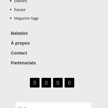
Éditions
Équipe
Magazine Siggi
Balados
À propos
Contact
Partenariats