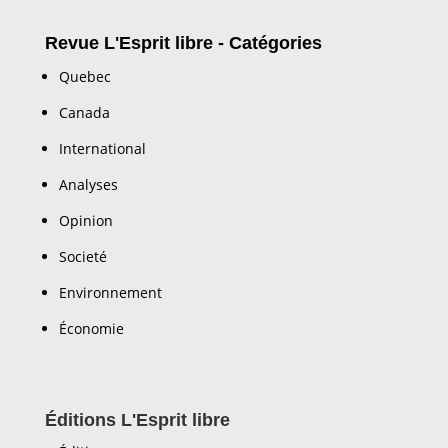
Revue L'Esprit libre - Catégories
Quebec
Canada
International
Analyses
Opinion
Societé
Environnement
Économie
Éditions L'Esprit libre