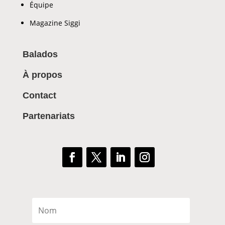
Équipe
Magazine Siggi
Balados
À propos
Contact
Partenariats