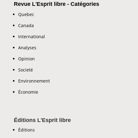
Revue L'Esprit libre - Catégories
Quebec
Canada
International
Analyses
Opinion
Societé
Environnement
Économie
Éditions L'Esprit libre
Éditions