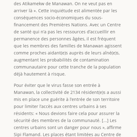
des Atikamekw de Manawan. On ne veut pas en
arriver là ». Cette inquiétude est alimentée par les
conséquences socio-économiques du sous-
financement des Premières Nations. Avec un Centre
de santé qui n’a pas les ressources d’accueillir en
permanence des personnes âgées, il est fréquent
que les membres des familles de Manawan agissent
comme proches aidant(e)s auprès de leurs aîné(e)s,
augmentant les probabilités de contamination
communautaire pour cette tranche de la population
déjà hautement à risque.
Pour éviter que le virus fasse son entrée à
Manawan, la collectivité de 2134 résident(e)s a aussi
mis en place une guérite à l’entrée de son territoire
pour limiter l’accès aux centres urbains à ses
résidents: « Nous devions faire cela pour assurer la
sécurité des membres de la communauté. [...] Les
centres urbains sont un danger pour nous », affirme
Sipi Flamand. Les places étant limitées au Centre de