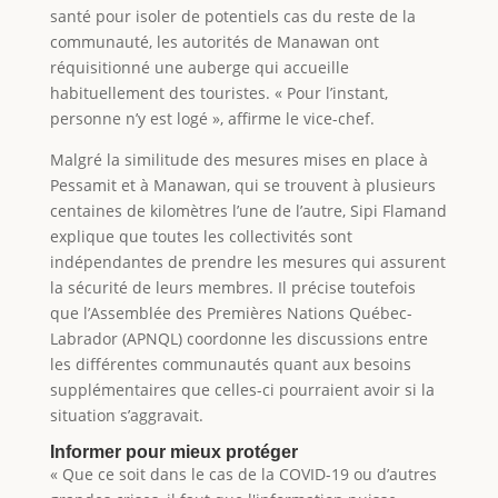
santé pour isoler de potentiels cas du reste de la
communauté, les autorités de Manawan ont
réquisitionné une auberge qui accueille
habituellement des touristes. « Pour l’instant,
personne n’y est logé », affirme le vice-chef.
Malgré la similitude des mesures mises en place à
Pessamit et à Manawan, qui se trouvent à plusieurs
centaines de kilomètres l’une de l’autre, Sipi Flamand
explique que toutes les collectivités sont
indépendantes de prendre les mesures qui assurent
la sécurité de leurs membres. Il précise toutefois
que l’Assemblée des Premières Nations Québec-
Labrador (APNQL) coordonne les discussions entre
les différentes communautés quant aux besoins
supplémentaires que celles-ci pourraient avoir si la
situation s’aggravait.
Informer pour mieux protéger
« Que ce soit dans le cas de la COVID-19 ou d’autres