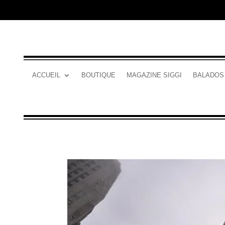
ACCUEIL
BOUTIQUE
MAGAZINE SIGGI
BALADOS