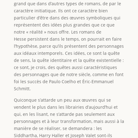
grand que dans d’autres types de romans, de par le
caractère initiatique. Ils ont ce caractère bien
particulier d’être dans des œuvres symboliques qui
représentent des idées plus grandes que ce que
notre « réalité » nous offre. Les romans de
Hesse persistent dans le temps, on pourrait en faire
l’hypothèse, parce qu’ils présentent des personnages
aux idéaux intemporels. Ces idées, ce sont la quête
de sens, la quête identitaire et la quête existentielle :
ce sont, je crois, des quêtes aussi caractéristiques
des personnages que de notre siècle, comme en font
foi les succès de Paulo Coelho et Éric-Emmanuel
Schmitt.
Quiconque s’attarde un peu aux œuvres qui se
vendent le plus dans les librairies d’aujourd’hui et
qui, en les lisant, ne s’attarde pas seulement aux
personnages et à leur transformation, mais aussi à la
manière de se réaliser, se demandera : les
Siddhartha, Harry Haller et Joseph Valet sont-ils