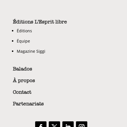
Éditions L'Esprit libre
Éditions
Équipe
Magazine Siggi
Balados
À propos
Contact
Partenariats