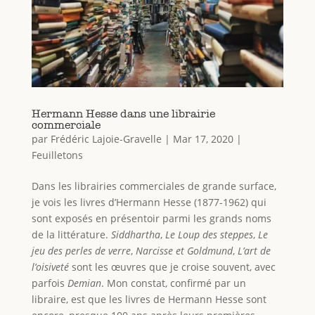
Hermann Hesse dans une librairie
commerciale
par
Frédéric Lajoie-Gravelle
|
Mar 17, 2020
|
Feuilletons
Dans les librairies commerciales de grande surface,
je vois les livres d’Hermann Hesse (1877-1962) qui
sont exposés en présentoir parmi les grands noms
de la littérature.
Siddhartha
,
Le Loup des steppes
,
Le
jeu des perles de verre
,
Narcisse et Goldmund
,
L’art de
l’oisiveté
sont les œuvres que je croise souvent, avec
parfois
Demian
. Mon constat, confirmé par un
libraire, est que les livres de Hermann Hesse sont