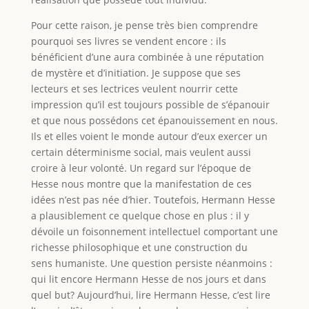
Pour cette raison, je pense très bien comprendre
pourquoi ses livres se vendent encore : ils
bénéficient d’une aura combinée à une réputation
de mystère et d’initiation. Je suppose que ses
lecteurs et ses lectrices veulent nourrir cette
impression qu’il est toujours possible de s’épanouir
et que nous possédons cet épanouissement en nous.
Ils et elles voient le monde autour d’eux exercer un
certain déterminisme social, mais veulent aussi
croire à leur volonté. Un regard sur l’époque de
Hesse nous montre que la manifestation de ces
idées n’est pas née d’hier. Toutefois, Hermann Hesse
a plausiblement ce quelque chose en plus : il y
dévoile un foisonnement intellectuel comportant une
richesse philosophique et une construction du
sens humaniste. Une question persiste néanmoins :
qui lit encore Hermann Hesse de nos jours et dans
quel but? Aujourd’hui, lire Hermann Hesse, c’est lire