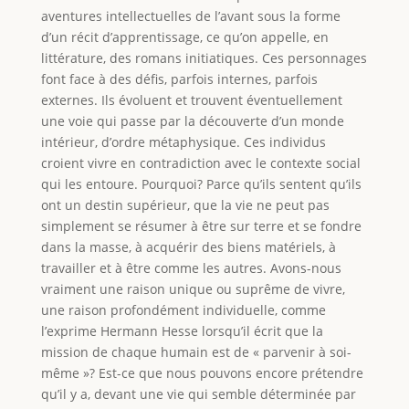
aventures intellectuelles de l’avant sous la forme
d’un récit d’apprentissage, ce qu’on appelle, en
littérature, des romans initiatiques. Ces personnages
font face à des défis, parfois internes, parfois
externes. Ils évoluent et trouvent éventuellement
une voie qui passe par la découverte d’un monde
intérieur, d’ordre métaphysique. Ces individus
croient vivre en contradiction avec le contexte social
qui les entoure. Pourquoi? Parce qu’ils sentent qu’ils
ont un destin supérieur, que la vie ne peut pas
simplement se résumer à être sur terre et se fondre
dans la masse, à acquérir des biens matériels, à
travailler et à être comme les autres. Avons-nous
vraiment une raison unique ou suprême de vivre,
une raison profondément individuelle, comme
l’exprime Hermann Hesse lorsqu’il écrit que la
mission de chaque humain est de « parvenir à soi-
même »? Est-ce que nous pouvons encore prétendre
qu’il y a, devant une vie qui semble déterminée par