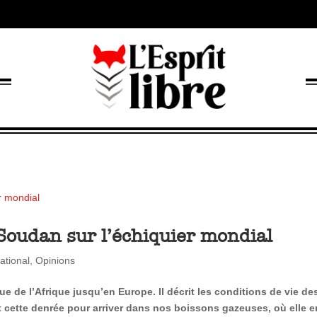
Soudan sur l’échiquier mondial
ational
,
Opinions
que de l’Afrique jusqu’en Europe. Il décrit les conditions de vie de
 cette denrée pour arriver dans nos boissons gazeuses, où elle 