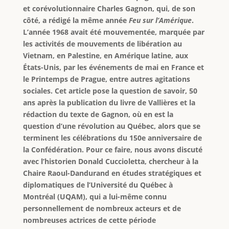
et corévolutionnaire Charles Gagnon, qui, de son
côté, a rédigé la même année
Feu sur l’Amérique
.
L’année 1968 avait été mouvementée, marquée par
les activités de mouvements de libération au
Vietnam, en Palestine, en Amérique latine, aux
États-Unis, par les événements de mai en France et
le Printemps de Prague, entre autres agitations
sociales. Cet article pose la question de savoir, 50
ans après la publication du livre de Vallières et la
rédaction du texte de Gagnon, où en est la
question d’une révolution au Québec, alors que se
terminent les célébrations du 150e anniversaire de
la Confédération. Pour ce faire, nous avons discuté
avec l’historien Donald Cuccioletta, chercheur à la
Chaire Raoul-Dandurand en études stratégiques et
diplomatiques de l’Université du Québec à
Montréal (UQAM), qui a lui-même connu
personnellement de nombreux acteurs et de
nombreuses actrices de cette période