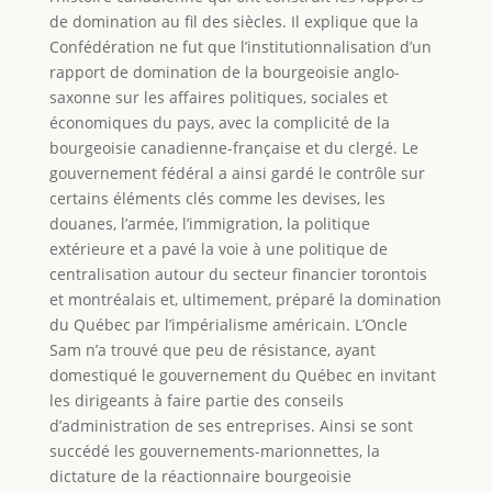
de domination au fil des siècles. Il explique que la
Confédération ne fut que l’institutionnalisation d’un
rapport de domination de la bourgeoisie anglo-
saxonne sur les affaires politiques, sociales et
économiques du pays, avec la complicité de la
bourgeoisie canadienne-française et du clergé. Le
gouvernement fédéral a ainsi gardé le contrôle sur
certains éléments clés comme les devises, les
douanes, l’armée, l’immigration, la politique
extérieure et a pavé la voie à une politique de
centralisation autour du secteur financier torontois
et montréalais et, ultimement, préparé la domination
du Québec par l’impérialisme américain. L’Oncle
Sam n’a trouvé que peu de résistance, ayant
domestiqué le gouvernement du Québec en invitant
les dirigeants à faire partie des conseils
d’administration de ses entreprises. Ainsi se sont
succédé les gouvernements-marionnettes, la
dictature de la réactionnaire bourgeoisie