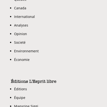
Canada
International
Analyses
Opinion
Societé
Environnement
Économie
Éditions L'Esprit libre
Éditions
Équipe
Magazine Siggi