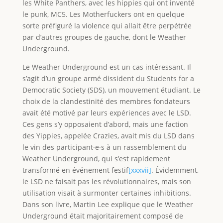
les White Panthers, avec les hippies qui ont inventé
le punk, MC5. Les Motherfuckers ont en quelque
sorte préfiguré la violence qui allait être perpétrée
par d’autres groupes de gauche, dont le Weather
Underground.
Le Weather Underground est un cas intéressant. Il
s’agit d’un groupe armé dissident du Students for a
Democratic Society (SDS), un mouvement étudiant. Le
choix de la clandestinité des membres fondateurs
avait été motivé par leurs expériences avec le LSD.
Ces gens s’y opposaient d’abord, mais une faction
des Yippies, appelée Crazies, avait mis du LSD dans
le vin des participant·e·s à un rassemblement du
Weather Underground, qui s’est rapidement
transformé en événement festif
[xxxvii]
. Évidemment,
le LSD ne faisait pas les révolutionnaires, mais son
utilisation visait à surmonter certaines inhibitions.
Dans son livre, Martin Lee explique que le Weather
Underground était majoritairement composé de