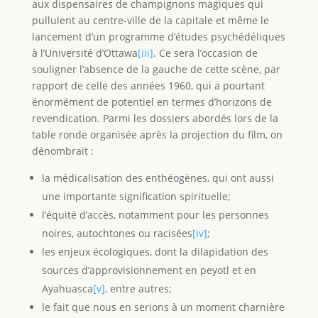
aux dispensaires de champignons magiques qui
pullulent au centre-ville de la capitale et même le
lancement d’un programme d’études psychédéliques
à l’Université d’Ottawa
[iii]
. Ce sera l’occasion de
souligner l’absence de la gauche de cette scène, par
rapport de celle des années 1960, qui a pourtant
énormément de potentiel en termes d’horizons de
revendication. Parmi les dossiers abordés lors de la
table ronde organisée après la projection du film, on
dénombrait :
la médicalisation des enthéogènes, qui ont aussi
une importante signification spirituelle;
l’équité d’accès, notamment pour les personnes
noires, autochtones ou racisées
[iv]
;
les enjeux écologiques, dont la dilapidation des
sources d’approvisionnement en peyotl et en
Ayahuasca
[v]
, entre autres;
le fait que nous en serions à un moment charnière