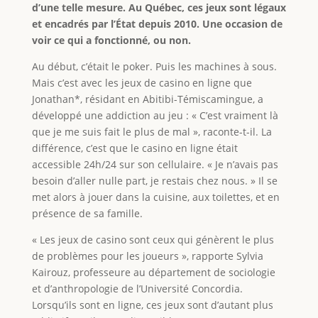
d’une telle mesure. Au Québec, ces jeux sont légaux
et encadrés par l’État depuis 2010. Une occasion de
voir ce qui a fonctionné, ou non.
Au début, c’était le poker. Puis les machines à sous.
Mais c’est avec les jeux de casino en ligne que
Jonathan*, résidant en Abitibi-Témiscamingue, a
développé une addiction au jeu : « C’est vraiment là
que je me suis fait le plus de mal », raconte-t-il. La
différence, c’est que le casino en ligne était
accessible 24h/24 sur son cellulaire. « Je n’avais pas
besoin d’aller nulle part, je restais chez nous. » Il se
met alors à jouer dans la cuisine, aux toilettes, et en
présence de sa famille.
« Les jeux de casino sont ceux qui génèrent le plus
de problèmes pour les joueurs », rapporte Sylvia
Kairouz, professeure au département de sociologie
et d’anthropologie de l’Université Concordia.
Lorsqu’ils sont en ligne, ces jeux sont d’autant plus