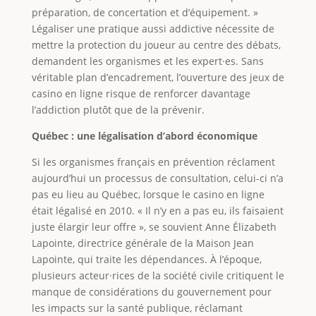
préparation, de concertation et d’équipement. »
Légaliser une pratique aussi addictive nécessite de
mettre la protection du joueur au centre des débats,
demandent les organismes et les expert·es. Sans
véritable plan d’encadrement, l’ouverture des jeux de
casino en ligne risque de renforcer davantage
l’addiction plutôt que de la prévenir.
Québec : une légalisation d’abord économique
Si les organismes français en prévention réclament
aujourd’hui un processus de consultation, celui-ci n’a
pas eu lieu au Québec, lorsque le casino en ligne
était légalisé en 2010. « Il n’y en a pas eu, ils faisaient
juste élargir leur offre », se souvient Anne Élizabeth
Lapointe, directrice générale de la Maison Jean
Lapointe, qui traite les dépendances. À l’époque,
plusieurs acteur·rices de la société civile critiquent le
manque de considérations du gouvernement pour
les impacts sur la santé publique, réclamant