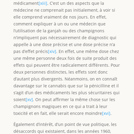
médicament
[xiii]
. C’est un des aspects que la
médecine ne comprenait pas initialement, à voir si
elle comprend vraiment de nos jours. En effet,
comment expliquer à un ou une médecin que
l’utilisation de la ganjah ou des champignons
n’impliquent pas nécessairement de diagnostic qui
appelle à une dose précise et une dose précise n’a
pas d’effet précis
[xiv]
. En effet, une même dose chez
une même personne deux fois de suite produit des
effets qui peuvent être radicalement différents. Pour
deux personnes distinctes, les effets sont donc
d’autant plus divergents. Néanmoins, on en connaît
davantage sur le cannabis que sur la pénicilline et il
s’agit d’un des médicaments les plus sécuritaires qui
soient
[xv]
. On peut affirmer la même chose sur les
champignons magiques en ce qui a trait à leur
toxicité et en fait, elle serait encore moindre
[xvi]
.
Également d’intérêt, d’un point de vue politique, les
désaccords qui existaient, dans les années 1960,