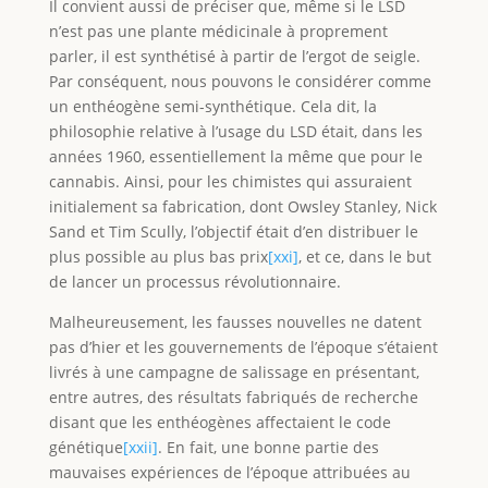
Il convient aussi de préciser que, même si le LSD
n’est pas une plante médicinale à proprement
parler, il est synthétisé à partir de l’ergot de seigle.
Par conséquent, nous pouvons le considérer comme
un enthéogène semi-synthétique. Cela dit, la
philosophie relative à l’usage du LSD était, dans les
années 1960, essentiellement la même que pour le
cannabis. Ainsi, pour les chimistes qui assuraient
initialement sa fabrication, dont Owsley Stanley, Nick
Sand et Tim Scully, l’objectif était d’en distribuer le
plus possible au plus bas prix
[xxi]
, et ce, dans le but
de lancer un processus révolutionnaire.
Malheureusement, les fausses nouvelles ne datent
pas d’hier et les gouvernements de l’époque s’étaient
livrés à une campagne de salissage en présentant,
entre autres, des résultats fabriqués de recherche
disant que les enthéogènes affectaient le code
génétique
[xxii]
. En fait, une bonne partie des
mauvaises expériences de l’époque attribuées au