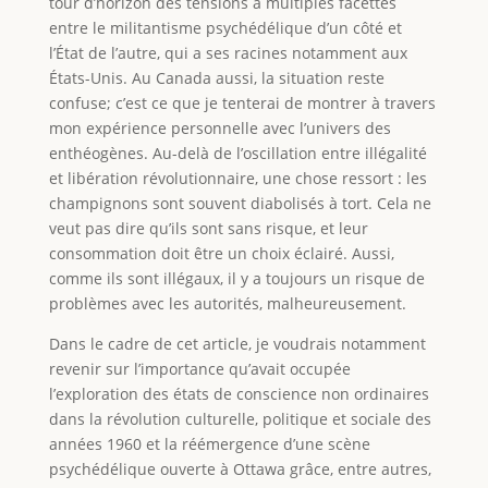
tour d’horizon des tensions à multiples facettes
entre le militantisme psychédélique d’un côté et
l’État de l’autre, qui a ses racines notamment aux
États-Unis. Au Canada aussi, la situation reste
confuse; c’est ce que je tenterai de montrer à travers
mon expérience personnelle avec l’univers des
enthéogènes. Au-delà de l’oscillation entre illégalité
et libération révolutionnaire, une chose ressort : les
champignons sont souvent diabolisés à tort. Cela ne
veut pas dire qu’ils sont sans risque, et leur
consommation doit être un choix éclairé. Aussi,
comme ils sont illégaux, il y a toujours un risque de
problèmes avec les autorités, malheureusement.
Dans le cadre de cet article, je voudrais notamment
revenir sur l’importance qu’avait occupée
l’exploration des états de conscience non ordinaires
dans la révolution culturelle, politique et sociale des
années 1960 et la réémergence d’une scène
psychédélique ouverte à Ottawa grâce, entre autres,