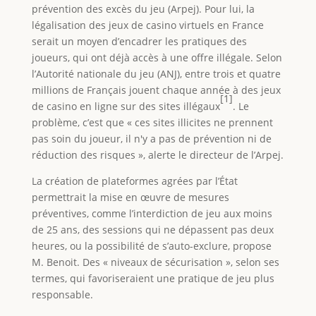
prévention des excès du jeu (Arpej). Pour lui, la
légalisation des jeux de casino virtuels en France
serait un moyen d’encadrer les pratiques des
joueurs, qui ont déjà accès à une offre illégale. Selon
l’Autorité nationale du jeu (ANJ), entre trois et quatre
millions de Français jouent chaque année à des jeux
[1]
de casino en ligne sur des sites illégaux
. Le
problème, c’est que « ces sites illicites ne prennent
pas soin du joueur, il n'y a pas de prévention ni de
réduction des risques », alerte le directeur de l’Arpej.
La création de plateformes agrées par l’État
permettrait la mise en œuvre de mesures
préventives, comme l’interdiction de jeu aux moins
de 25 ans, des sessions qui ne dépassent pas deux
heures, ou la possibilité de s’auto-exclure, propose
M. Benoit. Des « niveaux de sécurisation », selon ses
termes, qui favoriseraient une pratique de jeu plus
responsable.