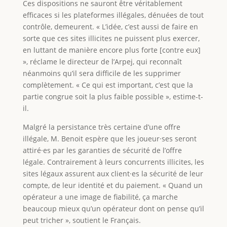
Ces dispositions ne sauront être véritablement
efficaces si les plateformes illégales, dénuées de tout
contrôle, demeurent. « L’idée, c’est aussi de faire en
sorte que ces sites illicites ne puissent plus exercer,
en luttant de manière encore plus forte [contre eux]
», réclame le directeur de l’Arpej, qui reconnaît
néanmoins qu’il sera difficile de les supprimer
complètement. « Ce qui est important, c’est que la
partie congrue soit la plus faible possible », estime-t-
il.
Malgré la persistance très certaine d’une offre
illégale, M. Benoit espère que les joueur·ses seront
attiré·es par les garanties de sécurité de l’offre
légale. Contrairement à leurs concurrents illicites, les
sites légaux assurent aux client·es la sécurité de leur
compte, de leur identité et du paiement. « Quand un
opérateur a une image de fiabilité, ça marche
beaucoup mieux qu’un opérateur dont on pense qu’il
peut tricher », soutient le Français.