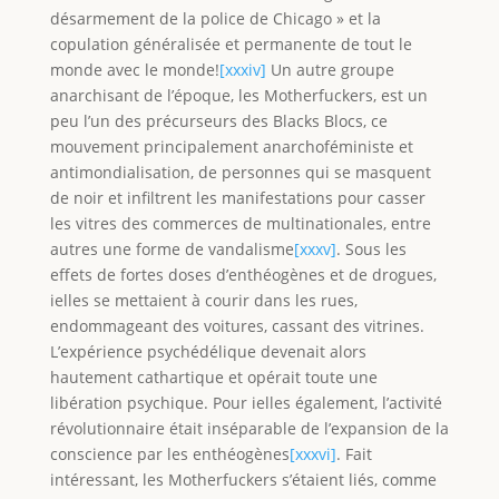
désarmement de la police de Chicago » et la
copulation généralisée et permanente de tout le
monde avec le monde!
[xxxiv]
Un autre groupe
anarchisant de l’époque, les Motherfuckers, est un
peu l’un des précurseurs des Blacks Blocs, ce
mouvement principalement anarchoféministe et
antimondialisation, de personnes qui se masquent
de noir et infiltrent les manifestations pour casser
les vitres des commerces de multinationales, entre
autres une forme de vandalisme
[xxxv]
. Sous les
effets de fortes doses d’enthéogènes et de drogues,
ielles se mettaient à courir dans les rues,
endommageant des voitures, cassant des vitrines.
L’expérience psychédélique devenait alors
hautement cathartique et opérait toute une
libération psychique. Pour ielles également, l’activité
révolutionnaire était inséparable de l’expansion de la
conscience par les enthéogènes
[xxxvi]
. Fait
intéressant, les Motherfuckers s’étaient liés, comme