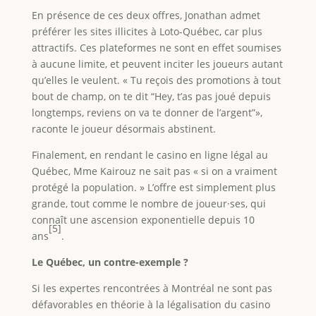
En présence de ces deux offres, Jonathan admet
préférer les sites illicites à Loto-Québec, car plus
attractifs. Ces plateformes ne sont en effet soumises
à aucune limite, et peuvent inciter les joueurs autant
qu’elles le veulent. « Tu reçois des promotions à tout
bout de champ, on te dit “Hey, t’as pas joué depuis
longtemps, reviens on va te donner de l’argent”»,
raconte le joueur désormais abstinent.
Finalement, en rendant le casino en ligne légal au
Québec, Mme Kairouz ne sait pas « si on a vraiment
protégé la population. » L’offre est simplement plus
grande, tout comme le nombre de joueur·ses, qui
connaît une ascension exponentielle depuis 10
[5]
ans
.
Le Québec, un contre-exemple ?
Si les expertes rencontrées à Montréal ne sont pas
défavorables en théorie à la légalisation du casino