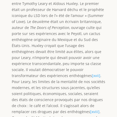
entre Tymothy Leary et Aldous Huxley. Le premier
était un professeur de Harvard déchu et le prophète
iconique du LSD lors de l’« été de l’amour » (Summer
of Love). Le deuxième était un écrivain britannique,
auteur de
The Doors of Perception
, ouvrage culte qui
porte sur ses expériences avec le Peyotl, un cactus
enthéogène originaire du Mexique et du Sud des
États-Unis. Huxley croyait que l’usage des
enthéogènes devait être limité aux élites, alors que
pour Leary, n’importe qui devait pouvoir avoir une
expérience transcendantale, peu importe sa classe
sociale. Il voulait démocratiser le pouvoir
transformateur des expériences enthéogènes
[xvii]
.
Pour Leary, les limites de la mentalité de nos sociétés
modernes, et les structures sous-jacentes, qu’elles
soient politiques, économiques, sociales, seraient
des états de conscience provoqués par nos drogues
de choix : le café et l’alcool. Il s’agissait alors de
remplacer ces drogues par des enthéogènes
[xviii]
.