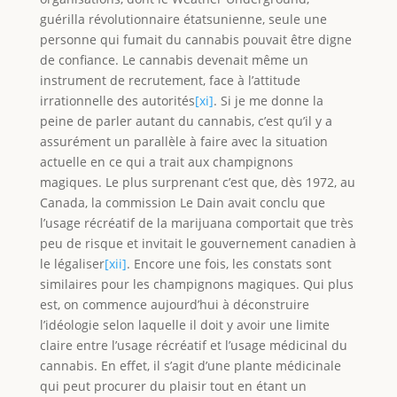
guérilla révolutionnaire étatsunienne, seule une
personne qui fumait du cannabis pouvait être digne
de confiance. Le cannabis devenait même un
instrument de recrutement, face à l’attitude
irrationnelle des autorités
[xi]
. Si je me donne la
peine de parler autant du cannabis, c’est qu’il y a
assurément un parallèle à faire avec la situation
actuelle en ce qui a trait aux champignons
magiques. Le plus surprenant c’est que, dès 1972, au
Canada, la commission Le Dain avait conclu que
l’usage récréatif de la marijuana comportait que très
peu de risque et invitait le gouvernement canadien à
le légaliser
[xii]
. Encore une fois, les constats sont
similaires pour les champignons magiques. Qui plus
est, on commence aujourd’hui à déconstruire
l’idéologie selon laquelle il doit y avoir une limite
claire entre l’usage récréatif et l’usage médicinal du
cannabis. En effet, il s’agit d’une plante médicinale
qui peut procurer du plaisir tout en étant un