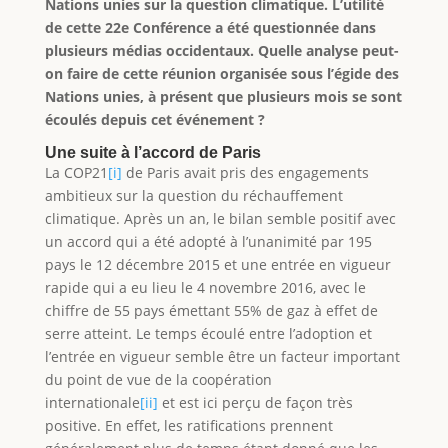
Nations unies sur la question climatique. L’utilité
de cette 22e Conférence a été questionnée dans
plusieurs médias occidentaux. Quelle analyse peut-
on faire de cette réunion organisée sous l’égide des
Nations unies, à présent que plusieurs mois se sont
écoulés depuis cet événement ?
Une suite à l’accord de Paris
La COP21
[i]
de Paris avait pris des engagements
ambitieux sur la question du réchauffement
climatique. Après un an, le bilan semble positif avec
un accord qui a été adopté à l’unanimité par 195
pays le 12 décembre 2015 et une entrée en vigueur
rapide qui a eu lieu le 4 novembre 2016, avec le
chiffre de 55 pays émettant 55% de gaz à effet de
serre atteint. Le temps écoulé entre l’adoption et
l’entrée en vigueur semble être un facteur important
du point de vue de la coopération
internationale
[ii]
et est ici perçu de façon très
positive. En effet, les ratifications prennent