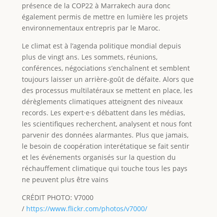
présence de la COP22 à Marrakech aura donc
également permis de mettre en lumière les projets
environnementaux entrepris par le Maroc.
Le climat est à l’agenda politique mondial depuis
plus de vingt ans. Les sommets, réunions,
conférences, négociations s’enchaînent et semblent
toujours laisser un arrière-goût de défaite. Alors que
des processus multilatéraux se mettent en place, les
dérèglements climatiques atteignent des niveaux
records. Les expert·e·s débattent dans les médias,
les scientifiques recherchent, analysent et nous font
parvenir des données alarmantes. Plus que jamais,
le besoin de coopération interétatique se fait sentir
et les événements organisés sur la question du
réchauffement climatique qui touche tous les pays
ne peuvent plus être vains
CRÉDIT PHOTO: V7000
/
https://www.flickr.com/photos/v7000/