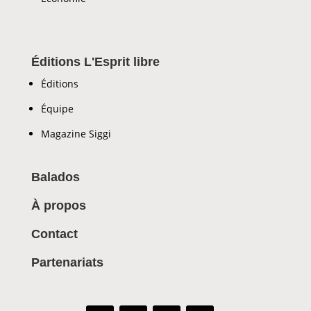
Éditions L'Esprit libre
Éditions
Équipe
Magazine Siggi
Balados
À propos
Contact
Partenariats