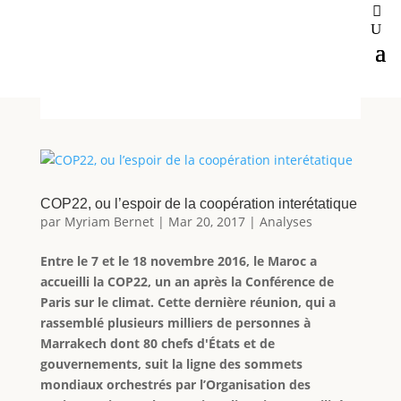
COP22, ou l’espoir de la coopération interétatique
par
Myriam Bernet
|
Mar 20, 2017
|
Analyses
Entre le 7 et le 18 novembre 2016, le Maroc a
accueilli la COP22, un an après la Conférence de
Paris sur le climat. Cette dernière réunion, qui a
rassemblé plusieurs milliers de personnes à
Marrakech dont 80 chefs d'États et de
gouvernements, suit la ligne des sommets
mondiaux orchestrés par l’Organisation des