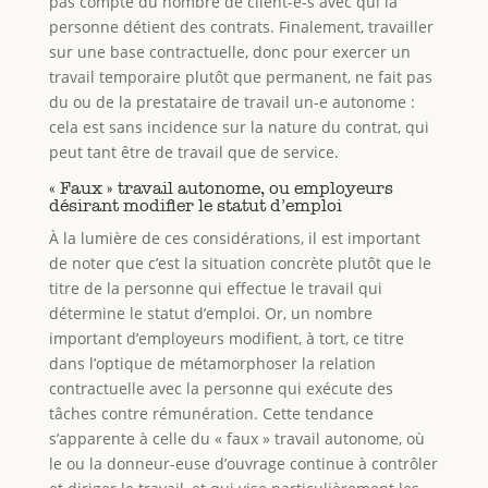
pas compte du nombre de client-e-s avec qui la
personne détient des contrats. Finalement, travailler
sur une base contractuelle, donc pour exercer un
travail temporaire plutôt que permanent, ne fait pas
du ou de la prestataire de travail un-e autonome :
cela est sans incidence sur la nature du contrat, qui
peut tant être de travail que de service.
« Faux » travail autonome, ou employeurs
désirant modifier le statut d’emploi
À la lumière de ces considérations, il est important
de noter que c’est la situation concrète plutôt que le
titre de la personne qui effectue le travail qui
détermine le statut d’emploi. Or, un nombre
important d’employeurs modifient, à tort, ce titre
dans l’optique de métamorphoser la relation
contractuelle avec la personne qui exécute des
tâches contre rémunération. Cette tendance
s’apparente à celle du « faux » travail autonome, où
le ou la donneur-euse d’ouvrage continue à contrôler