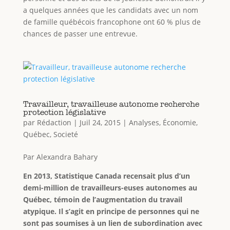
a quelques années que les candidats avec un nom
de famille québécois francophone ont 60 % plus de
chances de passer une entrevue.
Travailleur, travailleuse autonome recherche
protection législative
par
Rédaction
|
Juil 24, 2015
|
Analyses
,
Économie
,
Québec
,
Societé
Par Alexandra Bahary
En 2013, Statistique Canada recensait plus d’un
demi-million de travailleurs-euses autonomes au
Québec, témoin de l’augmentation du travail
atypique. Il s’agit en principe de personnes qui ne
sont pas soumises à un lien de subordination avec