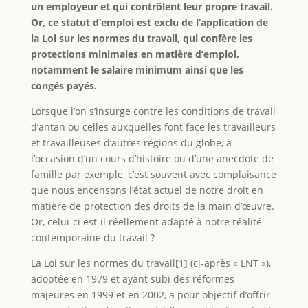
un employeur et qui contrôlent leur propre travail.
Or, ce statut d’emploi est exclu de l’application de
la Loi sur les normes du travail, qui confère les
protections minimales en matière d’emploi,
notamment le salaire minimum ainsi que les
congés payés.
Lorsque l’on s’insurge contre les conditions de travail
d’antan ou celles auxquelles font face les travailleurs
et travailleuses d’autres régions du globe, à
l’occasion d’un cours d’histoire ou d’une anecdote de
famille par exemple, c’est souvent avec complaisance
que nous encensons l’état actuel de notre droit en
matière de protection des droits de la main d’œuvre.
Or, celui-ci est-il réellement adapté à notre réalité
contemporaine du travail ?
La Loi sur les normes du travail[1] (ci-après « LNT »),
adoptée en 1979 et ayant subi des réformes
majeures en 1999 et en 2002, a pour objectif d’offrir