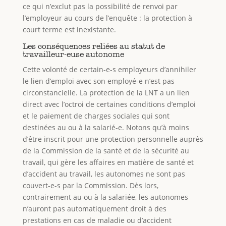
ce qui n’exclut pas la possibilité de renvoi par
l’employeur au cours de l’enquête : la protection à
court terme est inexistante.
Les conséquences reliées au statut de
travailleur-euse autonome
Cette volonté de certain-e-s employeurs d’annihiler
le lien d’emploi avec son employé-e n’est pas
circonstancielle. La protection de la LNT a un lien
direct avec l’octroi de certaines conditions d’emploi
et le paiement de charges sociales qui sont
destinées au ou à la salarié-e. Notons qu’à moins
d’être inscrit pour une protection personnelle auprès
de la Commission de la santé et de la sécurité au
travail, qui gère les affaires en matière de santé et
d’accident au travail, les autonomes ne sont pas
couvert-e-s par la Commission. Dès lors,
contrairement au ou à la salariée, les autonomes
n’auront pas automatiquement droit à des
prestations en cas de maladie ou d’accident