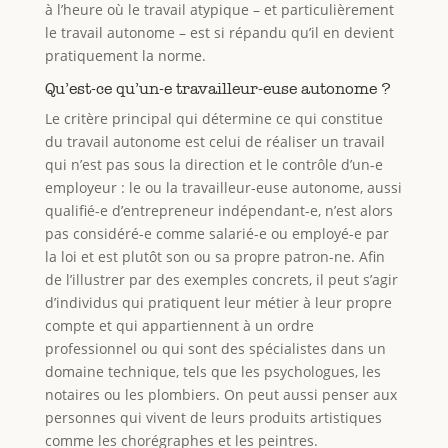
à l’heure où le travail atypique – et particulièrement
le travail autonome – est si répandu qu’il en devient
pratiquement la norme.
Qu’est-ce qu’un-e travailleur-euse autonome ?
Le critère principal qui détermine ce qui constitue
du travail autonome est celui de réaliser un travail
qui n’est pas sous la direction et le contrôle d’un-e
employeur : le ou la travailleur-euse autonome, aussi
qualifié-e d’entrepreneur indépendant-e, n’est alors
pas considéré-e comme salarié-e ou employé-e par
la loi et est plutôt son ou sa propre patron-ne. Afin
de l’illustrer par des exemples concrets, il peut s’agir
d’individus qui pratiquent leur métier à leur propre
compte et qui appartiennent à un ordre
professionnel ou qui sont des spécialistes dans un
domaine technique, tels que les psychologues, les
notaires ou les plombiers. On peut aussi penser aux
personnes qui vivent de leurs produits artistiques
comme les chorégraphes et les peintres.