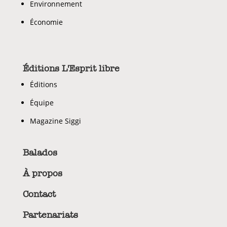
Environnement
Économie
Éditions L'Esprit libre
Éditions
Équipe
Magazine Siggi
Balados
À propos
Contact
Partenariats