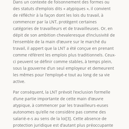
Dans un contexte de foisonnement des formes ou
des statuts d’emplois dits « atypiques », il convient
de réfléchir à la façon dont les lois du travail, à
commencer par la LNT, protègent certaines
catégories de travailleurs et de travailleuses. Or, en
dépit de son ambition chevaleresque d’inclusivité de
l’ensemble de la main d’œuvre sur le marché du
travail, il appert que la LNT a été conçue en prenant
comme référent les emplois plus traditionnels. Ceux-
ci peuvent se définir comme stables, à temps plein,
sous la gouverne d’un seul employeur et demeurent
les mêmes pour l’employé-e tout au long de sa vie
active.
Par conséquent, la LNT prévoit l’exclusion formelle
d’une partie importante de cette main d’œuvre
atypique, à commencer par les travailleurs-euses
autonomes qu’elle ne considère pas comme des
salarié-e-s au sens de la loi[3]. Cette absence de
protection juridique est d’autant plus préoccupante