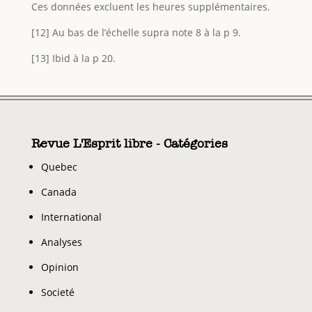
Ces données excluent les heures supplémentaires.
[12] Au bas de l’échelle supra note 8 à la p 9.
[13] Ibid à la p 20.
Revue L'Esprit libre - Catégories
Quebec
Canada
International
Analyses
Opinion
Societé