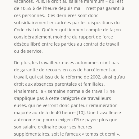
vacances. Puis, le droit au salaire minimum – qui est
de 10,55 $ de l’heure depuis mai – n’est pas garanti à
ces personnes. Ces dernières sont donc
subsidiairement encadrées par les dispositions du
Code civil du Québec qui tiennent compte de façon
considérablement moindre du rapport de force
déséquilibré entre les parties au contrat de travail
ou de service.
De plus, les travailleur-euses autonomes n’ont pas
de garantie de recours en cas de harcèlement au
travail, qui est issu de la réforme de 2002, ainsi qu’au
droit aux absences parentales et familiales.
Finalement, la « semaine normale de travail » ne
s’applique pas à cette catégorie de travailleurs-
euses, qui ne verront donc par leur rémunération
majorée au-delà de 40 heures[10]. Une travailleuse
autonome ne pourra exiger d’être payée plus que
son salaire ordinaire pour ses heures
supplémentaires, soit le fameux « temps et demi ».