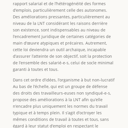
rapport salarial et de l’hétérogénéité des formes
d’emplois, particulièrement celle des autonomes.
Des améliorations pressantes, particulièrement au
niveau de la LNT considérant les raisons derrière
son existence, sont indispensables au niveau de
l’encadrement juridique de certaines catégories de
main d’œuvre atypiques et précaires. Autrement,
cette loi deviendra un outil archaïque, incapable
d’assurer l’atteinte de son objectif, soit la protection
de l’ensemble des salarié-e-s, celui de socle minimal
garanti à toutes et tous.
Dans cet ordre d’idées, l’organisme à but non-lucratif
Au bas de l’échelle, qui est un groupe de défense
des droits des travailleurs-euses non syndiqué-e-s,
propose des améliorations à la LNT afin qu’elle
n’encadre plus uniquement les normes du travail
typique et à temps plein. Il s’agit d’octroyer les
mêmes conditions de travail à toutes et tous, sans
égard à leur statut d’emploi en respectant le