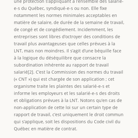
une protection s’appliquant à l’ensemble des salarié-
e-s du Québec, syndiqué-e-s ou non. Elle fixe
notamment les normes minimales acceptables en
matière de salaire, de durée de la semaine de travail,
de congé et de congédiement. Incidemment, les
entreprises sont libres d’octroyer des conditions de
travail plus avantageuses que celles prévues à la
LNT, mais non moindres. Il s’agit d’une béquille face
à la logique du déséquilibre que consacre la
subordination inhérente au rapport de travail
salarié[2]. C’est la Commission des normes du travail
(« CNT ») qui est chargée de son application ; cet
organisme traite les plaintes des salarié-e-s et
informe les employeurs et les salarié-e-s des droits
et obligations prévues à la LNT. Notons qu’en cas de
non-application de cette loi sur un certain type de
rapport de travail, c’est uniquement le droit commun
qui s’applique, soit les dispositions du Code civil du
Québec en matière de contrat.