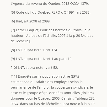
L’Agence du revenu du Québec 2013 QCCA 1379.
[5] Code civil du Québec, RLRQ c C-1991, art 2085.
[6] Ibid, art 2098 et 2099.
[7] Esther Paquet, Pour des normes du travail à la
hauteur!, Au bas de l’échelle, 2007 à la p 20 [Au bas
de l’échelle].
[8] LNT, supra note 1, art 124.
[9] LNT, supra note 1, art 1 au para 12.
[10] LNT, supra note 1, art 52.
[11] Enquête sur la population active (EPA),
estimations du salaire des employés selon la
permanence de l’emploi, la couverture syndicale, le
sexe et le groupe d’âge, données annuelles (dollars),
données pour le Québec, 2005, Cansim, Tableau 282-
0074, dans Au bas de l’échelle supra note 8 à la p 10.