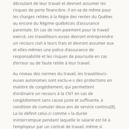
découlant de leur travail et devront assumer les
risques de perte financière. Il en va de même pour
les charges reliées à la Régie des rentes du Québec
ou encore du Régime québécois d’assurance
parentale. En cas de non-paiement pour le travail
exercé, ces travailleurs-euses devront entreprendre
un recours civil à leurs frais et devront assumer eux
et elles-mêmes une police d’assurance de
responsabilité et les risques de poursuite en cas
d’erreur ou de faute reliée à leur travail.
Au niveau des normes du travail, les travailleurs-
euses autonomes sont exclu-e-s des protections en
matière de congédiement, qui permettent
d’ordinaire un recours à la CNT en cas de
congédiement sans cause juste et suffisante, à
condition de cumuler deux ans de service continu[8].
La loi définit celui-ci comme « la durée
ininterrompue pendant laquelle le salarié est lié à
l’employeur par un contrat de travail, même si