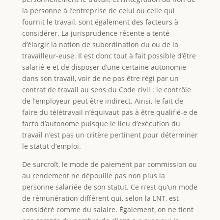
la personne à l’entreprise de celui ou celle qui
fournit le travail, sont également des facteurs à
considérer. La jurisprudence récente a tenté
d’élargir la notion de subordination du ou de la
travailleur-euse. Il est donc tout à fait possible d’être
salarié-e et de disposer d’une certaine autonomie
dans son travail, voir de ne pas être régi par un
contrat de travail au sens du Code civil : le contrôle
de l’employeur peut être indirect. Ainsi, le fait de
faire du télétravail n’équivaut pas à être qualifié-e de
facto d’autonome puisque le lieu d’exécution du
travail n’est pas un critère pertinent pour déterminer
le statut d’emploi.
De surcroît, le mode de paiement par commission ou
au rendement ne dépouille pas non plus la
personne salariée de son statut. Ce n’est qu’un mode
de rémunération différent qui, selon la LNT, est
considéré comme du salaire. Également, on ne tient