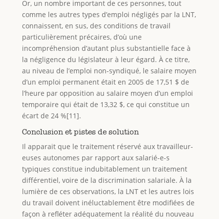
Or, un nombre important de ces personnes, tout
comme les autres types d’emploi négligés par la LNT,
connaissent, en sus, des conditions de travail
particulièrement précaires, d’où une
incompréhension d’autant plus substantielle face à
la négligence du législateur à leur égard. À ce titre,
au niveau de l’emploi non-syndiqué, le salaire moyen
d’un emploi permanent était en 2005 de 17,51 $ de
l’heure par opposition au salaire moyen d’un emploi
temporaire qui était de 13,32 $, ce qui constitue un
écart de 24 %[11].
Conclusion et pistes de solution
Il apparait que le traitement réservé aux travailleur-
euses autonomes par rapport aux salarié-e-s
typiques constitue indubitablement un traitement
différentiel, voire de la discrimination salariale. À la
lumière de ces observations, la LNT et les autres lois
du travail doivent inéluctablement être modifiées de
façon à refléter adéquatement la réalité du nouveau