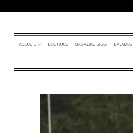
ACCUEIL
BOUTIQUE
MAGAZINE SIGGI
BALADOS