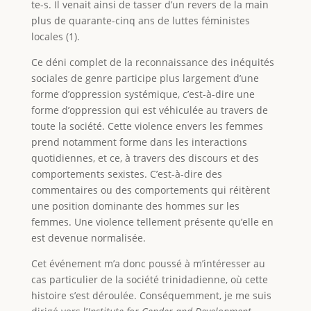
te-s. Il venait ainsi de tasser d’un revers de la main
plus de quarante-cinq ans de luttes féministes
locales (1).
Ce déni complet de la reconnaissance des inéquités
sociales de genre participe plus largement d’une
forme d’oppression systémique, c’est-à-dire une
forme d’oppression qui est véhiculée au travers de
toute la société. Cette violence envers les femmes
prend notamment forme dans les interactions
quotidiennes, et ce, à travers des discours et des
comportements sexistes. C’est-à-dire des
commentaires ou des comportements qui réitèrent
une position dominante des hommes sur les
femmes. Une violence tellement présente qu’elle en
est devenue normalisée.
Cet événement m’a donc poussé à m’intéresser au
cas particulier de la société trinidadienne, où cette
histoire s’est déroulée. Conséquemment, je me suis