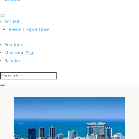
Accueil
Revue L’Esprit Libre
Boutique
Magazine Siggi
Balados