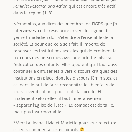
Feminist Research and Action
qui est encore très actif
dans la région [1, 8].
Néanmoins, aux dires des membres de l’IGDS que j’ai
interviewés, cette résistance envers le régime de
genre trinidadien doit s’étendre à l’ensemble de la
société. Et pour que cela soit fait, il importe de
repenser les institutions sociales qui déterminent le
parcours des personnes avec une priorité mise sur
l’éducation des enfants. Elles ajoutent qu’il faut aussi
continuer à diffuser les divers discours critiques des
institutions en place, dont les discours féministes, et
ce, dans le but de faire reconnaître les bienfaits de
leurs revendications pour toute la société. Et
finalement selon elles, il faut impérativement
« séparer l’Église de l’État ». Le combat est de taille,
mais pas insurmontable.
*Merci à Iléana, Livia et Mariette pour leur relecture
et leurs commentaires éclairants