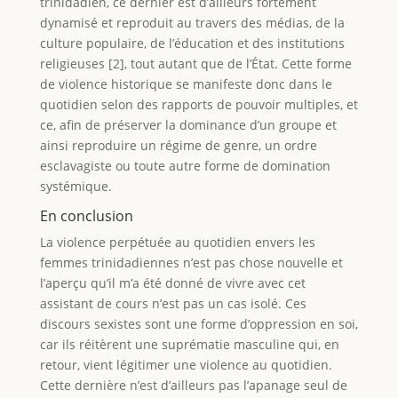
trinidadien, ce dernier est d’ailleurs fortement
dynamisé et reproduit au travers des médias, de la
culture populaire, de l’éducation et des institutions
religieuses [2], tout autant que de l’État. Cette forme
de violence historique se manifeste donc dans le
quotidien selon des rapports de pouvoir multiples, et
ce, afin de préserver la dominance d’un groupe et
ainsi reproduire un régime de genre, un ordre
esclavagiste ou toute autre forme de domination
systémique.
En conclusion
La violence perpétuée au quotidien envers les
femmes trinidadiennes n’est pas chose nouvelle et
l’aperçu qu’il m’a été donné de vivre avec cet
assistant de cours n’est pas un cas isolé. Ces
discours sexistes sont une forme d’oppression en soi,
car ils réitèrent une suprématie masculine qui, en
retour, vient légitimer une violence au quotidien.
Cette dernière n’est d’ailleurs pas l’apanage seul de