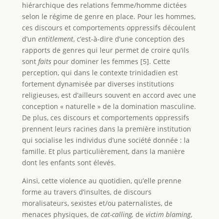
hiérarchique des relations femme/homme dictées
selon le régime de genre en place. Pour les hommes,
ces discours et comportements oppressifs découlent
d’un
entitlement
, c’est-à-dire d’une conception des
rapports de genres qui leur permet de croire qu’ils
sont
faits
pour dominer les femmes [5]. Cette
perception, qui dans le contexte trinidadien est
fortement dynamisée par diverses institutions
religieuses, est d’ailleurs souvent en accord avec une
conception « naturelle » de la domination masculine.
De plus, ces discours et comportements oppressifs
prennent leurs racines dans la première institution
qui socialise les individus d’une société donnée : la
famille. Et plus particulièrement, dans la manière
dont les enfants sont élevés.
Ainsi, cette violence au quotidien, qu’elle prenne
forme au travers d’insultes, de discours
moralisateurs, sexistes et/ou paternalistes, de
menaces physiques, de
cat-calling,
de
victim blaming
,