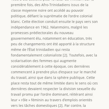
première fois, des Afro-Trinidadiens issus de la
classe moyenne noire ont accédé au pouvoir
politique, défiant la suprématie de l’ordre colonial
blanc. Cette élection conduit ensuite le pays vers son
indépendance en 1962. Néanmoins, malgré les
promesses préélectorales du nouveau
gouvernement élu, notamment en éducation, très
peu de changements ont été apporté à la structure
même de l’État trinidadien qui resta
fondamentalement colonialiste [2]. Toutefois, avec la
scolarisation des femmes qui augmente
considérablement à cette époque, ces dernières
commencent à prendre plus d’espace sur le marché
du travail, ainsi que dans la sphère publique. Cette
place resta tout de même limitée dans le sens où ces
dernières devaient respecter la division sexuelle du
travail promu par l’ordre dominant, réitérant ainsi
leur « rôle » féminin au travers d’emplois orientés
vers les tâches domestiques [2]. Par contre, la