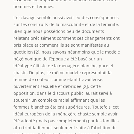
hommes et femmes.
L’esclavage semble aussi avoir eu des conséquences
sur les construits de la masculinité et de la féminité.
Bien que nous possédons peu de documents
relatant précisément comment ces changements ont
pris place et comment ils se sont manifestés au
quotidien [2], nous savons néanmoins que le modèle
hégémonique de l’époque a été basé sur un
idéaltype élitiste de la ménagère blanche, pure et
chaste. De plus, ce même modèle représentait la
femme de couleur comme étant travailleuse,
ouvertement sexuelle et débridée [2]. Cette
opposition, dans le discours public, aurait servi à
soutenir un complexe racial affirmant que les
femmes blanches étaient supérieures. Toutefois, cet
idéal européen de la ménagère chaste semble avoir
été adopté (mais pas complètement) par les familles
afro-trinidadiennes seulement suite à l’abolition de