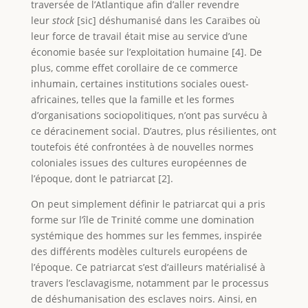
traversée de l’Atlantique afin d’aller revendre
leur
stock
[sic] déshumanisé dans les Caraïbes où
leur force de travail était mise au service d’une
économie basée sur l’exploitation humaine [4]. De
plus, comme effet corollaire de ce commerce
inhumain, certaines institutions sociales ouest-
africaines, telles que la famille et les formes
d’organisations sociopolitiques, n’ont pas survécu à
ce déracinement social. D’autres, plus résilientes, ont
toutefois été confrontées à de nouvelles normes
coloniales issues des cultures européennes de
l’époque, dont le patriarcat [2].
On peut simplement définir le patriarcat qui a pris
forme sur l’île de Trinité comme une domination
systémique des hommes sur les femmes, inspirée
des différents modèles culturels européens de
l’époque. Ce patriarcat s’est d’ailleurs matérialisé à
travers l’esclavagisme, notamment par le processus
de déshumanisation des esclaves noirs. Ainsi, en