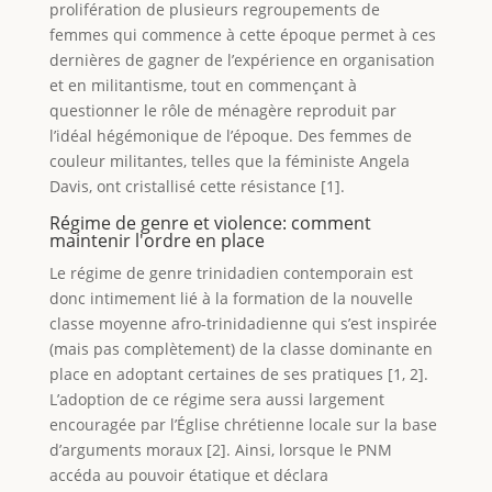
prolifération de plusieurs regroupements de
femmes qui commence à cette époque permet à ces
dernières de gagner de l’expérience en organisation
et en militantisme, tout en commençant à
questionner le rôle de ménagère reproduit par
l’idéal hégémonique de l’époque. Des femmes de
couleur militantes, telles que la féministe Angela
Davis, ont cristallisé cette résistance [1].
Régime de genre et violence: comment
maintenir l'ordre en place
Le régime de genre trinidadien contemporain est
donc intimement lié à la formation de la nouvelle
classe moyenne afro-trinidadienne qui s’est inspirée
(mais pas complètement) de la classe dominante en
place en adoptant certaines de ses pratiques [1, 2].
L’adoption de ce régime sera aussi largement
encouragée par l’Église chrétienne locale sur la base
d’arguments moraux [2]. Ainsi, lorsque le PNM
accéda au pouvoir étatique et déclara