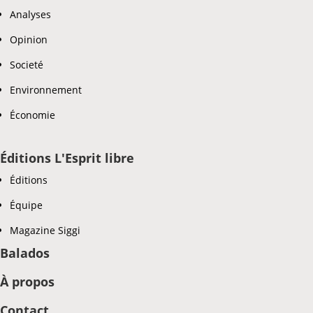
Analyses
Opinion
Societé
Environnement
Économie
Éditions L'Esprit libre
Éditions
Équipe
Magazine Siggi
Balados
À propos
Contact