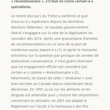
« révolutionnaire », s'il faut en croire certain-e-s
spécialistes.
Le récent discours du Trône a confirmé ce que
d'aucun-e-s espéraient depuis les dernières
élections fédérales : le nouveau gouvernement
libéral s'engagera sur la voie de la légalisation du
cannabis dès 2016. Après une quarantaine d'années
de recommandations en ce sens de la part de
nombreux-euses expert-e-s (1), et après le marasme
entretenu sur la question par presque dix années de
domination conservatrice, il n'est guère étonnant
que cet engagement officiel soit considéré par
certain-e-s comme « révolutionnaire » (2).
Néanmoins, les bases de cette « révolution » sont
bien ancrées au Canada depuis maintenant deux
décennies. En 1997, la Loi sur les aliments et les
drogues est amendée pour y inclure des dispositions
concernant le cannabis; en 2001 est adopté le
Règlement sur l'accès à la marijuana à des fins