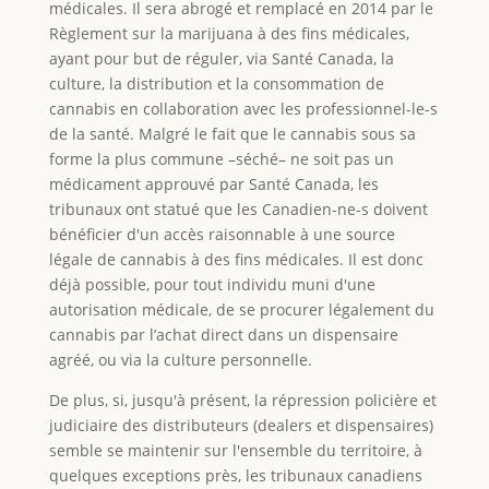
médicales. Il sera abrogé et remplacé en 2014 par le
Règlement sur la marijuana à des fins médicales,
ayant pour but de réguler, via Santé Canada, la
culture, la distribution et la consommation de
cannabis en collaboration avec les professionnel-le-s
de la santé. Malgré le fait que le cannabis sous sa
forme la plus commune –séché– ne soit pas un
médicament approuvé par Santé Canada, les
tribunaux ont statué que les Canadien-ne-s doivent
bénéficier d'un accès raisonnable à une source
légale de cannabis à des fins médicales. Il est donc
déjà possible, pour tout individu muni d'une
autorisation médicale, de se procurer légalement du
cannabis par l’achat direct dans un dispensaire
agréé, ou via la culture personnelle.
De plus, si, jusqu'à présent, la répression policière et
judiciaire des distributeurs (dealers et dispensaires)
semble se maintenir sur l'ensemble du territoire, à
quelques exceptions près, les tribunaux canadiens