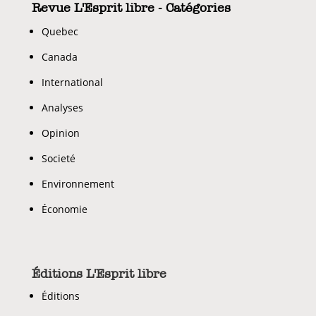
Revue L'Esprit libre - Catégories
Quebec
Canada
International
Analyses
Opinion
Societé
Environnement
Économie
Éditions L'Esprit libre
Éditions