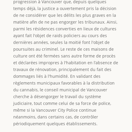
progression à Vancouver que, depuis quelques
temps déjà, la justice a ouvertement pris la décision
de ne considérer que les délits les plus graves en la
matière afin de ne pas engorger les tribunaux. Ainsi,
parmi les résidences converties en lieux de cultures
ayant fait l'objet de raids policiers au cours des
dernières années, seules la moitié font l'objet de
poursuites au criminel. Le reste de ces maisons de
culture ont été fermées sans autre forme de procès
et déclarées impropres à l'habitation en l’absence de
travaux de rénovation, principalement du fait des
dommages liés à l'humidité. En validant des
règlements municipaux favorables à la distribution
du cannabis, le conseil municipal de Vancouver
cherche à désengorger le travail du système
judiciaire, tout comme celui de sa force de police,
même si la Vancouver City Police continue
néanmoins, dans certains cas, de contrôler
périodiquement quelques établissements.