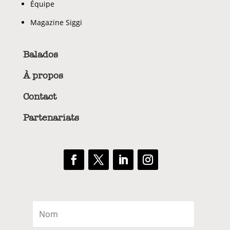
Équipe
Magazine Siggi
Balados
À propos
Contact
Partenariats