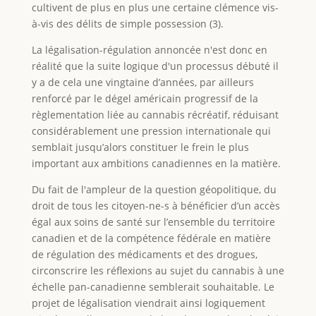
cultivent de plus en plus une certaine clémence vis-
à-vis des délits de simple possession (3).
La légalisation-régulation annoncée n'est donc en
réalité que la suite logique d'un processus débuté il
y a de cela une vingtaine d’années, par ailleurs
renforcé par le dégel américain progressif de la
règlementation liée au cannabis récréatif, réduisant
considérablement une pression internationale qui
semblait jusqu’alors constituer le frein le plus
important aux ambitions canadiennes en la matière.
Du fait de l'ampleur de la question géopolitique, du
droit de tous les citoyen-ne-s à bénéficier d’un accès
égal aux soins de santé sur l’ensemble du territoire
canadien et de la compétence fédérale en matière
de régulation des médicaments et des drogues,
circonscrire les réflexions au sujet du cannabis à une
échelle pan-canadienne semblerait souhaitable. Le
projet de légalisation viendrait ainsi logiquement