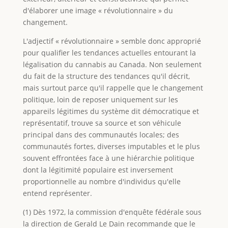
d'élaborer une image « révolutionnaire » du
changement.
L'adjectif « révolutionnaire » semble donc approprié
pour qualifier les tendances actuelles entourant la
légalisation du cannabis au Canada. Non seulement
du fait de la structure des tendances qu'il décrit,
mais surtout parce qu'il rappelle que le changement
politique, loin de reposer uniquement sur les
appareils légitimes du système dit démocratique et
représentatif, trouve sa source et son véhicule
principal dans des communautés locales; des
communautés fortes, diverses imputables et le plus
souvent effrontées face à une hiérarchie politique
dont la légitimité populaire est inversement
proportionnelle au nombre d'individus qu'elle
entend représenter.
(1) Dès 1972, la commission d'enquête fédérale sous
la direction de Gerald Le Dain recommande que le