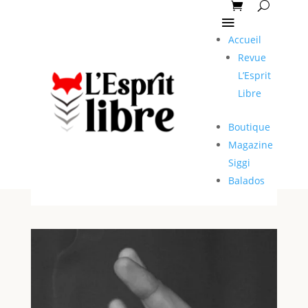
Accueil
Revue
L’Esprit
Libre
Boutique
Magazine
Siggi
Balados