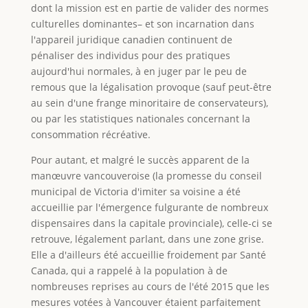
dont la mission est en partie de valider des normes
culturelles dominantes– et son incarnation dans
l'appareil juridique canadien continuent de
pénaliser des individus pour des pratiques
aujourd'hui normales, à en juger par le peu de
remous que la légalisation provoque (sauf peut-être
au sein d'une frange minoritaire de conservateurs),
ou par les statistiques nationales concernant la
consommation récréative.
Pour autant, et malgré le succès apparent de la
manœuvre vancouveroise (la promesse du conseil
municipal de Victoria d'imiter sa voisine a été
accueillie par l'émergence fulgurante de nombreux
dispensaires dans la capitale provinciale), celle-ci se
retrouve, légalement parlant, dans une zone grise.
Elle a d'ailleurs été accueillie froidement par Santé
Canada, qui a rappelé à la population à de
nombreuses reprises au cours de l'été 2015 que les
mesures votées à Vancouver étaient parfaitement