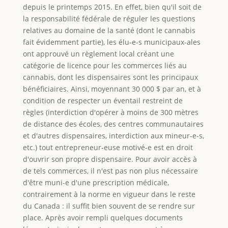
depuis le printemps 2015. En effet, bien qu'il soit de
la responsabilité fédérale de réguler les questions
relatives au domaine de la santé (dont le cannabis
fait évidemment partie), les élu-e-s municipaux-ales
ont approuvé un règlement local créant une
catégorie de licence pour les commerces liés au
cannabis, dont les dispensaires sont les principaux
bénéficiaires. Ainsi, moyennant 30 000 $ par an, et à
condition de respecter un éventail restreint de
règles (interdiction d'opérer à moins de 300 mètres
de distance des écoles, des centres communautaires
et d'autres dispensaires, interdiction aux mineur-e-s,
etc.) tout entrepreneur-euse motivé-e est en droit
d'ouvrir son propre dispensaire. Pour avoir accès à
de tels commerces, il n'est pas non plus nécessaire
d'être muni-e d'une prescription médicale,
contrairement à la norme en vigueur dans le reste
du Canada : il suffit bien souvent de se rendre sur
place. Après avoir rempli quelques documents