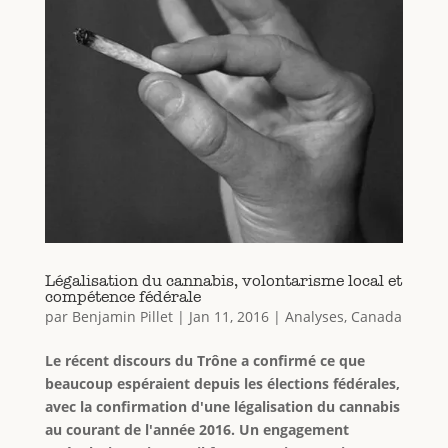
Légalisation du cannabis, volontarisme local et
compétence fédérale
par
Benjamin Pillet
|
Jan 11, 2016
|
Analyses
,
Canada
Le récent discours du Trône a confirmé ce que
beaucoup espéraient depuis les élections fédérales,
avec la confirmation d'une légalisation du cannabis
au courant de l'année 2016. Un engagement