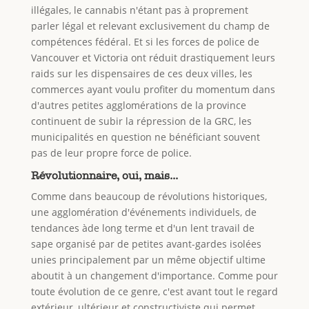
illégales, le cannabis n'étant pas à proprement
parler légal et relevant exclusivement du champ de
compétences fédéral. Et si les forces de police de
Vancouver et Victoria ont réduit drastiquement leurs
raids sur les dispensaires de ces deux villes, les
commerces ayant voulu profiter du momentum dans
d'autres petites agglomérations de la province
continuent de subir la répression de la GRC, les
municipalités en question ne bénéficiant souvent
pas de leur propre force de police.
Révolutionnaire, oui, mais...
Comme dans beaucoup de révolutions historiques,
une agglomération d'événements individuels, de
tendances àde long terme et d'un lent travail de
sape organisé par de petites avant-gardes isolées
unies principalement par un même objectif ultime
aboutit à un changement d'importance. Comme pour
toute évolution de ce genre, c'est avant tout le regard
extérieur, ultérieur et constructiviste qui permet