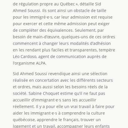
de régulation propre au Québec », détaille Sid
Ahmed Soussi. Ils sont ainsi un obstacle de taille
pour les immigré·e·s, car leur admission est requise
pour exercer et cette même admission peut exiger
de compléter des équivalences. Seulement, par
besoin de main-d’œuvre, quelques-uns de ces ordres
commencent à changer leurs modalités d’adhésion
en les rendant plus faciles et transparentes, tempère
Léo Cardoso, agent de communication auprès de
l’organisme ALPA.
Sid Ahmed Soussi revendique ainsi une sélection
réalisée en concertation avec les différents secteurs
et ordres, mais aussi selon les besoins réels de la
société. Sabine Choquet estime qu’il ne faut pas
accueillir d’immigrant·e·s sans les accueillir
réellement. Il y a pour elle un vrai travail à faire pour
aider les immigrant·e·s à comprendre la culture
québécoise, apprendre le français, trouver un
logement et un travail, accompagner leurs enfants