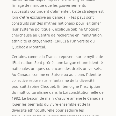
l’image de marque que les gouvernements
successifs continuent d’alimenter. Cette stratégie est
loin d’être exclusive au Canada : « les pays sont
construits sur des mythes nationaux pour légitimer
leur système politique », explique Sabine Choquet,
chercheuse au Centre de recherche en immigration,
ethnicité et citoyenneté (CRIEC) à l’Université du
Québec à Montréal.
Certains, comme la France, reposent sur le mythe de
l’État-nation. Sont prônés une langue et une identité
nationales uniques ou encore des droits universels.
Au Canada, comme en Suisse ou au Liban, l’identité
collective repose sur le fantasme de la diversité,
poursuit Sabine Choquet. En témoigne l’inscription
du multiculturalisme dans la Loi constitutionnelle de
1982. Le besoin de main-d’œuvre amène le Canada à
louer les bienfaits du vivre-ensemble et de la
diversité ethnoculturelle pour séduire les