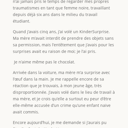
n’ai jamais pris le temps de regarder mes propres
traumatismes en tant que femme noire, travaillant
depuis déjà six ans dans le milieu du travail
étudiant.
Quand j’avais cinq ans, j’ai volé un KinderSurprise.
Ma mère m’avait interdit de prendre des objets sans
sa permission, mais l’entêtement que j’avais pour les
surprises avait eu raison de moi; je l’ai pris.
Je n’aime même pas le chocolat.
Arrivée dans la voiture, ma mère m’a surprise avec
l’œuf dans la main. Je me rappelle encore de sa
réaction que je trouvais, à mon jeune âge, très
disproportionnée. J’avais volé dans le lieu de travail à
ma mère, et je crois qu’elle a surtout eu peur d’être
elle-même accusée d’un crime qu’une enfant naïve
avait commis.
Encore aujourd’hui, je me demande si j’aurais pu