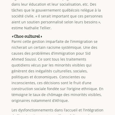
dans leur éducation et leur socialisation, etc. Des
tâches que le gouvernement québécois relègue à la
société civile. « Il serait important que ces personnes
aient un soutien personnalisé selon leurs besoins »,
estime Nathalie Tellier.
«
Choc culturel »
Parmi cette gestion imparfaite de l’immigration se
nicherait un certain racisme systémique. Une des
causes des problèmes d’immigration pour Sid
Ahmed Soussi. Ce sont tous les traitements
quotidiens vécus par les minorités visibles qui
génèrent des inégalités culturelles, sociales,
politiques et économiques. Conscientes ou
inconscientes, ces décisions sont le fruit d’une
construction sociale fondée sur l’origine ethnique. En
témoigne le taux de chômage des minorités visibles,
originaires notamment d’Afrique.
Les dysfonctionnements dans l’accueil et l’intégration