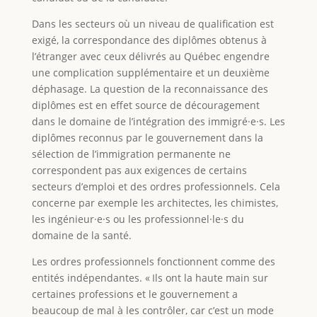
Dans les secteurs où un niveau de qualification est
exigé, la correspondance des diplômes obtenus à
l’étranger avec ceux délivrés au Québec engendre
une complication supplémentaire et un deuxième
déphasage. La question de la reconnaissance des
diplômes est en effet source de découragement
dans le domaine de l’intégration des immigré·e·s. Les
diplômes reconnus par le gouvernement dans la
sélection de l’immigration permanente ne
correspondent pas aux exigences de certains
secteurs d’emploi et des ordres professionnels. Cela
concerne par exemple les architectes, les chimistes,
les ingénieur·e·s ou les professionnel·le·s du
domaine de la santé.
Les ordres professionnels fonctionnent comme des
entités indépendantes. « Ils ont la haute main sur
certaines professions et le gouvernement a
beaucoup de mal à les contrôler, car c’est un mode