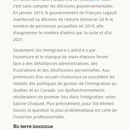
c’est sans compter les décisions gouvernementales.
En janvier 2019, le gouvernement de François Legault
maintenait sa décision de réduire d’environ 24 % le
nombre de personnes accueillies en 2019, afin
d’augmenter le nombre d’admis par la suite et d’ici
2021.
Seulement, les immigrant·e·s attiré·e·s par
l’ouverture et le manque de main-d’œuvre feront
face à des défaillances administratives, des
frustrations et des désillusions personnelles. Aux
promesses d’un accueil chaleureux se succèdent les
réalités des politiques de gestion de l’immigration au
Québec et au Canada. Les dysfonctionnements
résideraient en premier lieu dans l’intégration, selon
Sabine Choquet. Plus précisément, pour Sid Ahmed
Soussi, la question la plus problématique est celle de
l’insertion professionnelle.
En terre inconnue