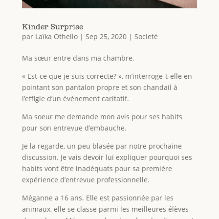
Kinder Surprise
par
Laïka Othello
|
Sep 25, 2020
|
Societé
Ma sœur entre dans ma chambre.
« Est-ce que je suis correcte? », m’interroge-t-elle en
pointant son pantalon propre et son chandail à
l’effigie d’un événement caritatif.
Ma soeur me demande mon avis pour ses habits
pour son entrevue d’embauche.
Je la regarde, un peu blasée par notre prochaine
discussion. Je vais devoir lui expliquer pourquoi ses
habits vont être inadéquats pour sa première
expérience d’entrevue professionnelle.
Méganne a 16 ans. Elle est passionnée par les
animaux, elle se classe parmi les meilleures élèves