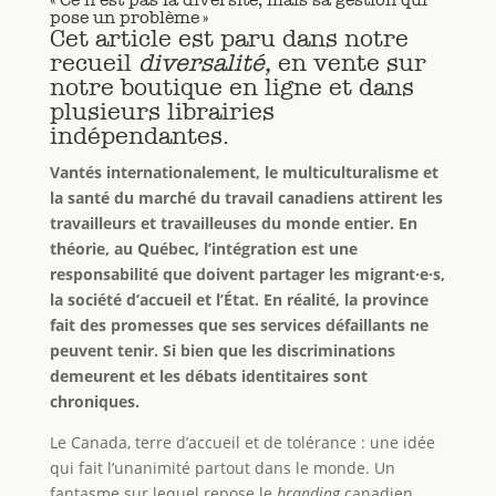
pose un problème »
Cet article est paru dans notre
recueil
diversalité,
en vente sur
notre
boutique en ligne
et dans
plusieurs librairies
indépendantes.
Vantés internationalement, le multiculturalisme et
la santé du marché du travail canadiens attirent les
travailleurs et travailleuses du monde entier. En
théorie, au Québec, l’intégration est une
responsabilité que doivent partager les migrant·e·s,
la société d’accueil et l’État. En réalité, la province
fait des promesses que ses services défaillants ne
peuvent tenir. Si bien que les discriminations
demeurent et les débats identitaires sont
chroniques.
Le Canada, terre d’accueil et de tolérance : une idée
qui fait l’unanimité partout dans le monde. Un
fantasme sur lequel repose le
branding
canadien,