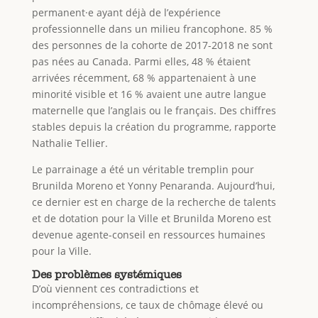
permanent·e ayant déjà de l’expérience
professionnelle dans un milieu francophone. 85 %
des personnes de la cohorte de 2017-2018 ne sont
pas nées au Canada. Parmi elles, 48 % étaient
arrivées récemment, 68 % appartenaient à une
minorité visible et 16 % avaient une autre langue
maternelle que l’anglais ou le français. Des chiffres
stables depuis la création du programme, rapporte
Nathalie Tellier.
Le parrainage a été un véritable tremplin pour
Brunilda Moreno et Yonny Penaranda. Aujourd’hui,
ce dernier est en charge de la recherche de talents
et de dotation pour la Ville et Brunilda Moreno est
devenue agente-conseil en ressources humaines
pour la Ville.
Des problèmes systémiques
D’où viennent ces contradictions et
incompréhensions, ce taux de chômage élevé ou