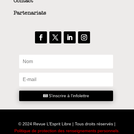
Contact
Partenariats
S'inscrire à l'infolettre
© 2024 Revue L’Esprit Libre | Tous droits réservés |
Politique de protection des renseignements personnels
.