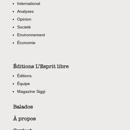
International
Analyses
Opinion
Societé
Environnement
Économie
Éditions L’Esprit libre
Éditions
Équipe
Magazine Siggi
Balados
À propos