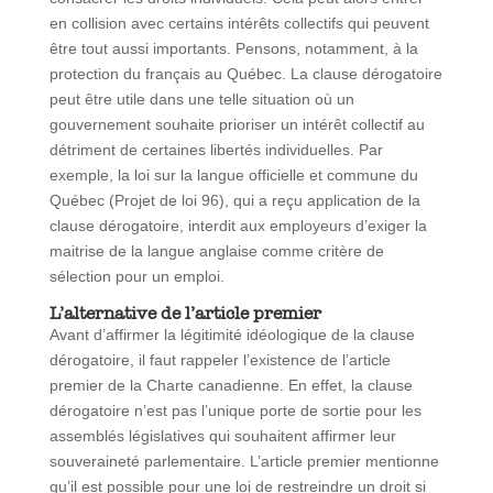
en collision avec certains intérêts collectifs qui peuvent
être tout aussi importants. Pensons, notamment, à la
protection du français au Québec. La clause dérogatoire
peut être utile dans une telle situation où un
gouvernement souhaite prioriser un intérêt collectif au
détriment de certaines libertés individuelles. Par
exemple, la loi sur la langue officielle et commune du
Québec (Projet de loi 96), qui a reçu application de la
clause dérogatoire, interdit aux employeurs d’exiger la
maitrise de la langue anglaise comme critère de
sélection pour un emploi.
L’alternative de l’article premier
Avant d’affirmer la légitimité idéologique de la clause
dérogatoire, il faut rappeler l’existence de l’article
premier de la Charte canadienne. En effet, la clause
dérogatoire n’est pas l’unique porte de sortie pour les
assemblés législatives qui souhaitent affirmer leur
souveraineté parlementaire. L’article premier mentionne
qu’il est possible pour une loi de restreindre un droit si