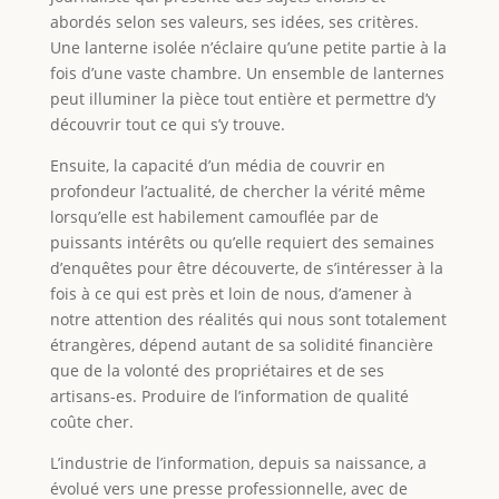
abordés selon ses valeurs, ses idées, ses critères.
Une lanterne isolée n’éclaire qu’une petite partie à la
fois d’une vaste chambre. Un ensemble de lanternes
peut illuminer la pièce tout entière et permettre d’y
découvrir tout ce qui s’y trouve.
Ensuite, la capacité d’un média de couvrir en
profondeur l’actualité, de chercher la vérité même
lorsqu’elle est habilement camouflée par de
puissants intérêts ou qu’elle requiert des semaines
d’enquêtes pour être découverte, de s’intéresser à la
fois à ce qui est près et loin de nous, d’amener à
notre attention des réalités qui nous sont totalement
étrangères, dépend autant de sa solidité financière
que de la volonté des propriétaires et de ses
artisans-es. Produire de l’information de qualité
coûte cher.
L’industrie de l’information, depuis sa naissance, a
évolué vers une presse professionnelle, avec de