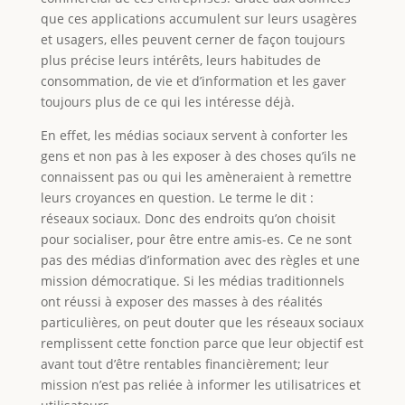
que ces applications accumulent sur leurs usagères
et usagers, elles peuvent cerner de façon toujours
plus précise leurs intérêts, leurs habitudes de
consommation, de vie et d’information et les gaver
toujours plus de ce qui les intéresse déjà.
En effet, les médias sociaux servent à conforter les
gens et non pas à les exposer à des choses qu’ils ne
connaissent pas ou qui les amèneraient à remettre
leurs croyances en question. Le terme le dit :
réseaux sociaux. Donc des endroits qu’on choisit
pour socialiser, pour être entre amis-es. Ce ne sont
pas des médias d’information avec des règles et une
mission démocratique. Si les médias traditionnels
ont réussi à exposer des masses à des réalités
particulières, on peut douter que les réseaux sociaux
remplissent cette fonction parce que leur objectif est
avant tout d’être rentables financièrement; leur
mission n’est pas reliée à informer les utilisatrices et