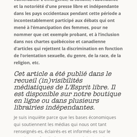
et la notoriété d’une presse libre et indépendante
dans les pays occidentaux pendant cette période a
incontestablement participé aux débats qui ont
mené à l’émancipation des femmes, pour ne
nommer que cet exemple probant, et à l’inclusion
dans nos chartes québécoise et canadienne
d’articles qui rejettent la discrimination en fonction
de l’orientation sexuelle, du genre, de la race, de la
religion, etc.
Cet article a été publié dans le
recueil (in)visibilités
médiatiques de L'Esprit libre. Il
est disponible sur notre boutique
en ligne ou dans plusieurs
librairies indépendantes.
Je suis inquiète parce que les bases économiques
qui soutiennent les médias qui nous ont tant
renseignés-es, éclairés-es et informés-es sur le