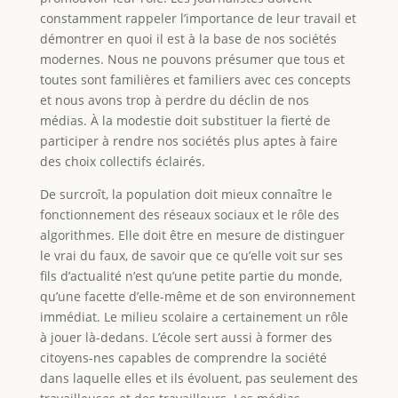
constamment rappeler l’importance de leur travail et
démontrer en quoi il est à la base de nos sociétés
modernes. Nous ne pouvons présumer que tous et
toutes sont familières et familiers avec ces concepts
et nous avons trop à perdre du déclin de nos
médias. À la modestie doit substituer la fierté de
participer à rendre nos sociétés plus aptes à faire
des choix collectifs éclairés.
De surcroît, la population doit mieux connaître le
fonctionnement des réseaux sociaux et le rôle des
algorithmes. Elle doit être en mesure de distinguer
le vrai du faux, de savoir que ce qu’elle voit sur ses
fils d’actualité n’est qu’une petite partie du monde,
qu’une facette d’elle-même et de son environnement
immédiat. Le milieu scolaire a certainement un rôle
à jouer là-dedans. L’école sert aussi à former des
citoyens-nes capables de comprendre la société
dans laquelle elles et ils évoluent, pas seulement des