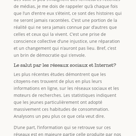
de médias, je me dois de rappeler qu’à chaque fois
que l’un d’entre eux s’éteint, ce sont des histoires qui
ne seront jamais racontées. C’est une portion de la
réalité qui ne sera jamais connue par d’autres que
celles et ceux qui la vivent. C’est une prise de
conscience collective d’une injustice, une réparation
et un changement qui n’auront pas lieu. Bref, c’est
un brin de démocratie qui s’envole.
Le salut par les réseaux sociaux et Internet?
Les plus récentes études démontrent que les
citoyens-nes trouvent de plus en plus leurs
informations en ligne, sur les réseaux sociaux et les
moteurs de recherches. Les statistiques indiquent
que les jeunes particulièrement ont adopté
massivement ces habitudes de consommation.
Analysons un peu plus ce que cela veut dire.
D’une part, l’information qui se retrouve sur ces
réseaux est en majeure partie celle produite par nos