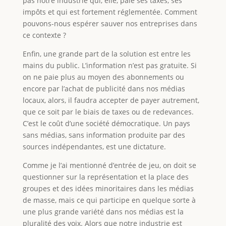
pas notre industrie qui, elle, paie ses taxes, ses
impôts et qui est fortement réglementée. Comment
pouvons-nous espérer sauver nos entreprises dans
ce contexte ?
Enfin, une grande part de la solution est entre les
mains du public. L’information n’est pas gratuite. Si
on ne paie plus au moyen des abonnements ou
encore par l’achat de publicité dans nos médias
locaux, alors, il faudra accepter de payer autrement,
que ce soit par le biais de taxes ou de redevances.
C’est le coût d’une société démocratique. Un pays
sans médias, sans information produite par des
sources indépendantes, est une dictature.
Comme je l’ai mentionné d’entrée de jeu, on doit se
questionner sur la représentation et la place des
groupes et des idées minoritaires dans les médias
de masse, mais ce qui participe en quelque sorte à
une plus grande variété dans nos médias est la
pluralité des voix. Alors que notre industrie est