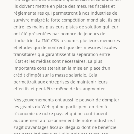
ils doivent mettre en place des mesures fiscales et
réglementaires qui permettront à nos industries de
survivre malgré la forte compétition mondiale. Ils ont
entre les mains plusieurs pistes de solution qui leur
ont été présentées par nombre de joueurs de
l’industrie. La FNC-CSN a soumis plusieurs mémoires
et études qui démontrent que des mesures fiscales
transitoires qui garantissent la séparation entre
l’État et les médias sont nécessaires. La plus
importante consisterait en la mise en place d’un
crédit d’impôt sur la masse salariale. Cela
permettrait aux entreprises de maintenir leurs
effectifs et peut-être même de les augmenter.
Nos gouvernements ont aussi le pouvoir de dompter
les géants du Web qui ne participent en rien à
l’économie de notre pays et qui ne contribuent
aucunement au foisonnement de notre industrie. Il
s’agit d’avantages fiscaux illégaux dont ne bénéficie