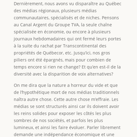
Dernièrement, nous avons vu disparaître au Québec
des médias régionaux, plusieurs médias
communautaires, spécialisés et de niches. Pensons
au Canal Argent du Groupe TVA, la seule chaîne
spécialisée en économie, ou encore à plusieurs
journaux hebdomadaires qui ont fermé leurs portes
à la suite du rachat par Transcontinental des
propriétés de Québecor, etc. Jusqu’ici, nos gros
piliers ont été épargnés, mais pour combien de
temps encore si rien ne change? Et qu’en est-il de la
diversité avec la disparition de voix alternatives?
On me dira que la nature a horreur du vide et que
de l’hypothétique mort de nos médias traditionnels
naîtra autre chose. Cette autre chose m’effraie. Les
médias se sont structurés ainsi car ils doivent avoir
les reins solides pour exposer les côtés les plus
sombres de nos sociétés, et parfois les plus
lumineux, et ainsi les faire évoluer. Parler librement
demande une indépendance économique et une