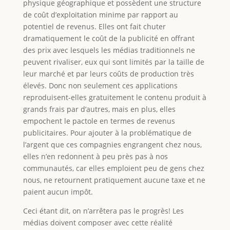
physique géographique et possèdent une structure
de coût d’exploitation minime par rapport au
potentiel de revenus. Elles ont fait chuter
dramatiquement le coût de la publicité en offrant
des prix avec lesquels les médias traditionnels ne
peuvent rivaliser, eux qui sont limités par la taille de
leur marché et par leurs coûts de production très
élevés. Donc non seulement ces applications
reproduisent-elles gratuitement le contenu produit à
grands frais par d’autres, mais en plus, elles
empochent le pactole en termes de revenus
publicitaires. Pour ajouter à la problématique de
l’argent que ces compagnies engrangent chez nous,
elles n’en redonnent à peu près pas à nos
communautés, car elles emploient peu de gens chez
nous, ne retournent pratiquement aucune taxe et ne
paient aucun impôt.
Ceci étant dit, on n’arrêtera pas le progrès! Les
médias doivent composer avec cette réalité