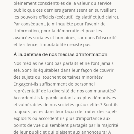
pleinement conscients-es de la valeur du service
public que ces derniers garantissent en surveillant
les pouvoirs officiels (exécutif, législatif et judiciaire).
Par conséquent, je m’inquiète pour l’avenir de
l’information, pour la démocratie et pour les
avancées sociales et humaines, car dans l’obscurité
et le silence, l’imputabilité n’existe pas.
À la défense de nos médias d’information
Nos médias ne sont pas parfaits et ne l’ont jamais
été. Sont-ils équitables dans leur façon de couvrir
des sujets qui touchent certaines minorités?
Engagent-ils suffisamment de personnel
représentatif de la diversité de nos communautés?
Accordent-ils la parole autant aux plus démunis-es
et vulnérables de nos sociétés qu’aux élites? Sont-ils
toujours justes dans leur façon de traiter des sujets
explosifs ou accordent-ils plus d’importance aux
points de vue qui semblent partagés par la majorité
de leur public et qui plaisent aux annonceurs? À