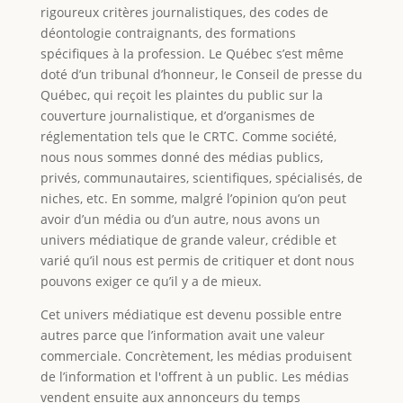
rigoureux critères journalistiques, des codes de
déontologie contraignants, des formations
spécifiques à la profession. Le Québec s’est même
doté d’un tribunal d’honneur, le Conseil de presse du
Québec, qui reçoit les plaintes du public sur la
couverture journalistique, et d’organismes de
réglementation tels que le CRTC. Comme société,
nous nous sommes donné des médias publics,
privés, communautaires, scientifiques, spécialisés, de
niches, etc. En somme, malgré l’opinion qu’on peut
avoir d’un média ou d’un autre, nous avons un
univers médiatique de grande valeur, crédible et
varié qu’il nous est permis de critiquer et dont nous
pouvons exiger ce qu’il y a de mieux.
Cet univers médiatique est devenu possible entre
autres parce que l’information avait une valeur
commerciale. Concrètement, les médias produisent
de l’information et l'offrent à un public. Les médias
vendent ensuite aux annonceurs du temps