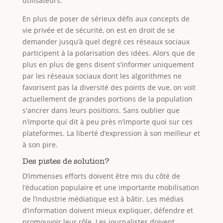
utilisateurs.
En plus de poser de sérieux défis aux concepts de
vie privée et de sécurité, on est en droit de se
demander jusqu’à quel degré ces réseaux sociaux
participent à la polarisation des idées. Alors que de
plus en plus de gens disent s’informer uniquement
par les réseaux sociaux dont les algorithmes ne
favorisent pas la diversité des points de vue, on voit
actuellement de grandes portions de la population
s'ancrer dans leurs positions. Sans oublier que
n’importe qui dit à peu près n’importe quoi sur ces
plateformes. La liberté d’expression à son meilleur et
à son pire.
Des pistes de solution?
D’immenses efforts doivent être mis du côté de
l’éducation populaire et une importante mobilisation
de l’industrie médiatique est à bâtir. Les médias
d’information doivent mieux expliquer, défendre et
promouvoir leur rôle. Les journalistes doivent