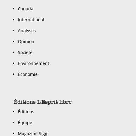
Canada
International
Analyses
Opinion
Societé
Environnement
Économie
Éditions L'Esprit libre
Éditions
Équipe
Magazine Siggi