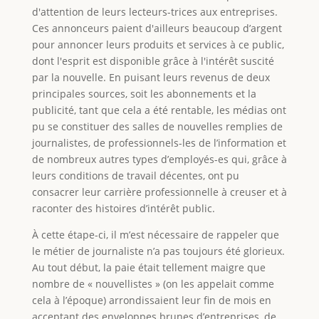
d'attention de leurs lecteurs-trices aux entreprises.
Ces annonceurs paient d'ailleurs beaucoup d’argent
pour annoncer leurs produits et services à ce public,
dont l'esprit est disponible grâce à l'intérêt suscité
par la nouvelle. En puisant leurs revenus de deux
principales sources, soit les abonnements et la
publicité, tant que cela a été rentable, les médias ont
pu se constituer des salles de nouvelles remplies de
journalistes, de professionnels-les de l’information et
de nombreux autres types d’employés-es qui, grâce à
leurs conditions de travail décentes, ont pu
consacrer leur carrière professionnelle à creuser et à
raconter des histoires d’intérêt public.
À cette étape-ci, il m’est nécessaire de rappeler que
le métier de journaliste n’a pas toujours été glorieux.
Au tout début, la paie était tellement maigre que
nombre de « nouvellistes » (on les appelait comme
cela à l’époque) arrondissaient leur fin de mois en
acceptant des enveloppes brunes d’entreprises, de