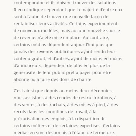
contemporaine et ils doivent trouver des solutions.
Rien n’indique cependant que la majorité d’entre eux
sont à l’aube de trouver une nouvelle façon de
rentabiliser leurs activités. Certains expérimentent
de nouveaux modèles, mais aucune nouvelle source
de revenus n’a été mise en place. Au contraire,
certains médias dépendent aujourd’hui plus que
jamais des revenus publicitaires ayant rendu leur
contenu gratuit, et d’autres, ayant de moins en moins
d’annonceurs, dépendent de plus en plus de la
générosité de leur public prêt à payer pour être
abonné ou à faire des dons de charité.
C’est ainsi que depuis au moins deux décennies,
nous assistons à des rondes de restructurations, à
des ventes, à des rachats, à des mises à pied, à des
reculs dans les conditions de travail, à la
précarisation des emplois, à la disparition de
certains métiers et de certaines expertises. Certains
médias en sont désormais à l’étape de fermeture.