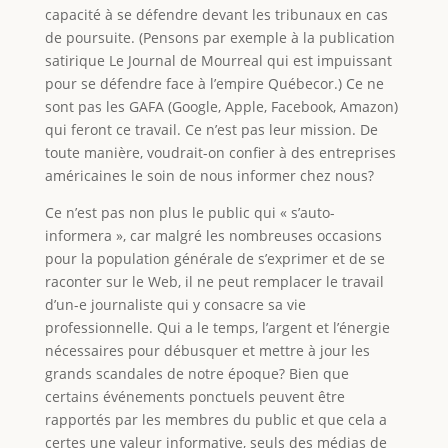
capacité à se défendre devant les tribunaux en cas
de poursuite. (Pensons par exemple à la publication
satirique Le Journal de Mourreal qui est impuissant
pour se défendre face à l’empire Québecor.) Ce ne
sont pas les GAFA (Google, Apple, Facebook, Amazon)
qui feront ce travail. Ce n’est pas leur mission. De
toute manière, voudrait-on confier à des entreprises
américaines le soin de nous informer chez nous?
Ce n’est pas non plus le public qui « s’auto-
informera », car malgré les nombreuses occasions
pour la population générale de s’exprimer et de se
raconter sur le Web, il ne peut remplacer le travail
d’un-e journaliste qui y consacre sa vie
professionnelle. Qui a le temps, l’argent et l’énergie
nécessaires pour débusquer et mettre à jour les
grands scandales de notre époque? Bien que
certains événements ponctuels peuvent être
rapportés par les membres du public et que cela a
certes une valeur informative, seuls des médias de