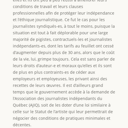
conditions de travail et leurs clauses
professionnelles afin de protéger leur indépendance
et l’éthique journalistique. Ce fut le cas pour les
journalistes syndiqués-es, à tout le moins, puisque la
situation est tout à fait déplorable pour une large
majorité de pigistes, contractuels-les et journalistes
indépendants-es, dont les tarifs au feuillet ont cessé
d’augmenter depuis plus de 30 ans, alors que le coût
de la vie, lui, grimpe toujours. Cela est sans parler de
leurs droits d’auteur-e et moraux qu’elles et ils sont
de plus en plus contraints-es de céder aux
employeurs et employeuses, les privant ainsi des
recettes de leurs œuvres. Il est d’ailleurs grand
temps que le gouvernement accède à la demande de
l’Association des journalistes indépendants du
Québec (AJIQ), soit de les doter d’une loi similaire à
celle sur le Statut de l’artiste qui leur permettrait de
négocier des conditions de pratiques minimales et
décentes.