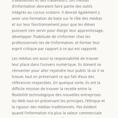
travailleuses et des travailleurs. Les médias
d’information devraient faire partie des outils
intégrés au cursus scolaire. Il devrait également y
avoir une formation de base sur le rôle des médias
et sur leur fonctionnement pour que les élèves
puissent s’en servir pour élargir leur apprentissage,
développer l’habitude de s’informer chez les
professionnels-les de l’information, et former leur
esprit critique par rapport à ce qui est rapporté.
Les médias ont aussi la responsabilité de trouver
leur place dans l’univers numérique. Ils doivent se
réinventer pour aller rejoindre leur public là où il se
trouve, tout en préservant ce qui fait d’eux des
références respectées. En quelque sorte, ils ont la
difficile mission de trouver la recette entre la
flexibilité technologique des nouvelles entreprises
du Web tout en préservant les principes, l’éthique et
la rigueur des médias traditionnels. Pas évident
quand l’information n’a plus la valeur commerciale