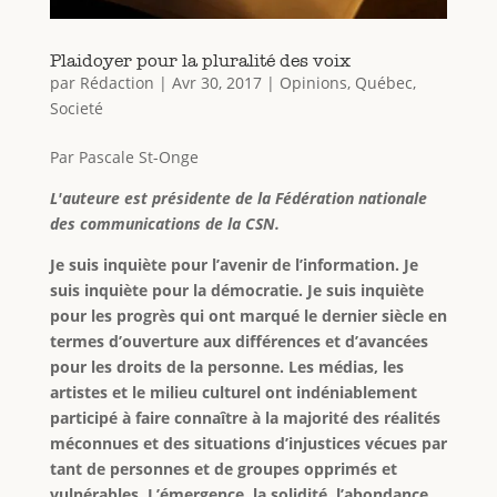
Plaidoyer pour la pluralité des voix
par
Rédaction
|
Avr 30, 2017
|
Opinions
,
Québec
,
Societé
Par Pascale St-Onge
L'auteure est présidente de la Fédération nationale
des communications de la CSN.
Je suis inquiète pour l’avenir de l’information. Je
suis inquiète pour la démocratie. Je suis inquiète
pour les progrès qui ont marqué le dernier siècle en
termes d’ouverture aux différences et d’avancées
pour les droits de la personne. Les médias, les
artistes et le milieu culturel ont indéniablement
participé à faire connaître à la majorité des réalités
méconnues et des situations d’injustices vécues par
tant de personnes et de groupes opprimés et
vulnérables. L’émergence, la solidité, l’abondance