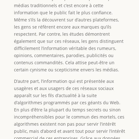
médias traditionnels et c’est encore à cette
information que le public fait le plus confiance.
Même s’ils la découvrent sur d’autres plateformes,
les gens se réfèrent encore aux marques qu’ils
respectent. Par contre, les études démontrent
également que sur ces réseaux, les gens distinguent
difficilement l’information véritable des rumeurs,
opinions, commentaires, parodies, publicités ou
contenus commandités. Cela attise peut-être un
certain cynisme ou scepticisme envers les médias.
D’autre part, l’information qui est présentée aux
usagères et aux usagers de ces réseaux sociaux
apparaît sur les fils d’actualité à la suite
d’algorithmes programmés par ces géants du Web.
En plus d’être la plupart du temps secrets ou sinon
incompréhensibles pour le commun des mortels, ces
algorithmes existent non pas pour servir l’intérêt
public, mais d’abord et avant tout pour servir l’intérêt
commercial de ces entreprises. Grâce aux données