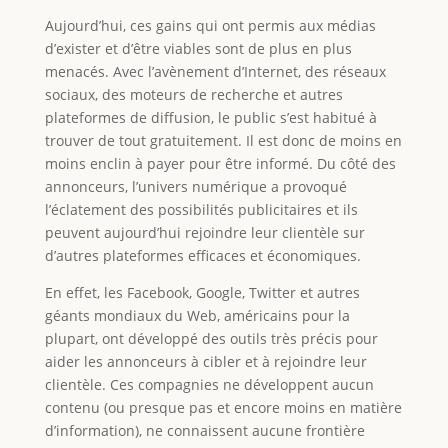
Aujourd’hui, ces gains qui ont permis aux médias
d’exister et d’être viables sont de plus en plus
menacés. Avec l’avènement d’Internet, des réseaux
sociaux, des moteurs de recherche et autres
plateformes de diffusion, le public s’est habitué à
trouver de tout gratuitement. Il est donc de moins en
moins enclin à payer pour être informé. Du côté des
annonceurs, l’univers numérique a provoqué
l’éclatement des possibilités publicitaires et ils
peuvent aujourd’hui rejoindre leur clientèle sur
d’autres plateformes efficaces et économiques.
En effet, les Facebook, Google, Twitter et autres
géants mondiaux du Web, américains pour la
plupart, ont développé des outils très précis pour
aider les annonceurs à cibler et à rejoindre leur
clientèle. Ces compagnies ne développent aucun
contenu (ou presque pas et encore moins en matière
d’information), ne connaissent aucune frontière