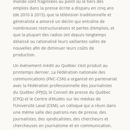
monde sont fragilisées au point où le tiers des
emplois dans la presse écrite a disparu en cinq ans
(de 2010 à 2015), que la télévision traditionnelle et
généraliste a amorcé un déclin qui entraîne de
nombreuses restructurations et pertes d’emplois, et
que la plupart des radios ont depuis longtemps
délaissé ou rationalisé leurs vaillantes salles de
nouvelles afin de diminuer leurs coûts de
production.
Un événement inédit au Québec s’est produit au
printemps dernier. La Fédération nationale des
communications (FNC-CSN) a organisé en partenariat
avec la Fédération professionnelle des journalistes
du Québec (FPJQ), le Conseil de presse du Québec
(CPQ) et le Centre d’études sur les médias de
l’Université Laval (CEM), un colloque qui a réuni dans
une même salle des patrons-nes de presse, des
journalistes, des syndicalistes, des chercheurs et
chercheuses en journalisme et en communication,