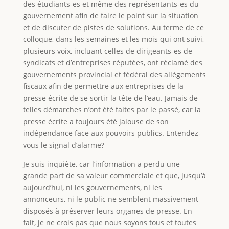
des étudiants-es et même des représentants-es du
gouvernement afin de faire le point sur la situation
et de discuter de pistes de solutions. Au terme de ce
colloque, dans les semaines et les mois qui ont suivi,
plusieurs voix, incluant celles de dirigeants-es de
syndicats et d’entreprises réputées, ont réclamé des
gouvernements provincial et fédéral des allégements
fiscaux afin de permettre aux entreprises de la
presse écrite de se sortir la tête de l’eau. Jamais de
telles démarches n’ont été faites par le passé, car la
presse écrite a toujours été jalouse de son
indépendance face aux pouvoirs publics. Entendez-
vous le signal d’alarme?
Je suis inquiète, car l’information a perdu une
grande part de sa valeur commerciale et que, jusqu’à
aujourd’hui, ni les gouvernements, ni les
annonceurs, ni le public ne semblent massivement
disposés à préserver leurs organes de presse. En
fait, je ne crois pas que nous soyons tous et toutes