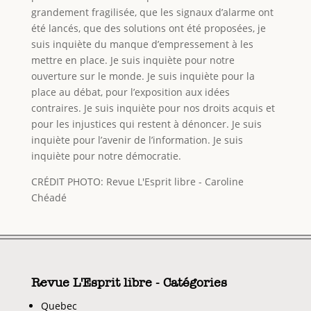
grandement fragilisée, que les signaux d’alarme ont
été lancés, que des solutions ont été proposées, je
suis inquiète du manque d’empressement à les
mettre en place. Je suis inquiète pour notre
ouverture sur le monde. Je suis inquiète pour la
place au débat, pour l’exposition aux idées
contraires. Je suis inquiète pour nos droits acquis et
pour les injustices qui restent à dénoncer. Je suis
inquiète pour l’avenir de l’information. Je suis
inquiète pour notre démocratie.
CRÉDIT PHOTO: Revue L'Esprit libre - Caroline
Chéadé
Revue L'Esprit libre - Catégories
Quebec