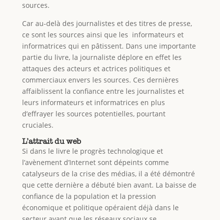
sources.
Car au-delà des journalistes et des titres de presse,
ce sont les sources ainsi que les informateurs et
informatrices qui en pâtissent. Dans une importante
partie du livre, la journaliste déplore en effet les
attaques des acteurs et actrices politiques et
commerciaux envers les sources. Ces dernières
affaiblissent la confiance entre les journalistes et
leurs informateurs et informatrices en plus
d’effrayer les sources potentielles, pourtant
cruciales.
L’attrait du web
Si dans le livre le progrès technologique et
l’avènement d’Internet sont dépeints comme
catalyseurs de la crise des médias, il a été démontré
que cette dernière a débuté bien avant. La baisse de
confiance de la population et la pression
économique et politique opéraient déjà dans le
secteur avant que les réseaux sociaux se