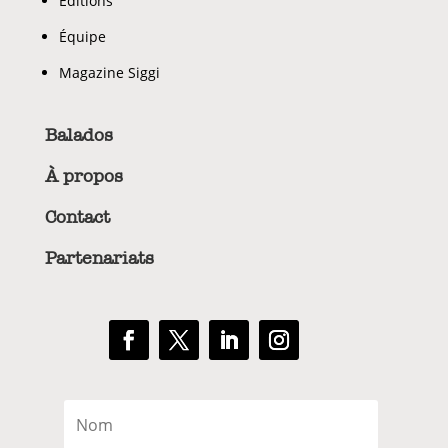
Éditions
Équipe
Magazine Siggi
Balados
À propos
Contact
Partenariats