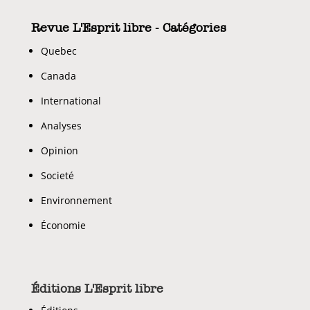
Revue L'Esprit libre - Catégories
Quebec
Canada
International
Analyses
Opinion
Societé
Environnement
Économie
Éditions L'Esprit libre