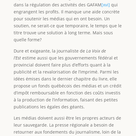
dans la régulation des activités des GAFAM
[xvi]
qui
engrangent les profits. Il manque une aide concrète
pour soutenir les médias qui en ont besoin. Un
soutien, ne serait-ce que temporaire, le temps que le
titre trouve une solution à long terme. Mais sous
quelle forme?
Dure et exigeante, la journaliste de
La Voix de
l’Est
estime aussi que les gouvernements fédéral et
provincial doivent faire plus d’efforts quant à la
publicité et la revalorisation de l’imprimé. Parmi les
idées émises dans le dernier chapitre du livre, elle
propose un fonds québécois des médias et un crédit
d’impôt remboursable en fonction des coûts investis
à la production de l’information, faisant des petites
publications les égales des géants.
Les médias doivent aussi être les propres acteurs de
leur sauvegarde. La presse régionale a besoin de
retourner aux fondements du journalisme, loin de la