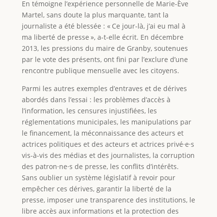
En témoigne l’expérience personnelle de Marie-Ève
Martel, sans doute la plus marquante, tant la
journaliste a été blessée : « Ce jour-là, j’ai eu mal à
ma liberté de presse », a-t-elle écrit. En décembre
2013, les pressions du maire de Granby, soutenues
par le vote des présents, ont fini par l’exclure d’une
rencontre publique mensuelle avec les citoyens.
Parmi les autres exemples d’entraves et de dérives
abordés dans l’essai : les problèmes d’accès à
l’information, les censures injustifiées, les
réglementations municipales, les manipulations par
le financement, la méconnaissance des acteurs et
actrices politiques et des acteurs et actrices privé·e·s
vis-à-vis des médias et des journalistes, la corruption
des patron·ne·s de presse, les conflits d’intérêts.
Sans oublier un système législatif à revoir pour
empêcher ces dérives, garantir la liberté de la
presse, imposer une transparence des institutions, le
libre accès aux informations et la protection des