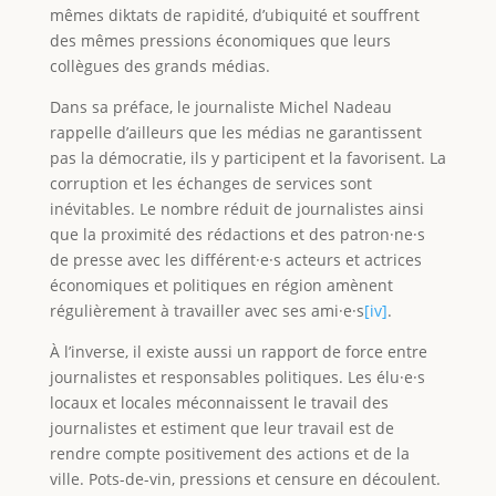
mêmes diktats de rapidité, d’ubiquité et souffrent
des mêmes pressions économiques que leurs
collègues des grands médias.
Dans sa préface, le journaliste Michel Nadeau
rappelle d’ailleurs que les médias ne garantissent
pas la démocratie, ils y participent et la favorisent. La
corruption et les échanges de services sont
inévitables. Le nombre réduit de journalistes ainsi
que la proximité des rédactions et des patron·ne·s
de presse avec les différent·e·s acteurs et actrices
économiques et politiques en région amènent
régulièrement à travailler avec ses ami·e·s
[iv]
.
À l’inverse, il existe aussi un rapport de force entre
journalistes et responsables politiques. Les élu·e·s
locaux et locales méconnaissent le travail des
journalistes et estiment que leur travail est de
rendre compte positivement des actions et de la
ville. Pots-de-vin, pressions et censure en découlent.