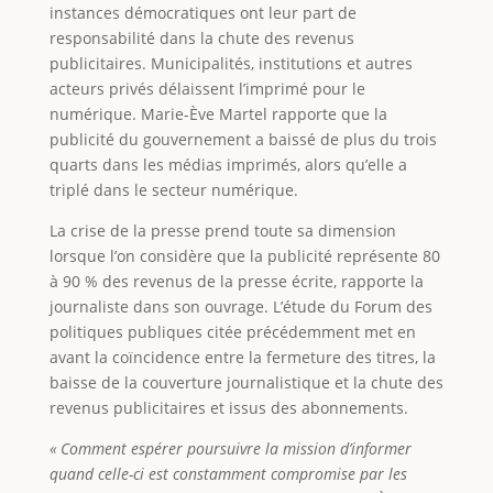
instances démocratiques ont leur part de
responsabilité dans la chute des revenus
publicitaires. Municipalités, institutions et autres
acteurs privés délaissent l’imprimé pour le
numérique. Marie-Ève Martel rapporte que la
publicité du gouvernement a baissé de plus du trois
quarts dans les médias imprimés, alors qu’elle a
triplé dans le secteur numérique.
La crise de la presse prend toute sa dimension
lorsque l’on considère que la publicité représente 80
à 90 % des revenus de la presse écrite, rapporte la
journaliste dans son ouvrage. L’étude du Forum des
politiques publiques citée précédemment met en
avant la coïncidence entre la fermeture des titres, la
baisse de la couverture journalistique et la chute des
revenus publicitaires et issus des abonnements.
« Comment espérer poursuivre la mission d’informer
quand celle-ci est constamment compromise par les