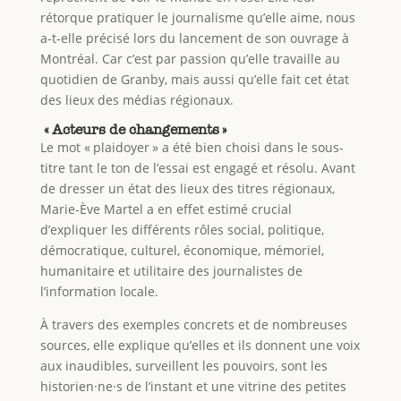
rétorque pratiquer le journalisme qu’elle aime, nous
a-t-elle précisé lors du lancement de son ouvrage à
Montréal. Car c’est par passion qu’elle travaille au
quotidien de Granby, mais aussi qu’elle fait cet état
des lieux des médias régionaux.
« Acteurs de changements »
Le mot « plaidoyer » a été bien choisi dans le sous-
titre tant le ton de l’essai est engagé et résolu. Avant
de dresser un état des lieux des titres régionaux,
Marie-Ève Martel a en effet estimé crucial
d’expliquer les différents rôles social, politique,
démocratique, culturel, économique, mémoriel,
humanitaire et utilitaire des journalistes de
l’information locale.
À travers des exemples concrets et de nombreuses
sources, elle explique qu’elles et ils donnent une voix
aux inaudibles, surveillent les pouvoirs, sont les
historien·ne·s de l’instant et une vitrine des petites