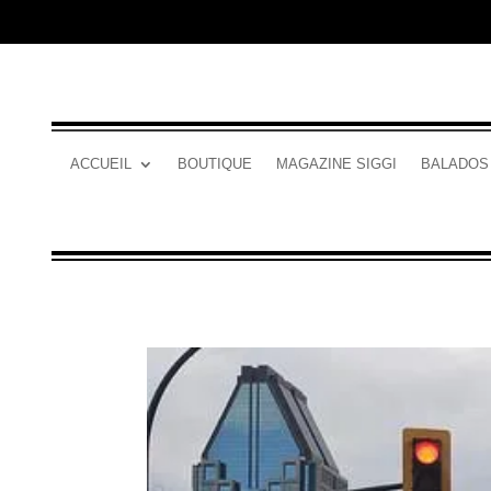
ACCUEIL
BOUTIQUE
MAGAZINE SIGGI
BALADOS