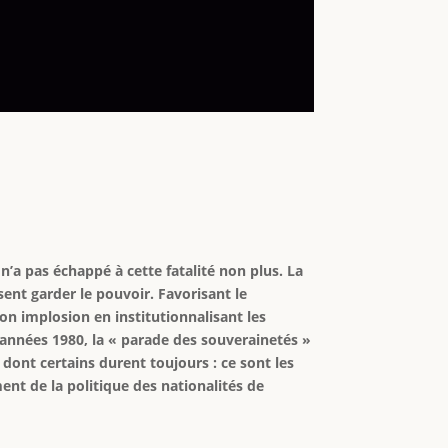
n’a pas échappé à cette fatalité non plus. La
sent garder le pouvoir. Favorisant le
n implosion en institutionnalisant les
 années 1980, la « parade des souverainetés »
dont certains durent toujours : ce sont les
ent de la politique des nationalités de