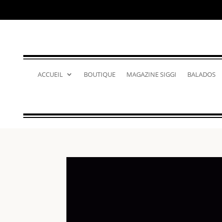
ACCUEIL
BOUTIQUE
MAGAZINE SIGGI
BALADOS