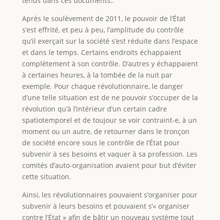
tenus dans ces documents..
Après le soulèvement de 2011, le pouvoir de l’État
s’est effrité, et peu à peu, l’amplitude du contrôle
qu’il exerçait sur la société s’est réduite dans l’espace
et dans le temps. Certains endroits échappaient
complètement à son contrôle. D’autres y échappaient
à certaines heures, à la tombée de la nuit par
exemple. Pour chaque révolutionnaire, le danger
d’une telle situation est de ne pouvoir s’occuper de la
révolution qu’à l’intérieur d’un certain cadre
spatiotemporel et de toujour se voir contraint-e, à un
moment ou un autre, de retourner dans le tronçon
de société encore sous le contrôle de l’État pour
subvenir à ses besoins et vaquer à sa profession. Les
comités d’auto-organisation avaient pour but d’éviter
cette situation.
Ainsi, les révolutionnaires pouvaient s’organiser pour
subvenir à leurs besoins et pouvaient s’« organiser
contre l’État » afin de bâtir un nouveau système tout