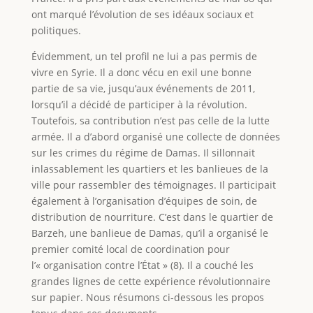
ont marqué l’évolution de ses idéaux sociaux et
politiques.
Évidemment, un tel profil ne lui a pas permis de
vivre en Syrie. Il a donc vécu en exil une bonne
partie de sa vie, jusqu’aux événements de 2011,
lorsqu’il a décidé de participer à la révolution.
Toutefois, sa contribution n’est pas celle de la lutte
armée. Il a d’abord organisé une collecte de données
sur les crimes du régime de Damas. Il sillonnait
inlassablement les quartiers et les banlieues de la
ville pour rassembler des témoignages. Il participait
également à l’organisation d’équipes de soin, de
distribution de nourriture. C’est dans le quartier de
Barzeh, une banlieue de Damas, qu’il a organisé le
premier comité local de coordination pour
l’« organisation contre l’État » (8). Il a couché les
grandes lignes de cette expérience révolutionnaire
sur papier. Nous résumons ci-dessous les propos