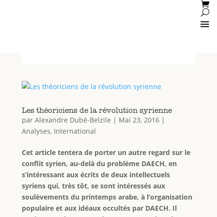
Les théoriciens de la révolution syrienne
par
Alexandre Dubé-Belzile
|
Mai 23, 2016
|
Analyses
,
International
Cet article tentera de porter un autre regard sur le
conflit syrien, au-delà du problème DAECH, en
s’intéressant aux écrits de deux intellectuels
syriens qui, très tôt, se sont intéressés aux
soulèvements du printemps arabe, à l’organisation
populaire et aux idéaux occultés par DAECH. Il