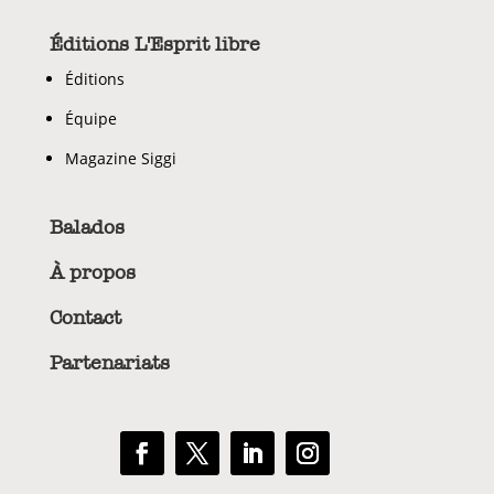
Éditions L'Esprit libre
Éditions
Équipe
Magazine Siggi
Balados
À propos
Contact
Partenariats