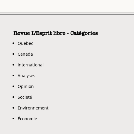
Revue L'Esprit libre - Catégories
Quebec
Canada
International
Analyses
Opinion
Societé
Environnement
Économie