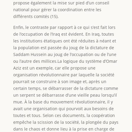
propose également la mise sur pied d’un conseil
national pour gérer la coordination entre les
différents comités (15).
Enfin, le contraste par rapport à ce qui s’est fait lors
de l’occupation de l’Iraq est évident. En Iraq, toutes
les institutions étatiques ont été réduites à néant et
la population est passée du joug de la dictature de
Saddam Hussein au joug de l’occupation ou de l’une
ou l’autre des millices.La logique du système d’Omar
Aziz est un exemple, car elle propose une
organisation révolutionnaire par laquelle la société
pourrait se construire à son image et, après un
certain temps, se débarrasser de la dictature comme
un serpent se débarrasse d’une vieille peau lorsqu’il
mue. À la base du mouvement révolutionnaire, il y
avait une organisation qui pourvoit aux besoins de
toutes et tous. Selon ces documents, la coopération
empêche la scission de la société, la plongée du pays
dans le chaos et donne lieu à la prise en charge de