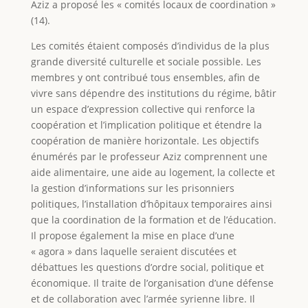
Aziz a proposé les « comités locaux de coordination »
(14).
Les comités étaient composés d’individus de la plus
grande diversité culturelle et sociale possible. Les
membres y ont contribué tous ensembles, afin de
vivre sans dépendre des institutions du régime, bâtir
un espace d’expression collective qui renforce la
coopération et l’implication politique et étendre la
coopération de manière horizontale. Les objectifs
énumérés par le professeur Aziz comprennent une
aide alimentaire, une aide au logement, la collecte et
la gestion d’informations sur les prisonniers
politiques, l’installation d’hôpitaux temporaires ainsi
que la coordination de la formation et de l’éducation.
Il propose également la mise en place d’une
« agora » dans laquelle seraient discutées et
débattues les questions d’ordre social, politique et
économique. Il traite de l’organisation d’une défense
et de collaboration avec l’armée syrienne libre. Il