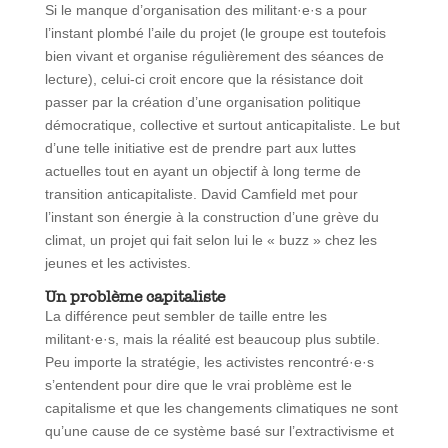
Si le manque d’organisation des militant·e·s a pour
l’instant plombé l’aile du projet (le groupe est toutefois
bien vivant et organise régulièrement des séances de
lecture), celui-ci croit encore que la résistance doit
passer par la création d’une organisation politique
démocratique, collective et surtout anticapitaliste. Le but
d’une telle initiative est de prendre part aux luttes
actuelles tout en ayant un objectif à long terme de
transition anticapitaliste. David Camfield met pour
l’instant son énergie à la construction d’une grève du
climat, un projet qui fait selon lui le « buzz » chez les
jeunes et les activistes.
Un problème capitaliste
La différence peut sembler de taille entre les
militant·e·s, mais la réalité est beaucoup plus subtile.
Peu importe la stratégie, les activistes rencontré·e·s
s’entendent pour dire que le vrai problème est le
capitalisme et que les changements climatiques ne sont
qu’une cause de ce système basé sur l’extractivisme et