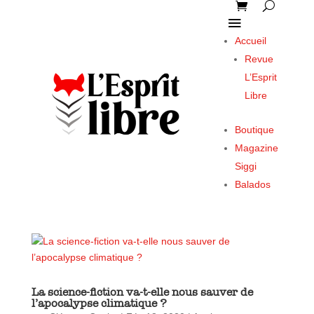
Accueil
Revue
L’Esprit
Libre
Boutique
Magazine
Siggi
Balados
La science-fiction va-t-elle nous sauver de
l’apocalypse climatique ?