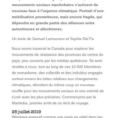
mouvements sociaux manitobains s’activent de
nouveau face à l’urgence climatique. Portrait d’une
mobilisation prometteuse, mais encore fragile, qui
dépendra en grande partie des alliances entre
autochtones et allochtones.
Un texte de Samuel Lamoureux et Sophie Del Fa
Nous avons traversé le Canada pour explorer les
mouvements de résistance des provinces du centre du
pays, peu couverts par les médias québécois. Se sont
révélés à nous, tout au long de ces 10 000 kilomètres
de nomadisme, des collectifs et des individus engagés
surtout envers les luttes relatives aux changements
climatiques, dévoilant du même coup un nouveau
souffle pour les mouvements sociaux et une volonté de
s’unir avec les plus précaires. Commençons par le
Manitoba, premier arrêt de ce récit de voyage.
25 juillet 2019
Winnipeg apparaît comme une oasis en relief dans les