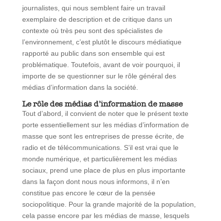
journalistes, qui nous semblent faire un travail
exemplaire de description et de critique dans un
contexte où très peu sont des spécialistes de
l’environnement, c’est plutôt le discours médiatique
rapporté au public dans son ensemble qui est
problématique. Toutefois, avant de voir pourquoi, il
importe de se questionner sur le rôle général des
médias d’information dans la société.
Le rôle des médias d’information de masse
Tout d’abord, il convient de noter que le présent texte
porte essentiellement sur les médias d’information de
masse que sont les entreprises de presse écrite, de
radio et de télécommunications. S’il est vrai que le
monde numérique, et particulièrement les médias
sociaux, prend une place de plus en plus importante
dans la façon dont nous nous informons, il n’en
constitue pas encore le cœur de la pensée
sociopolitique. Pour la grande majorité de la population,
cela passe encore par les médias de masse, lesquels