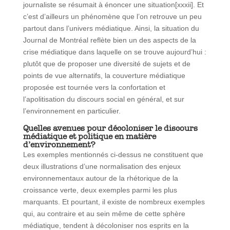
journaliste se résumait à énoncer une situation[xxxii]. Et
c’est d’ailleurs un phénomène que l’on retrouve un peu
partout dans l’univers médiatique. Ainsi, la situation du
Journal de Montréal reflète bien un des aspects de la
crise médiatique dans laquelle on se trouve aujourd’hui :
plutôt que de proposer une diversité de sujets et de
points de vue alternatifs, la couverture médiatique
proposée est tournée vers la confortation et
l’apolitisation du discours social en général, et sur
l’environnement en particulier.
Quelles avenues pour décoloniser le discours
médiatique et politique en matière
d’environnement?
Les exemples mentionnés ci-dessus ne constituent que
deux illustrations d’une normalisation des enjeux
environnementaux autour de la rhétorique de la
croissance verte, deux exemples parmi les plus
marquants. Et pourtant, il existe de nombreux exemples
qui, au contraire et au sein même de cette sphère
médiatique, tendent à décoloniser nos esprits en la