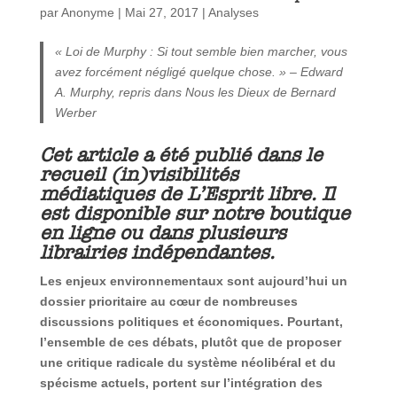
par
Anonyme
|
Mai 27, 2017
|
Analyses
« Loi de Murphy : Si tout semble bien marcher, vous
avez forcément négligé quelque chose. » – Edward
A. Murphy, repris dans Nous les Dieux de Bernard
Werber
Cet article a été publié dans le
recueil (in)visibilités
médiatiques de L’Esprit libre. Il
est disponible sur notre
boutique
en ligne
ou dans plusieurs
librairies indépendantes.
Les enjeux environnementaux sont aujourd’hui un
dossier prioritaire au cœur de nombreuses
discussions politiques et économiques. Pourtant,
l’ensemble de ces débats, plutôt que de proposer
une critique radicale du système néolibéral et du
spécisme actuels, portent sur l’intégration des