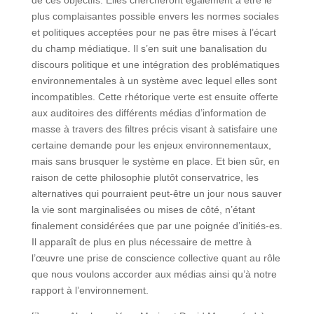
plus complaisantes possible envers les normes sociales
et politiques acceptées pour ne pas être mises à l’écart
du champ médiatique. Il s’en suit une banalisation du
discours politique et une intégration des problématiques
environnementales à un système avec lequel elles sont
incompatibles. Cette rhétorique verte est ensuite offerte
aux auditoires des différents médias d’information de
masse à travers des filtres précis visant à satisfaire une
certaine demande pour les enjeux environnementaux,
mais sans brusquer le système en place. Et bien sûr, en
raison de cette philosophie plutôt conservatrice, les
alternatives qui pourraient peut-être un jour nous sauver
la vie sont marginalisées ou mises de côté, n’étant
finalement considérées que par une poignée d’initiés-es.
Il apparaît de plus en plus nécessaire de mettre à
l’œuvre une prise de conscience collective quant au rôle
que nous voulons accorder aux médias ainsi qu’à notre
rapport à l’environnement.