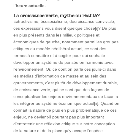
l’heure actuelle.
La croissance verte, mythe ou réalité?
Extractivisme, écosocialisme, décroissance conviviale,
ces expressions vous disent quelque chose[i]? De plus
en plus présents dans les milieux politiques et
économiques de gauche, notamment parmi les groupes
critiques du modèle néolibéral actuel, ce sont des
termes à connaître et à cogiter pour qui souhaite
développer un système de pensée en harmonie avec
l’environnement. Or, ce dont on parle ces jours-ci dans
les médias d’information de masse et au sein des
gouvernements, c’est plutôt de développement durable,
de croissance verte, qui ne sont que des façons de
conceptualiser les enjeux environnementaux de façon à
les intégrer au système économique actuel[ii]. Quand on
connaît la nature de plus en plus problématique de ces
enjeux, ne devient-il pourtant pas plus important
d’entretenir une réflexion critique sur notre conception
de la nature et de la place qu’y occupe l’espèce