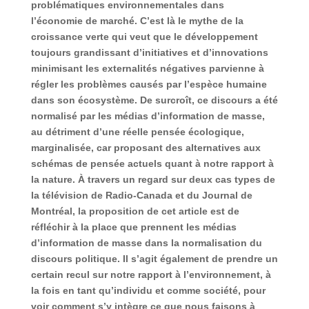
problématiques environnementales dans
l’économie de marché. C’est là le mythe de la
croissance verte qui veut que le développement
toujours grandissant d’initiatives et d’innovations
minimisant les externalités négatives parvienne à
régler les problèmes causés par l’espèce humaine
dans son écosystème. De surcroît, ce discours a été
normalisé par les médias d’information de masse,
au détriment d’une réelle pensée écologique,
marginalisée, car proposant des alternatives aux
schémas de pensée actuels quant à notre rapport à
la nature. À travers un regard sur deux cas types de
la télévision de Radio-Canada et du Journal de
Montréal, la proposition de cet article est de
réfléchir à la place que prennent les médias
d’information de masse dans la normalisation du
discours politique. Il s’agit également de prendre un
certain recul sur notre rapport à l’environnement, à
la fois en tant qu’individu et comme société, pour
voir comment s’y intègre ce que nous faisons à