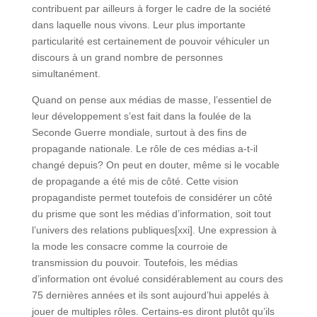
contribuent par ailleurs à forger le cadre de la société
dans laquelle nous vivons. Leur plus importante
particularité est certainement de pouvoir véhiculer un
discours à un grand nombre de personnes
simultanément.
Quand on pense aux médias de masse, l’essentiel de
leur développement s’est fait dans la foulée de la
Seconde Guerre mondiale, surtout à des fins de
propagande nationale. Le rôle de ces médias a-t-il
changé depuis? On peut en douter, même si le vocable
de propagande a été mis de côté. Cette vision
propagandiste permet toutefois de considérer un côté
du prisme que sont les médias d’information, soit tout
l’univers des relations publiques[xxi]. Une expression à
la mode les consacre comme la courroie de
transmission du pouvoir. Toutefois, les médias
d’information ont évolué considérablement au cours des
75 dernières années et ils sont aujourd’hui appelés à
jouer de multiples rôles. Certains-es diront plutôt qu’ils