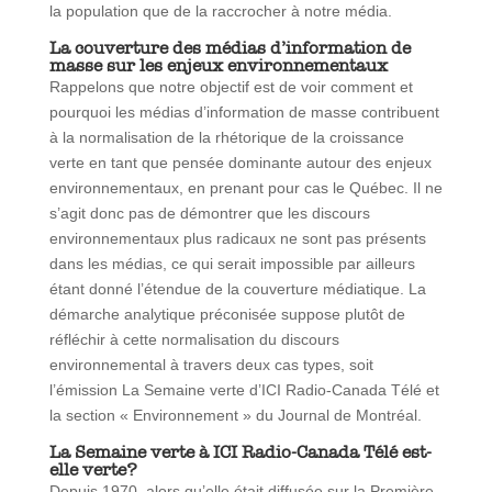
la population que de la raccrocher à notre média.
La couverture des médias d’information de
masse sur les enjeux environnementaux
Rappelons que notre objectif est de voir comment et
pourquoi les médias d’information de masse contribuent
à la normalisation de la rhétorique de la croissance
verte en tant que pensée dominante autour des enjeux
environnementaux, en prenant pour cas le Québec. Il ne
s’agit donc pas de démontrer que les discours
environnementaux plus radicaux ne sont pas présents
dans les médias, ce qui serait impossible par ailleurs
étant donné l’étendue de la couverture médiatique. La
démarche analytique préconisée suppose plutôt de
réfléchir à cette normalisation du discours
environnemental à travers deux cas types, soit
l’émission La Semaine verte d’ICI Radio-Canada Télé et
la section « Environnement » du Journal de Montréal.
La Semaine verte à ICI Radio-Canada Télé est-
elle verte?
Depuis 1970, alors qu’elle était diffusée sur la Première