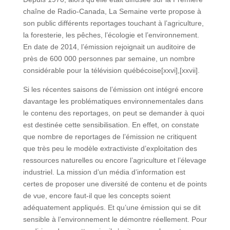
chaîne de Radio-Canada, La Semaine verte propose à
son public différents reportages touchant à l’agriculture,
la foresterie, les pêches, l’écologie et l’environnement.
En date de 2014, l’émission rejoignait un auditoire de
près de 600 000 personnes par semaine, un nombre
considérable pour la télévision québécoise[xxvi],[xxvii].
Si les récentes saisons de l’émission ont intégré encore
davantage les problématiques environnementales dans
le contenu des reportages, on peut se demander à quoi
est destinée cette sensibilisation. En effet, on constate
que nombre de reportages de l’émission ne critiquent
que très peu le modèle extractiviste d’exploitation des
ressources naturelles ou encore l’agriculture et l’élevage
industriel. La mission d’un média d’information est
certes de proposer une diversité de contenu et de points
de vue, encore faut-il que les concepts soient
adéquatement appliqués. Et qu’une émission qui se dit
sensible à l’environnement le démontre réellement. Pour