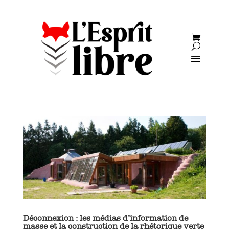
Déconnexion : les médias d’information de
masse et la construction de la rhétorique verte