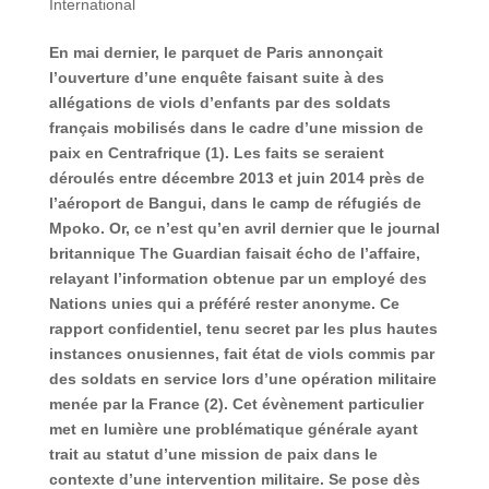
International
En mai dernier, le parquet de Paris annonçait
l’ouverture d’une enquête faisant suite à des
allégations de viols d’enfants par des soldats
français mobilisés dans le cadre d’une mission de
paix en Centrafrique (1). Les faits se seraient
déroulés entre décembre 2013 et juin 2014 près de
l’aéroport de Bangui, dans le camp de réfugiés de
Mpoko. Or, ce n’est qu’en avril dernier que le journal
britannique The Guardian faisait écho de l’affaire,
relayant l’information obtenue par un employé des
Nations unies qui a préféré rester anonyme. Ce
rapport confidentiel, tenu secret par les plus hautes
instances onusiennes, fait état de viols commis par
des soldats en service lors d’une opération militaire
menée par la France (2). Cet évènement particulier
met en lumière une problématique générale ayant
trait au statut d’une mission de paix dans le
contexte d’une intervention militaire. Se pose dès