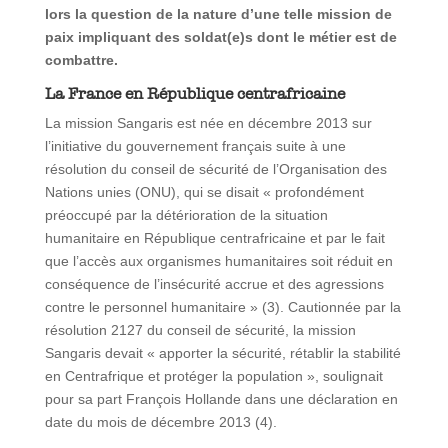
lors la question de la nature d’une telle mission de
paix impliquant des soldat(e)s dont le métier est de
combattre.
La France en République centrafricaine
La mission Sangaris est née en décembre 2013 sur
l’initiative du gouvernement français suite à une
résolution du conseil de sécurité de l’Organisation des
Nations unies (ONU), qui se disait « profondément
préoccupé par la détérioration de la situation
humanitaire en République centrafricaine et par le fait
que l’accès aux organismes humanitaires soit réduit en
conséquence de l’insécurité accrue et des agressions
contre le personnel humanitaire » (3). Cautionnée par la
résolution 2127 du conseil de sécurité, la mission
Sangaris devait « apporter la sécurité, rétablir la stabilité
en Centrafrique et protéger la population », soulignait
pour sa part François Hollande dans une déclaration en
date du mois de décembre 2013 (4).