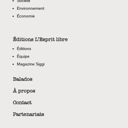
Societé
Environnement
Économie
Éditions L’Esprit libre
Éditions
Équipe
Magazine Siggi
Balados
À propos
Contact
Partenariats