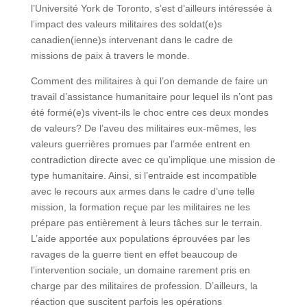
l’Université York de Toronto, s’est d’ailleurs intéressée à
l’impact des valeurs militaires des soldat(e)s
canadien(ienne)s intervenant dans le cadre de
missions de paix à travers le monde.
Comment des militaires à qui l’on demande de faire un
travail d’assistance humanitaire pour lequel ils n’ont pas
été formé(e)s vivent-ils le choc entre ces deux mondes
de valeurs? De l’aveu des militaires eux-mêmes, les
valeurs guerrières promues par l’armée entrent en
contradiction directe avec ce qu’implique une mission de
type humanitaire. Ainsi, si l’entraide est incompatible
avec le recours aux armes dans le cadre d’une telle
mission, la formation reçue par les militaires ne les
prépare pas entièrement à leurs tâches sur le terrain.
L’aide apportée aux populations éprouvées par les
ravages de la guerre tient en effet beaucoup de
l’intervention sociale, un domaine rarement pris en
charge par des militaires de profession. D’ailleurs, la
réaction que suscitent parfois les opérations