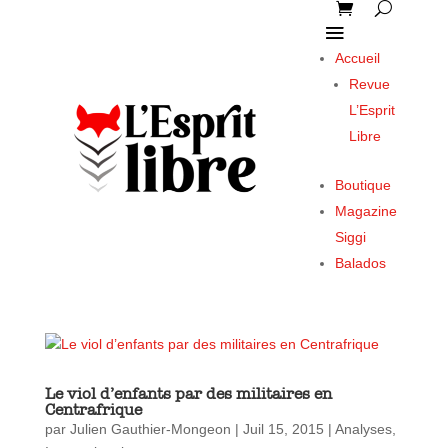
Accueil
Revue
L’Esprit
Libre
Boutique
Magazine
Siggi
Balados
Le viol d’enfants par des militaires en
Centrafrique
par
Julien Gauthier-Mongeon
|
Juil 15, 2015
|
Analyses
,