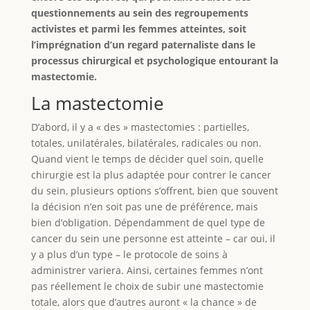
questionnements au sein des regroupements
activistes et parmi les femmes atteintes, soit
l’imprégnation d’un regard paternaliste dans le
processus chirurgical et psychologique entourant la
mastectomie.
La mastectomie
D’abord, il y a « des » mastectomies : partielles,
totales, unilatérales, bilatérales, radicales ou non.
Quand vient le temps de décider quel soin, quelle
chirurgie est la plus adaptée pour contrer le cancer
du sein, plusieurs options s’offrent, bien que souvent
la décision n’en soit pas une de préférence, mais
bien d’obligation. Dépendamment de quel type de
cancer du sein une personne est atteinte – car oui, il
y a plus d’un type – le protocole de soins à
administrer variera. Ainsi, certaines femmes n’ont
pas réellement le choix de subir une mastectomie
totale, alors que d’autres auront « la chance » de