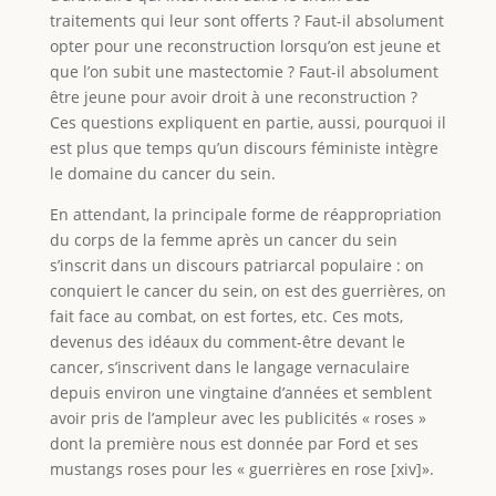
traitements qui leur sont offerts ? Faut-il absolument
opter pour une reconstruction lorsqu’on est jeune et
que l’on subit une mastectomie ? Faut-il absolument
être jeune pour avoir droit à une reconstruction ?
Ces questions expliquent en partie, aussi, pourquoi il
est plus que temps qu’un discours féministe intègre
le domaine du cancer du sein.
En attendant, la principale forme de réappropriation
du corps de la femme après un cancer du sein
s’inscrit dans un discours patriarcal populaire : on
conquiert le cancer du sein, on est des guerrières, on
fait face au combat, on est fortes, etc. Ces mots,
devenus des idéaux du comment-être devant le
cancer, s’inscrivent dans le langage vernaculaire
depuis environ une vingtaine d’années et semblent
avoir pris de l’ampleur avec les publicités « roses »
dont la première nous est donnée par Ford et ses
mustangs roses pour les « guerrières en rose [xiv]».