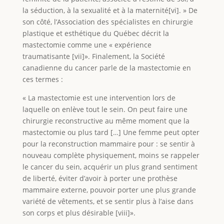
la séduction, à la sexualité et à la maternité[vi]. » De
son côté, l’Association des spécialistes en chirurgie
plastique et esthétique du Québec décrit la
mastectomie comme une « expérience
traumatisante [vii]». Finalement, la Société
canadienne du cancer parle de la mastectomie en
ces termes :
« La mastectomie est une intervention lors de
laquelle on enlève tout le sein. On peut faire une
chirurgie reconstructive au même moment que la
mastectomie ou plus tard […] Une femme peut opter
pour la reconstruction mammaire pour : se sentir à
nouveau complète physiquement, moins se rappeler
le cancer du sein, acquérir un plus grand sentiment
de liberté, éviter d’avoir à porter une prothèse
mammaire externe, pouvoir porter une plus grande
variété de vêtements, et se sentir plus à l’aise dans
son corps et plus désirable [viii]».