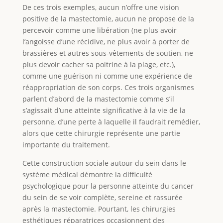
De ces trois exemples, aucun n’offre une vision
positive de la mastectomie, aucun ne propose de la
percevoir comme une libération (ne plus avoir
l’angoisse d’une récidive, ne plus avoir à porter de
brassières et autres sous-vêtements de soutien, ne
plus devoir cacher sa poitrine à la plage, etc.),
comme une guérison ni comme une expérience de
réappropriation de son corps. Ces trois organismes
parlent d’abord de la mastectomie comme s’il
s’agissait d’une atteinte significative à la vie de la
personne, d’une perte à laquelle il faudrait remédier,
alors que cette chirurgie représente une partie
importante du traitement.
Cette construction sociale autour du sein dans le
système médical démontre la difficulté
psychologique pour la personne atteinte du cancer
du sein de se voir complète, sereine et rassurée
après la mastectomie. Pourtant, les chirurgies
esthétiques réparatrices occasionnent des