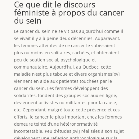
Ce que dit le discours
féministe à propos du cancer
du sein
Le cancer du sein ne se vit pas aujourd’hui comme il
se vivait il y a à peine deux décennies. Auparavant,
les femmes atteintes de ce cancer le subissaient
plus ou moins en solitaires, cachées, et obtenaient
peu de soutien social, psychologique et
communautaire. Aujourd’hui, au Québec, cette
maladie n’est plus taboue et divers organismes[xv]
viennent en aide aux patientes touchées par le
cancer du sein. Les femmes développent des
solidarités, fondent des groupes sociaux en ligne,
deviennent activistes ou militantes pour la cause,
etc. Cependant, malgré toute cette présence et ces
efforts, le cancer le plus important chez les femmes
demeure teinté d’une hétéronormativité
incontestable. Peu d’études[xvi] réalisées à son sujet
développent une réflexion anthropologique sur la