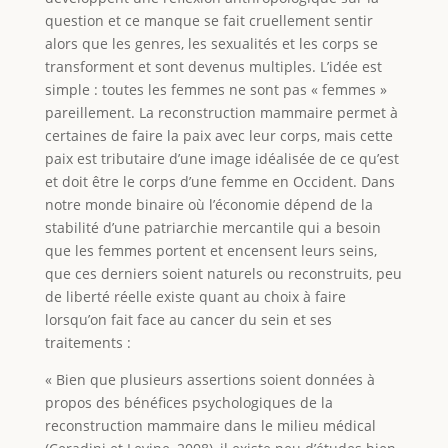
question et ce manque se fait cruellement sentir
alors que les genres, les sexualités et les corps se
transforment et sont devenus multiples. L’idée est
simple : toutes les femmes ne sont pas « femmes »
pareillement. La reconstruction mammaire permet à
certaines de faire la paix avec leur corps, mais cette
paix est tributaire d’une image idéalisée de ce qu’est
et doit être le corps d’une femme en Occident. Dans
notre monde binaire où l’économie dépend de la
stabilité d’une patriarchie mercantile qui a besoin
que les femmes portent et encensent leurs seins,
que ces derniers soient naturels ou reconstruits, peu
de liberté réelle existe quant au choix à faire
lorsqu’on fait face au cancer du sein et ses
traitements :
« Bien que plusieurs assertions soient données à
propos des bénéfices psychologiques de la
reconstruction mammaire dans le milieu médical