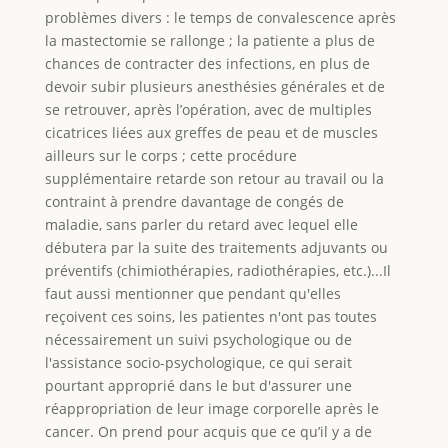
problèmes divers : le temps de convalescence après
la mastectomie se rallonge ; la patiente a plus de
chances de contracter des infections, en plus de
devoir subir plusieurs anesthésies générales et de
se retrouver, après l’opération, avec de multiples
cicatrices liées aux greffes de peau et de muscles
ailleurs sur le corps ; cette procédure
supplémentaire retarde son retour au travail ou la
contraint à prendre davantage de congés de
maladie, sans parler du retard avec lequel elle
débutera par la suite des traitements adjuvants ou
préventifs (chimiothérapies, radiothérapies, etc.)...Il
faut aussi mentionner que pendant qu'elles
reçoivent ces soins, les patientes n'ont pas toutes
nécessairement un suivi psychologique ou de
l'assistance socio-psychologique, ce qui serait
pourtant approprié dans le but d'assurer une
réappropriation de leur image corporelle après le
cancer. On prend pour acquis que ce qu’il y a de