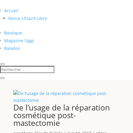
Accueil
Revue L’Esprit Libre
Boutique
Magazine Siggi
Balados
De l’usage de la réparation
cosmétique post-
mastectomie