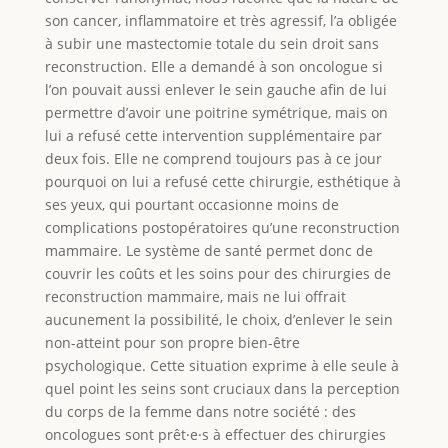
son cancer, inflammatoire et très agressif, l’a obligée
à subir une mastectomie totale du sein droit sans
reconstruction. Elle a demandé à son oncologue si
l’on pouvait aussi enlever le sein gauche afin de lui
permettre d’avoir une poitrine symétrique, mais on
lui a refusé cette intervention supplémentaire par
deux fois. Elle ne comprend toujours pas à ce jour
pourquoi on lui a refusé cette chirurgie, esthétique à
ses yeux, qui pourtant occasionne moins de
complications postopératoires qu’une reconstruction
mammaire. Le système de santé permet donc de
couvrir les coûts et les soins pour des chirurgies de
reconstruction mammaire, mais ne lui offrait
aucunement la possibilité, le choix, d’enlever le sein
non-atteint pour son propre bien-être
psychologique. Cette situation exprime à elle seule à
quel point les seins sont cruciaux dans la perception
du corps de la femme dans notre société : des
oncologues sont prêt⸱e⸱s à effectuer des chirurgies