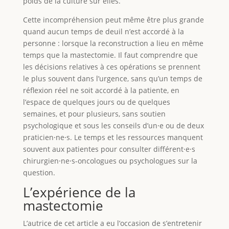
poids de la culture sur elles.
Cette incompréhension peut même être plus grande
quand aucun temps de deuil n’est accordé à la
personne : lorsque la reconstruction a lieu en même
temps que la mastectomie. Il faut comprendre que
les décisions relatives à ces opérations se prennent
le plus souvent dans l’urgence, sans qu’un temps de
réflexion réel ne soit accordé à la patiente, en
l’espace de quelques jours ou de quelques
semaines, et pour plusieurs, sans soutien
psychologique et sous les conseils d’un⸱e ou de deux
praticien⸱ne⸱s. Le temps et les ressources manquent
souvent aux patientes pour consulter différent⸱e⸱s
chirurgien⸱ne⸱s-oncologues ou psychologues sur la
question.
L’expérience de la
mastectomie
L’autrice de cet article a eu l’occasion de s’entretenir