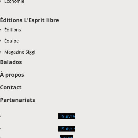
Économie
Éditions L'Esprit libre
Éditions
Équipe
Magazine Siggi
Balados
À propos
Contact
Partenariats
Suivre
Suivre