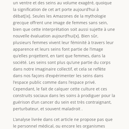
un ventre et des seins au volume exagéré, quoique
la signification de cet art porte aujourd’hui à
débat[ix]. Seules les Amazones de la mythologie
grecque offrent une image de femmes sans sein,
bien que cette interprétation soit aussi sujette à une
nouvelle évaluation aujourd’hui[x]. Bien sûr,
plusieurs femmes vivent leur féminité à travers leur
apparence et leurs seins font partie de l’image
qu’elles projettent, en tant que femmes, dans la
société. Les seins sont plus qu’une partie du corps
dans notre imaginaire collectif, et cela se reflète
dans nos façons d’expérimenter les seins dans
l’espace public comme dans l’espace privé.
Cependant, le fait de calquer cette culture et ces
construits sociaux dans les soins à prodiguer pour la
guérison d’un cancer du sein est très contraignant,
perturbateur, et souvent maladroit .
L’analyse livrée dans cet article ne propose pas que
le personnel médical, ou encore les organismes