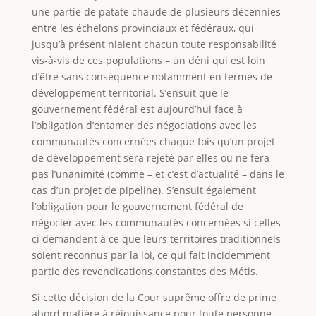
une partie de patate chaude de plusieurs décennies
entre les échelons provinciaux et fédéraux, qui
jusqu’à présent niaient chacun toute responsabilité
vis-à-vis de ces populations – un déni qui est loin
d’être sans conséquence notamment en termes de
développement territorial. S’ensuit que le
gouvernement fédéral est aujourd’hui face à
l’obligation d’entamer des négociations avec les
communautés concernées chaque fois qu’un projet
de développement sera rejeté par elles ou ne fera
pas l’unanimité (comme – et c’est d’actualité – dans le
cas d’un projet de pipeline). S’ensuit également
l’obligation pour le gouvernement fédéral de
négocier avec les communautés concernées si celles-
ci demandent à ce que leurs territoires traditionnels
soient reconnus par la loi, ce qui fait incidemment
partie des revendications constantes des Métis.
Si cette décision de la Cour suprême offre de prime
abord matière à réjouissance pour toute personne