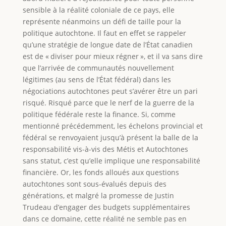
sensible à la réalité coloniale de ce pays, elle
représente néanmoins un défi de taille pour la
politique autochtone. Il faut en effet se rappeler
qu’une stratégie de longue date de l’État canadien
est de « diviser pour mieux régner », et il va sans dire
que l’arrivée de communautés nouvellement
légitimes (au sens de l’État fédéral) dans les
négociations autochtones peut s’avérer être un pari
risqué. Risqué parce que le nerf de la guerre de la
politique fédérale reste la finance. Si, comme
mentionné précédemment, les échelons provincial et
fédéral se renvoyaient jusqu’à présent la balle de la
responsabilité vis-à-vis des Métis et Autochtones
sans statut, c’est qu’elle implique une responsabilité
financière. Or, les fonds alloués aux questions
autochtones sont sous-évalués depuis des
générations, et malgré la promesse de Justin
Trudeau d’engager des budgets supplémentaires
dans ce domaine, cette réalité ne semble pas en