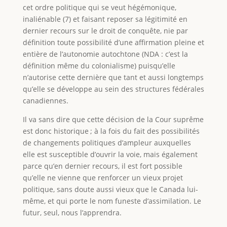
cet ordre politique qui se veut hégémonique,
inaliénable (7) et faisant reposer sa légitimité en
dernier recours sur le droit de conquête, nie par
définition toute possibilité d’une affirmation pleine et
entière de l’autonomie autochtone (NDA : c’est la
définition même du colonialisme) puisqu’elle
n’autorise cette dernière que tant et aussi longtemps
qu’elle se développe au sein des structures fédérales
canadiennes.
Il va sans dire que cette décision de la Cour suprême
est donc historique ; à la fois du fait des possibilités
de changements politiques d’ampleur auxquelles
elle est susceptible d’ouvrir la voie, mais également
parce qu’en dernier recours, il est fort possible
qu’elle ne vienne que renforcer un vieux projet
politique, sans doute aussi vieux que le Canada lui-
même, et qui porte le nom funeste d’assimilation. Le
futur, seul, nous l’apprendra.