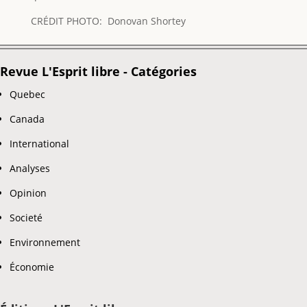
CRÉDIT PHOTO: Donovan Shortey
Revue L'Esprit libre - Catégories
Quebec
Canada
International
Analyses
Opinion
Societé
Environnement
Économie