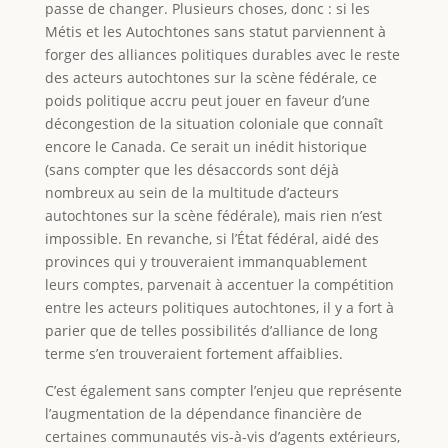
passe de changer. Plusieurs choses, donc : si les
Métis et les Autochtones sans statut parviennent à
forger des alliances politiques durables avec le reste
des acteurs autochtones sur la scène fédérale, ce
poids politique accru peut jouer en faveur d’une
décongestion de la situation coloniale que connaît
encore le Canada. Ce serait un inédit historique
(sans compter que les désaccords sont déjà
nombreux au sein de la multitude d’acteurs
autochtones sur la scène fédérale), mais rien n’est
impossible. En revanche, si l’État fédéral, aidé des
provinces qui y trouveraient immanquablement
leurs comptes, parvenait à accentuer la compétition
entre les acteurs politiques autochtones, il y a fort à
parier que de telles possibilités d’alliance de long
terme s’en trouveraient fortement affaiblies.
C’est également sans compter l’enjeu que représente
l’augmentation de la dépendance financière de
certaines communautés vis-à-vis d’agents extérieurs,