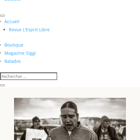
Accueil
Revue L’Esprit Libre
Boutique
Magazine Siggi
Balados