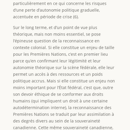
particulièrement en ce qui concerne les risques
d’une perte d’autonomie politique graduelle,
accentuée en période de crise (6).
Sur le long terme, et d’un point de vue plus
théorique, mais non moins essentiel, se pose
l’épineuse question de la reconnaissance en
contexte colonial. Si elle constitue un enjeu de taille
pour les Premières Nations, c’est en premier lieu
parce qu’en confirmant leur légitimité et leur
autonomie théorique sur la scène fédérale, elle leur
permet un accès à des ressources et un poids
politique accrus. Mais si elle constitue un enjeu non
moins important pour l’État fédéral, c’est que, outre
son devoir éthique de se conformer aux droits
humains (qui impliquent un droit à une certaine
autodétermination interne), la reconnaissance des
Premières Nations se traduit par leur assimilation à
des degrés divers au sein de la souveraineté
canadienne. Cette même souveraineté canadienne,