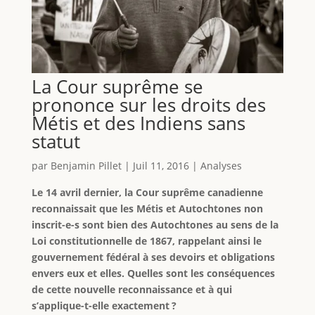
La Cour suprême se
prononce sur les droits des
Métis et des Indiens sans
statut
par
Benjamin Pillet
|
Juil 11, 2016
|
Analyses
Le 14 avril dernier, la Cour suprême canadienne
reconnaissait que les Métis et Autochtones non
inscrit-e-s sont bien des Autochtones au sens de la
Loi constitutionnelle de 1867, rappelant ainsi le
gouvernement fédéral à ses devoirs et obligations
envers eux et elles. Quelles sont les conséquences
de cette nouvelle reconnaissance et à qui
s’applique-t-elle exactement ?