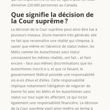
d’environ 220 000 personnes au Canada.
Que signifie la décision de
la Cour suprême ?
La décision de la Cour suprême peut ainsi être lue à
plusieurs niveaux. D’une manière très générale, elle
ne fait que reconnaître une réalité qui s’impose, à
savoir que même en l’absence de statut indien, les
Métis comme les Autochtones sans statut
connaissent les mêmes réalités, ont fait – et font
encore – face aux mêmes discriminations que les
Autochtones inscrit-e-s, et que ce faisant, le
gouvernement fédéral possède une responsabilité
vis-à-vis d’eux et d’elles. Cette responsabilité
implique notamment l’obligation de négocier de
bonne foi avec les Métis et les Autochtones sans
statut sur tout sujet les affectant, ce qui inclut
également une responsabilité financière. La décision
de la Cour suprême vient ainsi mettre un terme à