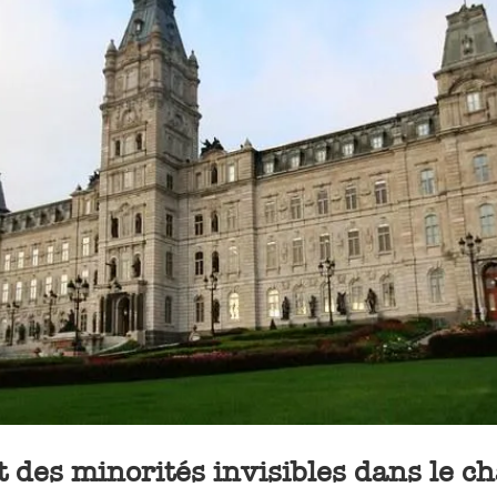
 des minorités invisibles dans le c