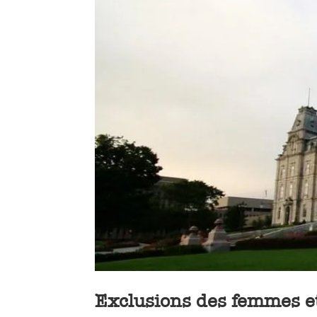
Exclusions des femmes et