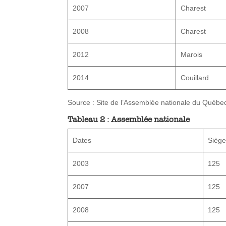
2007
Charest
2008
Charest
2012
Marois
2014
Couillard
Source : Site de l’Assemblée nationale du Québe
Tableau 2 : Assemblée nationale
Dates
Siège
2003
125
2007
125
2008
125