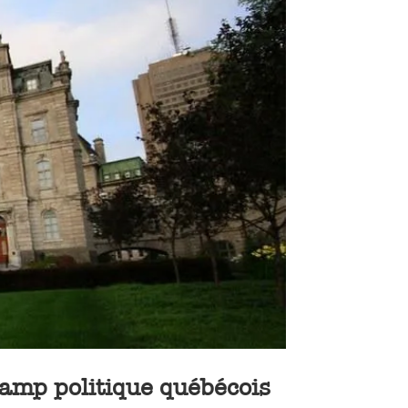
hamp politique québécois