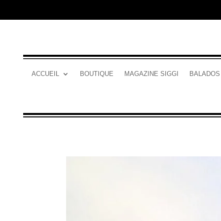
ACCUEIL
BOUTIQUE
MAGAZINE SIGGI
BALADOS