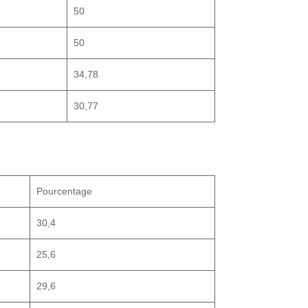
50
50
34,78
30,77
Pourcentage
30,4
25,6
29,6