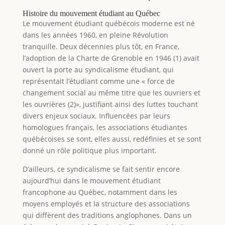
Histoire du mouvement étudiant au Québec
Le mouvement étudiant québécois moderne est né
dans les années 1960, en pleine Révolution
tranquille. Deux décennies plus tôt, en France,
l’adoption de la Charte de Grenoble en 1946 (1) avait
ouvert la porte au syndicalisme étudiant, qui
représentait l’étudiant comme une « force de
changement social au même titre que les ouvriers et
les ouvrières (2)», justifiant ainsi des luttes touchant
divers enjeux sociaux. Influencées par leurs
homologues français, les associations étudiantes
québécoises se sont, elles aussi, redéfinies et se sont
donné un rôle politique plus important.
D’ailleurs, ce syndicalisme se fait sentir encore
aujourd’hui dans le mouvement étudiant
francophone au Québec, notamment dans les
moyens employés et la structure des associations
qui diffèrent des traditions anglophones. Dans un