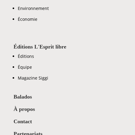
Environnement
Économie
Éditions L'Esprit libre
Éditions
Équipe
Magazine Siggi
Balados
À propos
Contact
Partenariats