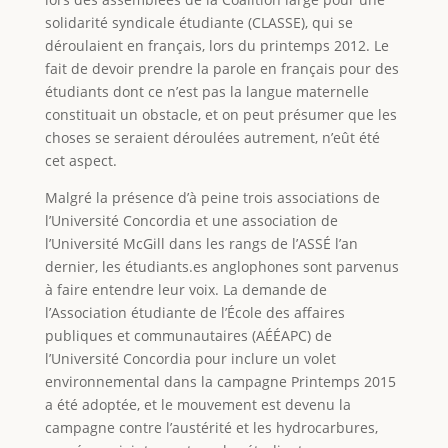
solidarité syndicale étudiante (CLASSE), qui se
déroulaient en français, lors du printemps 2012. Le
fait de devoir prendre la parole en français pour des
étudiants dont ce n’est pas la langue maternelle
constituait un obstacle, et on peut présumer que les
choses se seraient déroulées autrement, n’eût été
cet aspect.
Malgré la présence d’à peine trois associations de
l’Université Concordia et une association de
l’Université McGill dans les rangs de l’ASSÉ l’an
dernier, les étudiants.es anglophones sont parvenus
à faire entendre leur voix. La demande de
l’Association étudiante de l’École des affaires
publiques et communautaires (AÉÉAPC) de
l’Université Concordia pour inclure un volet
environnemental dans la campagne Printemps 2015
a été adoptée, et le mouvement est devenu la
campagne contre l’austérité et les hydrocarbures,