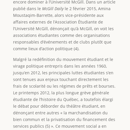
encore dominer à l’Université McGill. Dans un article
publié dans le
McGill Daily
le 2 février 2015, Amina
Moustaqim-Barrette, alors vice-présidente aux
affaires externes de l’Association Étudiante de
l’Université McGill, dénonçait qu’à McGill, on voit les
associations étudiantes comme des organisations
responsables d’événements et de clubs plutôt que
comme lieux d’action politique (4).
Malgré la redéfinition du mouvement étudiant et le
virage politique entrepris dans les années 1960,
jusqu’en 2012, les principales luttes étudiantes s’en
sont tenues aux enjeux touchant directement les
frais de scolarité ou les régimes de prêts et bourses.
Le printemps 2012, la plus longue grève générale
étudiante de l’histoire du Québec, a toutefois élargi
le débat pour déborder du théâtre étudiant, en
dénonçant entre autres « la marchandisation du
bien commun et la privatisation du financement des
services publics (5) ». Ce mouvement social a en