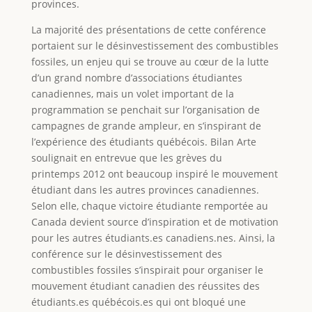
provinces.
La majorité des présentations de cette conférence
portaient sur le désinvestissement des combustibles
fossiles, un enjeu qui se trouve au cœur de la lutte
d’un grand nombre d’associations étudiantes
canadiennes, mais un volet important de la
programmation se penchait sur l’organisation de
campagnes de grande ampleur, en s’inspirant de
l’expérience des étudiants québécois. Bilan Arte
soulignait en entrevue que les grèves du
printemps 2012 ont beaucoup inspiré le mouvement
étudiant dans les autres provinces canadiennes.
Selon elle, chaque victoire étudiante remportée au
Canada devient source d’inspiration et de motivation
pour les autres étudiants.es canadiens.nes. Ainsi, la
conférence sur le désinvestissement des
combustibles fossiles s’inspirait pour organiser le
mouvement étudiant canadien des réussites des
étudiants.es québécois.es qui ont bloqué une