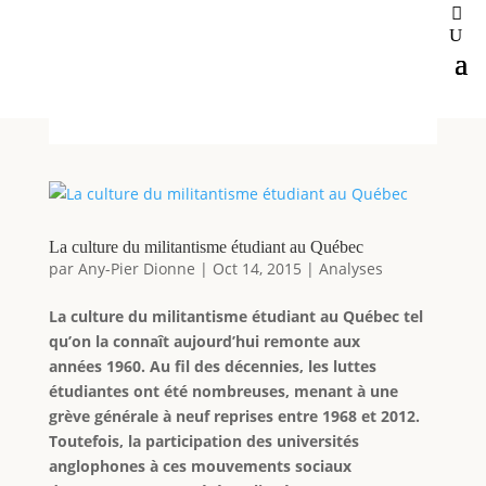
La culture du militantisme étudiant au Québec
par
Any-Pier Dionne
|
Oct 14, 2015
|
Analyses
La culture du militantisme étudiant au Québec tel
qu’on la connaît aujourd’hui remonte aux
années 1960. Au fil des décennies, les luttes
étudiantes ont été nombreuses, menant à une
grève générale à neuf reprises entre 1968 et 2012.
Toutefois, la participation des universités
anglophones à ces mouvements sociaux