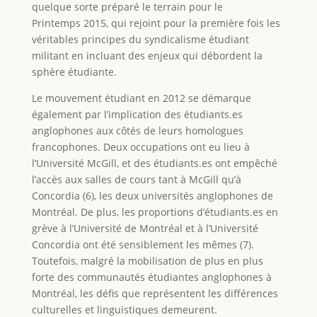
quelque sorte préparé le terrain pour le
Printemps 2015, qui rejoint pour la première fois les
véritables principes du syndicalisme étudiant
militant en incluant des enjeux qui débordent la
sphère étudiante.
Le mouvement étudiant en 2012 se démarque
également par l’implication des étudiants.es
anglophones aux côtés de leurs homologues
francophones. Deux occupations ont eu lieu à
l’Université McGill, et des étudiants.es ont empêché
l’accès aux salles de cours tant à McGill qu’à
Concordia (6), les deux universités anglophones de
Montréal. De plus, les proportions d’étudiants.es en
grève à l’Université de Montréal et à l’Université
Concordia ont été sensiblement les mêmes (7).
Toutefois, malgré la mobilisation de plus en plus
forte des communautés étudiantes anglophones à
Montréal, les défis que représentent les différences
culturelles et linguistiques demeurent.