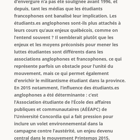
d’envergure n’a pas été soulignée avant 1996, et
depuis, tant les médias que les étudiants
francophones ont banalisé leur implication. Les
étudiants.es anglophones sont-ils plus attachés à
leurs cours qu’aux enjeux québécois, comme on
l’entend souvent ? Il semblerait plutôt que les
enjeux et les moyens préconisés pour mener les
luttes étudiantes sont différents dans les
associations anglophones et francophones, ce qui
représente parfois un obstacle pour l’unité du
mouvement, mais ce qui permet également
d’enrichir le militantisme étudiant dans la province.
En 2015 notamment, l’influence des étudiants.es
anglophones a été déterminante : c’est
l’Association étudiante de l’École des affaires
publiques et communautaires (AÉÉAPC) de
l’Université Concordia qui a fait pression pour
inclure un volet environnemental dans la
campagne contre l’austérité, un enjeu devenu
central dans le mouvement Printemps 2015.