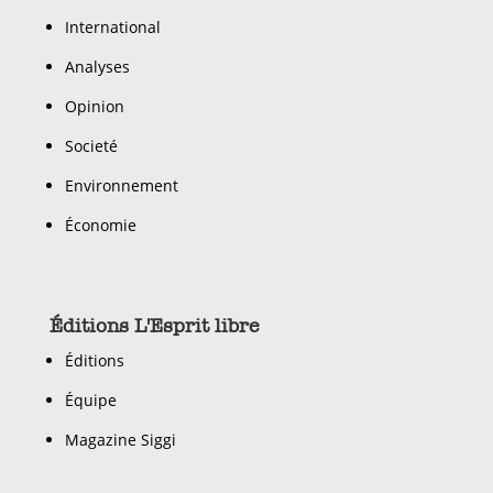
International
Analyses
Opinion
Societé
Environnement
Économie
Éditions L'Esprit libre
Éditions
Équipe
Magazine Siggi