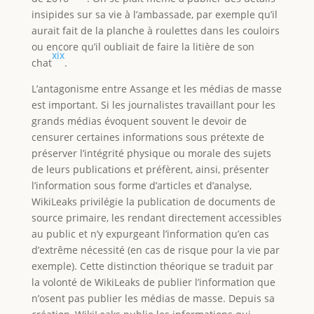
insipides sur sa vie à l’ambassade, par exemple qu’il
aurait fait de la planche à roulettes dans les couloirs
ou encore qu’il oubliait de faire la litière de son
xix
chat
.
L’antagonisme entre Assange et les médias de masse
est important. Si les journalistes travaillant pour les
grands médias évoquent souvent le devoir de
censurer certaines informations sous prétexte de
préserver l’intégrité physique ou morale des sujets
de leurs publications et préfèrent, ainsi, présenter
l’information sous forme d’articles et d’analyse,
WikiLeaks privilégie la publication de documents de
source primaire, les rendant directement accessibles
au public et n’y expurgeant l’information qu’en cas
d’extrême nécessité (en cas de risque pour la vie par
exemple). Cette distinction théorique se traduit par
la volonté de WikiLeaks de publier l’information que
n’osent pas publier les médias de masse. Depuis sa