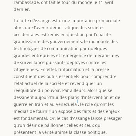
l’ambassade, ont fait le tour du monde le 11 avril
dernier.
La lutte d’Assange est d’une importance primordiale
alors que l’avenir démocratique des sociétés
occidentales est remis en question par l’opacité
grandissante des gouvernements, le monopole des
technologies de communication par quelques
grandes entreprises et l’émergence de mécanismes
de surveillance puissants déployés contre les
citoyen·ne·s. En effet, l’information et la presse
constituent des outils essentiels pour comprendre
l’état actuel de la société et revendiquer un
rééquilibre du pouvoir. Par ailleurs, alors que se
dessinent aujourd’hui des plans d’intervention et de
i
guerre en Iran et au Vénézuéla
, le rôle qu’ont les
médias de fournir un exposé des faits et des enjeux
est fondamental. Or, le cas d’Assange laisse présager
qu’un désir de bâillonner celles et ceux qui
présentent la vérité anime la classe politique.