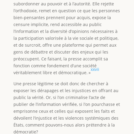
subordonner au pouvoir et à l’autorité. Elle rejette
l’orthodoxie, remet en question ce que les personnes
bien-pensantes prennent pour acquis, expose la
censure implicite, rend accessible au public
l’information et la diversité d’opinions nécessaires à
la participation valorisée à la vie sociale et politique,
et de surcroit, offre une plateforme qui permet aux
gens de débattre et discuter des enjeux qui les
préoccupent. Ce faisant, la presse accomplit sa
fonction comme fondement d’une société
xxvii
véritablement libre et démocratique. »
Une presse légitime se doit donc de chercher à
exposer les dérapages et les injustices en offrant au
public la vérité. Or, si l’on criminalise l’acte de
publier de l’information vérifiée, si l’on pourchasse et
emprisonne ceux et celles qui exposent les faits et
dévoilent l’injustice et les violences systémiques des
États, comment pouvons-nous alors prétendre à la
démocratie?