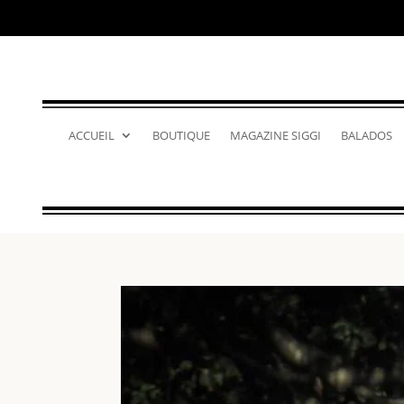
ACCUEIL
BOUTIQUE
MAGAZINE SIGGI
BALADOS