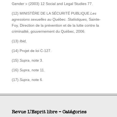
Gender » (2003) 12 Social and Legal Studies 77.
(12) MINISTÈRE DE LA SÉCURITÉ PUBLIQUE.
Les
agressions sexuelles au Québec. Statistiques,
Sainte-
Foy, Direction de la prévention et de la lutte contre la
criminalité, gouvernement du Québec, 2006.
(13)
Ibid,
(14) Projet de loi C-127.
(15)
Supra
, note 3.
(16)
Supra
, note 11.
(17)
Supra
, note 6.
Revue L’Esprit libre – Catégories