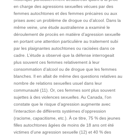
en charge des agressions sexuelles vécues par des
femmes autochtones et des femmes précaires ou aux
prises avec un problème de drogue ou d’alcool. Dans la
même veine, une étude australienne a examiné le
déroulement de procès en matière d’agression sexuelle
en portant une attention particulière au traitement subi
par les plaignantes autochtones ou racisées dans ce
cadre. L’étude a observé que la défense interrogeait
plus souvent ces femmes relativement à leur
consommation d’alcool ou de drogue que les femmes
blanches. Il en allait de même des questions relatives au
nombre de relations sexuelles usuel dans leur
communauté (11). Or, ces femmes sont plus souvent
sujettes à des violences sexuelles. Au Canada, l’on
constate que le risque d’agression augmente avec
l’interaction de différents systèmes d’oppression
(racisme, capacitisme, etc.). À ce titre, 75 % des jeunes
filles autochtones âgées de moins de 18 ans ont été
victimes d’une agression sexuelle (12) et 40 % des