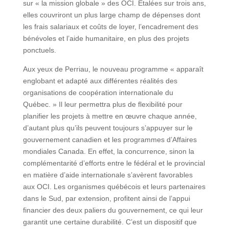
sur « la mission globale » des OCI. Étalées sur trois ans,
elles couvriront un plus large champ de dépenses dont
les frais salariaux et coûts de loyer, l’encadrement des
bénévoles et l’aide humanitaire, en plus des projets
ponctuels.
Aux yeux de Perriau, le nouveau programme « apparaît
englobant et adapté aux différentes réalités des
organisations de coopération internationale du
Québec. » Il leur permettra plus de flexibilité pour
planifier les projets à mettre en œuvre chaque année,
d’autant plus qu’ils peuvent toujours s’appuyer sur le
gouvernement canadien et les programmes d’Affaires
mondiales Canada. En effet, la concurrence, sinon la
complémentarité d’efforts entre le fédéral et le provincial
en matière d’aide internationale s’avèrent favorables
aux OCI. Les organismes québécois et leurs partenaires
dans le Sud, par extension, profitent ainsi de l’appui
financier des deux paliers du gouvernement, ce qui leur
garantit une certaine durabilité. C’est un dispositif que