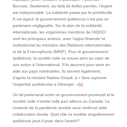
Burrows. Seulement, au-delà de belles paroles, l’argent
est indispensable. La solidarité passe par le portefeuille.
À cet égard, le gouvernement québécois n’est pas un
partenaire négligeable. Sur le plan de la solidarité
internationale, les organismes membres de l’AQOCI
sont les principaux acteurs, avec l’appui financier et
institutionnel du ministère des Relations internationales
et de la Francophonie (MRIF). Pour le gouvernement
québécois, la société civile se trouve ainsi au cœur de
son action à l’international. S’ils œuvrent pour venir en
aide aux pays vulnérables, ils servent également,
d’après la ministre Nadine Girault, à « faire rayonner
l’expertise québécoise à l’étranger. »
[v]
Un tel partenariat entre un gouvernement provincial et la
société civile n’existe nulle part ailleurs au Canada. Le
contexte de la pandémie semble avoir renforcé cette
collaboration étroite. Quel rôle ce modèle singulièrement
québécois peut-il jouer dans l’avenir?