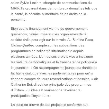
selon Sylvie Leclerc, chargée de communications du
MRIF. Ils œuvrent dans de nombreux domaines tels que
la santé, la sécurité alimentaire et les droits de la
personne.
Bien que le financement vienne du gouvernement
québécois, celui-ci mise sur les organismes de la
société civile pour agir sur le terrain. Au Burkina Faso
,
Oxfam-Québec
compte sur les subventions des
programmes de solidarité internationale depuis
plusieurs années. L’un de ses projets vise à inculquer
les valeurs démocratiques et la transparence politique à
la jeunesse. « On accompagne les jeunes burkinabés et
facilite le dialogue avec les parlementaires pour qu’ils
tiennent compte de leurs revendications et besoins, » dit
Catherine Bui, directrice principale des programmes
d’Oxfam. « L’idée est vraiment de favoriser la
participation citoyenne. »
La mise en œuvre de tels projets se conforme aux