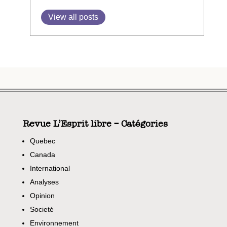
View all posts
Revue L’Esprit libre – Catégories
Quebec
Canada
International
Analyses
Opinion
Societé
Environnement