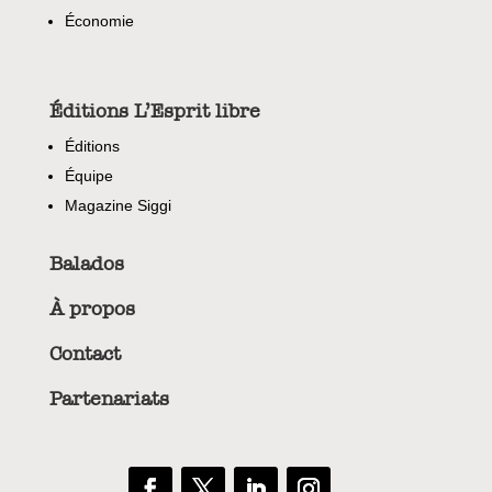
Économie
Éditions L’Esprit libre
Éditions
Équipe
Magazine Siggi
Balados
À propos
Contact
Partenariats