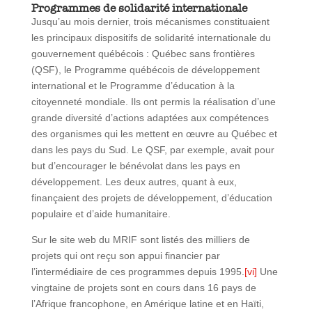
Programmes de solidarité internationale
Jusqu’au mois dernier, trois mécanismes constituaient
les principaux dispositifs de solidarité internationale du
gouvernement québécois : Québec sans frontières
(QSF), le Programme québécois de développement
international et le Programme d’éducation à la
citoyenneté mondiale. Ils ont permis la réalisation d’une
grande diversité d’actions adaptées aux compétences
des organismes qui les mettent en œuvre au Québec et
dans les pays du Sud. Le QSF, par exemple, avait pour
but d’encourager le bénévolat dans les pays en
développement. Les deux autres, quant à eux,
finançaient des projets de développement, d’éducation
populaire et d’aide humanitaire.
Sur le site web du MRIF sont listés des milliers de
projets qui ont reçu son appui financier par
l’intermédiaire de ces programmes depuis 1995.
[vi]
Une
vingtaine de projets sont en cours dans 16 pays de
l’Afrique francophone, en Amérique latine et en Haïti,