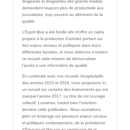
dirigeants et dirigeantes des grands médias
demandent toujours plus de productivité aux
journalistes, trop souvent au détriment de la
qualité.
L’Esprit libre a été fondé afin d’offrir un cadre
propice à la production d’articles portant sur
des enjeux sociaux et politiques dans leurs
différentes facettes, et nous réitérons à travers
ce recueil cette mission de démocratiser
l’accès à une information de qualité.
En continuité avec nos recueils récapitulatifs
des années 2015 et 2016, nous proposons ici
un recueil sur certains des événements qui ont
marqué l’année 2017. Le titre de cet ouvrage
collectif, Lumières, traduit bien l’intention
derrière cette publication. Nous souhaitons
jeter un éclairage sur plusieurs enjeux sociaux
et politiques contemporains, de la présidence
d’Emmanuel Macron au centenaire de la