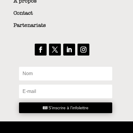
À propos
Contact
Partenariats
S'inscrire à l'infolettre