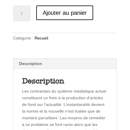
quantité
Ajouter au panier
de
Lumières
Catégorie :
Recueil
Description
Description
Les contraintes du système médiatique actuel
constituent un frein à la production d’articles
de fond sur l’actualité. L’instantanéité devient
la norme et la nouvelle n’est traitée que de
manière parcellaire. Les moyens de remédier
à ce problème se font rares alors que les