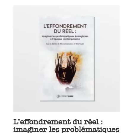
L’effondrement du réel :
imaginer les problématiques