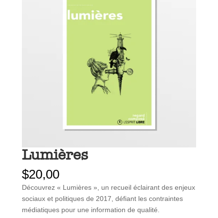
Lumières
$
20,00
Découvrez « Lumières », un recueil éclairant des enjeux
sociaux et politiques de 2017, défiant les contraintes
médiatiques pour une information de qualité.