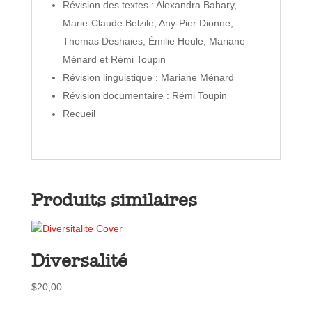
Révision des textes : Alexandra Bahary,
Marie-Claude Belzile, Any-Pier Dionne,
Thomas Deshaies, Émilie Houle, Mariane
Ménard et Rémi Toupin
Révision linguistique : Mariane Ménard
Révision documentaire : Rémi Toupin
Recueil
Produits similaires
Diversalité
$
20,00