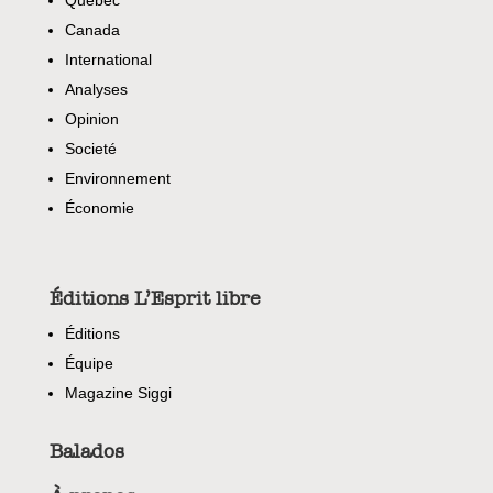
Quebec
Canada
International
Analyses
Opinion
Societé
Environnement
Économie
Éditions L’Esprit libre
Éditions
Équipe
Magazine Siggi
Balados