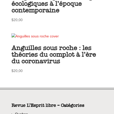
écologiques à l’époque
contemporaine
$
20,00
Anguilles sous roche : les
théories du complot à l’ère
du coronavirus
$
20,00
Revue L’Esprit libre – Catégories