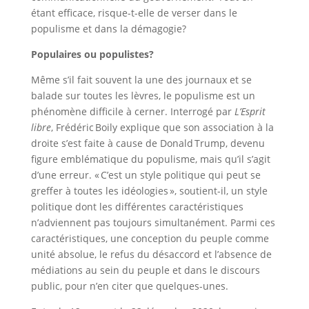
étant efficace, risque-t-elle de verser dans le
populisme et dans la démagogie?
Populaires ou populistes?
Même s’il fait souvent la une des journaux et se
balade sur toutes les lèvres, le populisme est un
phénomène difficile à cerner. Interrogé par
L’Esprit
libre
, Frédéric Boily explique que son association à la
droite s’est faite à cause de Donald Trump, devenu
figure emblématique du populisme, mais qu’il s’agit
d’une erreur. « C’est un style politique qui peut se
greffer à toutes les idéologies », soutient-il, un style
politique dont les différentes caractéristiques
n’adviennent pas toujours simultanément. Parmi ces
caractéristiques, une conception du peuple comme
unité absolue, le refus du désaccord et l’absence de
médiations au sein du peuple et dans le discours
public, pour n’en citer que quelques-unes.