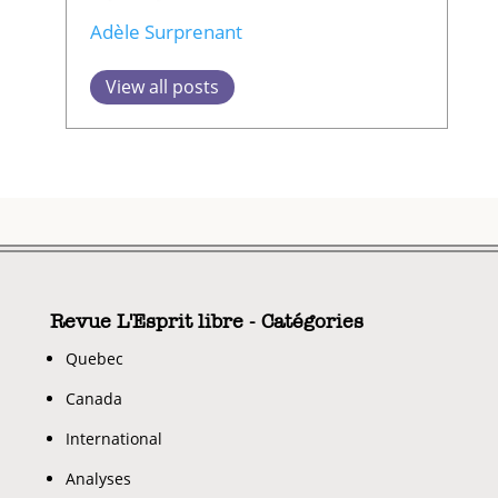
Adèle Surprenant
View all posts
Revue L'Esprit libre - Catégories
Quebec
Canada
International
Analyses