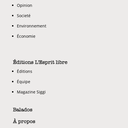
Opinion
Societé
Environnement
Économie
Éditions L'Esprit libre
Éditions
Équipe
Magazine Siggi
Balados
À propos