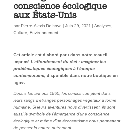
conscience écologique
aux États-Unis
par
Pierre-Alexis Delhaye
|
Juin 29, 2021
|
Analyses
,
Culture
,
Environnement
Cet article est d’abord paru dans notre recueil
imprimé
L’effondrement du réel : imaginer les
problématiques écologiques à l’époque
contemporaine,
disponible dans notre boutique en
ligne.
Depuis les années 1960, les comics comptent dans
leurs rangs d’étranges personnages végétaux à forme
humaine. Si leurs aventures nous divertissent, ils sont
aussi le symbole de l’émergence d’une conscience
écologique et même d’un écocentrisme nous permettant
de penser la nature autrement.