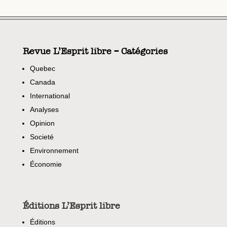
Revue L’Esprit libre – Catégories
Quebec
Canada
International
Analyses
Opinion
Societé
Environnement
Économie
Éditions L’Esprit libre
Éditions