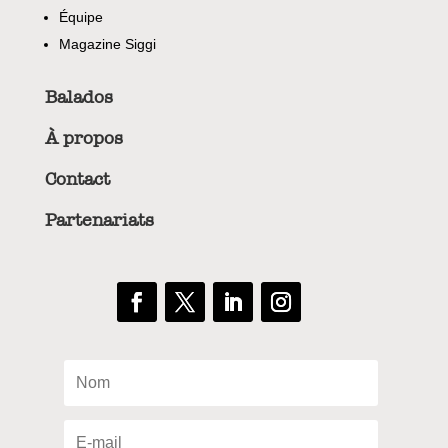
Équipe
Magazine Siggi
Balados
À propos
Contact
Partenariats