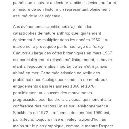
pathétique inspirant au lecteur la pitié, il devient au fur et
à mesure de son histoire un représentant pleinement
assumé de la vie végétale.
Aux événements scientifiques s’ajoutent les
catastrophes de nature anthropique, qui tendent
également à se multiplier dans les années 1960. La
marée noire provoquée par le naufrage du
Torrey
Canyon
au large des côtes britanniques en mars 1967
est particulièrement relayée médiatiquement, le navire
étant à l’époque le plus important à se n’être jamais
abîmé en mer. Cette médiatisation nouvelle des
problématiques écologiques conduit à de nombreux
engagements dans les années 1960 et 1970,
parallèlement aux succès des mouvements
progressistes pour les droits civiques, qui mènent à la
conférence des Nations Unies sur l’environnement à
Stockholm en 1972. L’influence des années 1960 est,
par ailleurs, toujours mise en valeur aujourd’hui, au
moins sur le plan graphique, comme le montre l’aspect