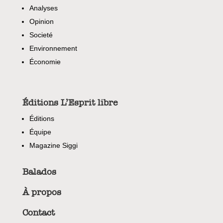
Analyses
Opinion
Societé
Environnement
Économie
Éditions L’Esprit libre
Éditions
Équipe
Magazine Siggi
Balados
À propos
Contact