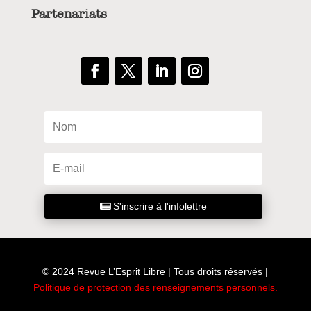
Partenariats
S'inscrire à l'infolettre
© 2024 Revue L’Esprit Libre | Tous droits réservés |
Politique de protection des renseignements personnels
.