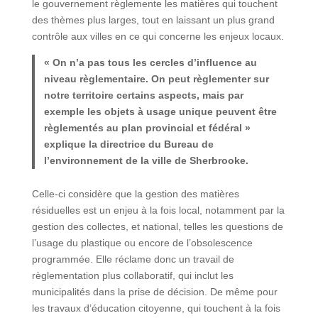
le gouvernement règlemente les matières qui touchent
des thèmes plus larges, tout en laissant un plus grand
contrôle aux villes en ce qui concerne les enjeux locaux.
« On n’a pas tous les cercles d’influence au
niveau règlementaire. On peut règlementer sur
notre territoire certains aspects, mais par
exemple les objets à usage unique peuvent être
règlementés au plan provincial et fédéral »
explique la directrice du Bureau de
l’environnement de la ville de Sherbrooke.
Celle-ci considère que la gestion des matières
résiduelles est un enjeu à la fois local, notamment par la
gestion des collectes, et national, telles les questions de
l’usage du plastique ou encore de l’obsolescence
programmée. Elle réclame donc un travail de
règlementation plus collaboratif, qui inclut les
municipalités dans la prise de décision. De même pour
les travaux d’éducation citoyenne, qui touchent à la fois