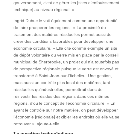
gouvernement, c’est de gérer les [sites d’enfouissement
technique] au niveau régional. »
Ingrid Dubuc le voit également comme une opportunité
de faire prospérer les régions : « La proximité du
traitement des matières résiduelles permet aussi de
créer des conditions favorables pour développer une
économie circulaire. » Elle cite comme exemple un site
de dépôt volontaire du verre mis en place par le conseil
municipal de Sherbrooke, un projet qui n’a toutefois pas
de perspective régionale puisque le verre est envoyé et
transformé à Saint-Jean-sur-Richelieu. Une gestion,
mais aussi un contrôle plus local des matières, tant
résiduelles qu’industrielles, permettrait donc de
réinvestir les résidus des régions dans ces mêmes
régions, d’où le concept de l’économie circulaire. « En
ayant le contrôle sur notre matière, on peut développer
l’économie [régionale] et cibler les endroits où elle va se
retrouver », ajoute-t-elle.
La question technologique