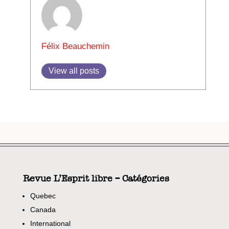
Félix Beauchemin
View all posts
Revue L’Esprit libre – Catégories
Quebec
Canada
International