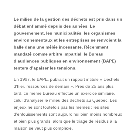
Le milieu de la gestion des déchets est pris dans un
débat enflammé depuis des années. Le
gouvernement, les municipalités, les organismes
environnementaux et les entreprises se renvoient la
balle dans une mêlée incessante. Récemment
mandaté comme arbitre impartial, le Bureau
d’audiences publiques en environnement (BAPE)
tentera d’apaiser les tensions.
En 1997, le BAPE, publiait un rapport intitulé « Déchets
d’hier, ressources de demain ». Près de 25 ans plus
tard, ce même Bureau effectue un exercice similaire,
celui d’analyser le milieu des déchets au Québec. Les
enjeux ne sont toutefois pas les mêmes : les sites
d’enfouissements sont aujourd’hui bien moins nombreux
et bien plus grands, alors que le triage de résidus à la
maison se veut plus complexe.