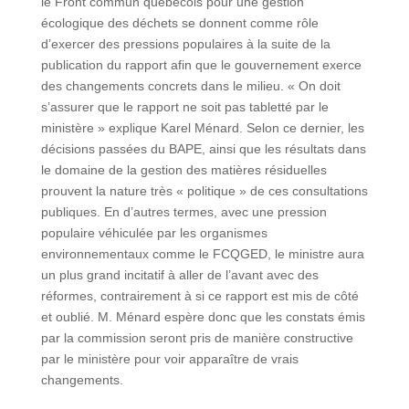
le Front commun québécois pour une gestion
écologique des déchets se donnent comme rôle
d’exercer des pressions populaires à la suite de la
publication du rapport afin que le gouvernement exerce
des changements concrets dans le milieu. « On doit
s’assurer que le rapport ne soit pas tabletté par le
ministère » explique Karel Ménard. Selon ce dernier, les
décisions passées du BAPE, ainsi que les résultats dans
le domaine de la gestion des matières résiduelles
prouvent la nature très « politique » de ces consultations
publiques. En d’autres termes, avec une pression
populaire véhiculée par les organismes
environnementaux comme le FCQGED, le ministre aura
un plus grand incitatif à aller de l’avant avec des
réformes, contrairement à si ce rapport est mis de côté
et oublié. M. Ménard espère donc que les constats émis
par la commission seront pris de manière constructive
par le ministère pour voir apparaître de vrais
changements.