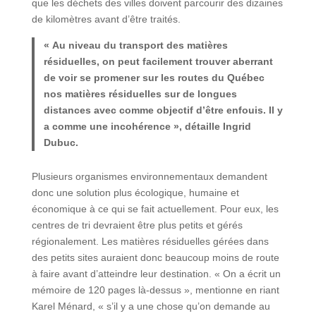
que les déchets des villes doivent parcourir des dizaines
de kilomètres avant d’être traités.
« Au niveau du transport des matières
résiduelles, on peut facilement trouver aberrant
de voir se promener sur les routes du Québec
nos matières résiduelles sur de longues
distances avec comme objectif d’être enfouis. Il y
a comme une incohérence », détaille Ingrid
Dubuc.
Plusieurs organismes environnementaux demandent
donc une solution plus écologique, humaine et
économique à ce qui se fait actuellement. Pour eux, les
centres de tri devraient être plus petits et gérés
régionalement. Les matières résiduelles gérées dans
des petits sites auraient donc beaucoup moins de route
à faire avant d’atteindre leur destination. « On a écrit un
mémoire de 120 pages là-dessus », mentionne en riant
Karel Ménard, « s’il y a une chose qu’on demande au