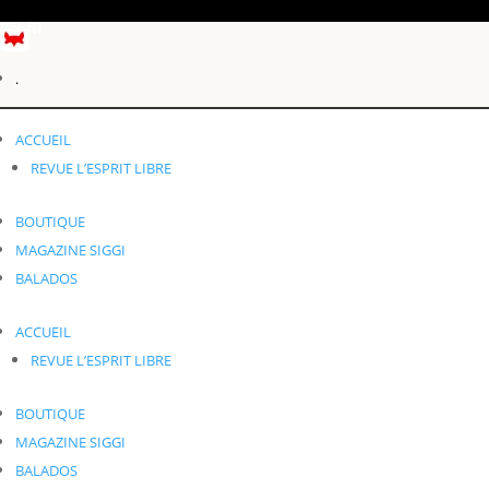
Profil
.
Éléments 0
ACCUEIL
.
REVUE L’ESPRIT LIBRE
BOUTIQUE
MAGAZINE SIGGI
BALADOS
ACCUEIL
REVUE L’ESPRIT LIBRE
BOUTIQUE
MAGAZINE SIGGI
BALADOS