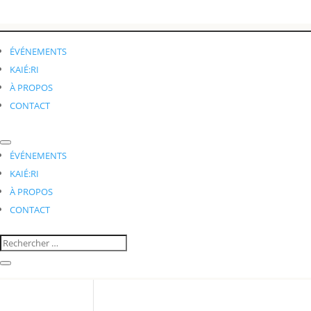
ÉVÉNEMENTS
KAIÉ:RI
À PROPOS
CONTACT
ÉVÉNEMENTS
KAIÉ:RI
À PROPOS
CONTACT