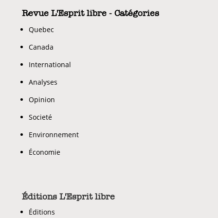
Revue L'Esprit libre - Catégories
Quebec
Canada
International
Analyses
Opinion
Societé
Environnement
Économie
Éditions L'Esprit libre
Éditions