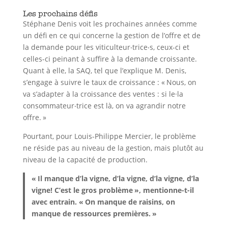
Les prochains défis
Stéphane Denis voit les prochaines années comme
un défi en ce qui concerne la gestion de l’offre et de
la demande pour les viticulteur‧trice‧s, ceux-ci et
celles-ci peinant à suffire à la demande croissante.
Quant à elle, la SAQ, tel que l’explique M. Denis,
s’engage à suivre le taux de croissance : « Nous, on
va s’adapter à la croissance des ventes : si le·la
consommateur‧trice est là, on va agrandir notre
offre. »
Pourtant, pour Louis-Philippe Mercier, le problème
ne réside pas au niveau de la gestion, mais plutôt au
niveau de la capacité de production.
« Il manque d’la vigne, d’la vigne, d’la vigne, d’la
vigne! C’est le gros problème », mentionne-t-il
avec entrain. « On manque de raisins, on
manque de ressources premières. »