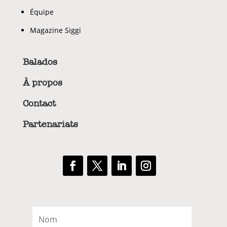
Équipe
Magazine Siggi
Balados
À propos
Contact
Partenariats