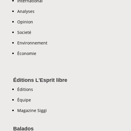
International
Analyses
Opinion
Societé
Environnement
Économie
Éditions L'Esprit libre
Éditions
Équipe
Magazine Siggi
Balados