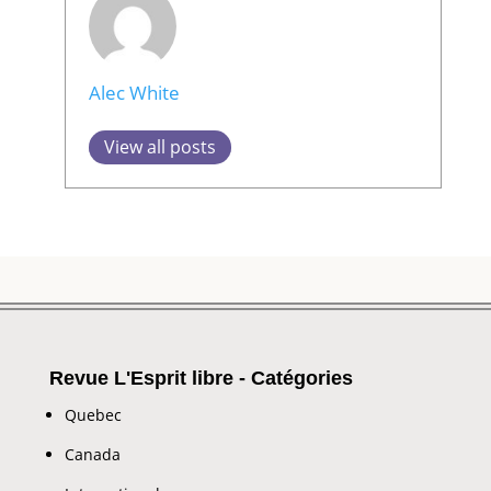
Alec White
View all posts
Revue L'Esprit libre - Catégories
Quebec
Canada