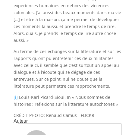
expériences humaines en dehors des violences
coloniales. J’ai aussi des beaux moments dans ma vie
[…] et être à la maison, ça me permet de développer
ces moments-là aussi, et prendre le temps de rire.
Alors, ouais, je prends le temps de lire autre chose
aussi. »
Au terme de ces échanges sur la littérature et sur les
rapports qu’ont pu entretenir ces deux militantes
avec celle-ci, il semble que c’est surtout un appel au
dialogue et à l’écoute qui se dégage de ces
entrevues. Sur ce point, nul ne doute que la
littérature peut permettre ces rapprochements.
[i]
Louis-Karl Picard-Sioui. In « Nous sommes de
histoires : réflexions sur la littérature autochtones »
CRÉDIT PHOTO: Renaud Camus - FLICKR
Auteur