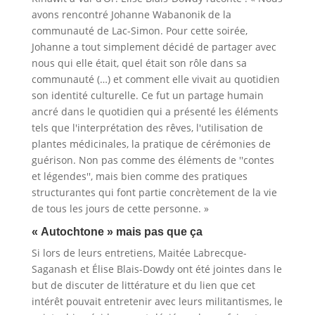
avons rencontré Johanne Wabanonik de la
communauté de Lac-Simon. Pour cette soirée,
Johanne a tout simplement décidé de partager avec
nous qui elle était, quel était son rôle dans sa
communauté (…) et comment elle vivait au quotidien
son identité culturelle. Ce fut un partage humain
ancré dans le quotidien qui a présenté les éléments
tels que l'interprétation des rêves, l'utilisation de
plantes médicinales, la pratique de cérémonies de
guérison. Non pas comme des éléments de ''contes
et légendes'', mais bien comme des pratiques
structurantes qui font partie concrètement de la vie
de tous les jours de cette personne. »
« Autochtone » mais pas que ça
Si lors de leurs entretiens, Maitée Labrecque-
Saganash et Élise Blais-Dowdy ont été jointes dans le
but de discuter de littérature et du lien que cet
intérêt pouvait entretenir avec leurs militantismes, le