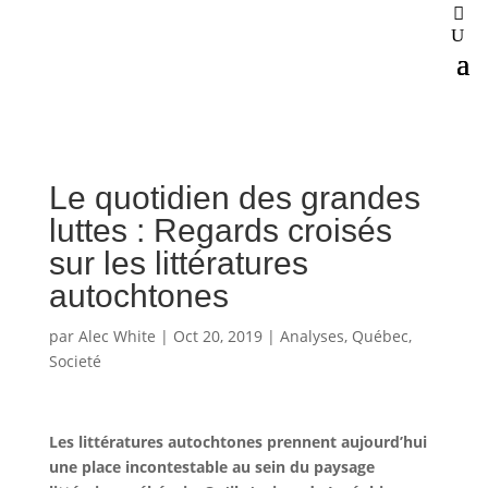
Le quotidien des grandes
luttes : Regards croisés
sur les littératures
autochtones
par
Alec White
|
Oct 20, 2019
|
Analyses
,
Québec
,
Societé
Les littératures autochtones prennent aujourd’hui
une place incontestable au sein du paysage