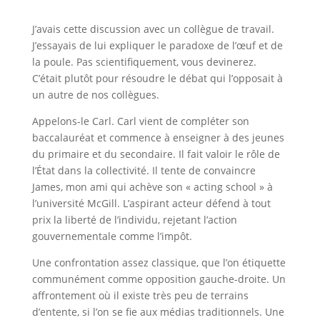
J’avais cette discussion avec un collègue de travail.
J’essayais de lui expliquer le paradoxe de l’œuf et de
la poule. Pas scientifiquement, vous devinerez.
C’était plutôt pour résoudre le débat qui l’opposait à
un autre de nos collègues.
Appelons-le Carl. Carl vient de compléter son
baccalauréat et commence à enseigner à des jeunes
du primaire et du secondaire. Il fait valoir le rôle de
l’État dans la collectivité. Il tente de convaincre
James, mon ami qui achève son « acting school » à
l’université McGill. L’aspirant acteur défend à tout
prix la liberté de l’individu, rejetant l’action
gouvernementale comme l’impôt.
Une confrontation assez classique, que l’on étiquette
communément comme opposition gauche-droite. Un
affrontement où il existe très peu de terrains
d’entente, si l’on se fie aux médias traditionnels. Une