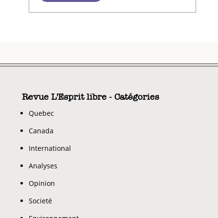
Revue L'Esprit libre - Catégories
Quebec
Canada
International
Analyses
Opinion
Societé