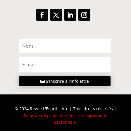
S'inscrire à l'infolettre
© 2024 Revue L'Esprit Libre | Tous droits réservés |
Politique de protection des renseignements
personnels
.