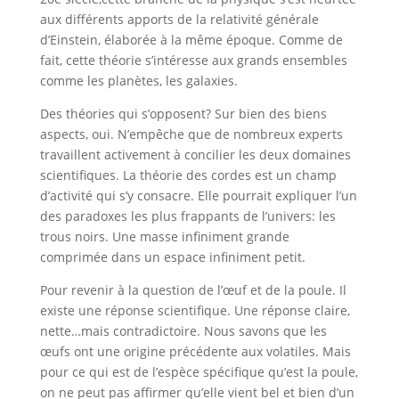
aux différents apports de la relativité générale
d’Einstein, élaborée à la même époque. Comme de
fait, cette théorie s’intéresse aux grands ensembles
comme les planètes, les galaxies.
Des théories qui s’opposent? Sur bien des biens
aspects, oui. N’empêche que de nombreux experts
travaillent activement à concilier les deux domaines
scientifiques. La théorie des cordes est un champ
d’activité qui s’y consacre. Elle pourrait expliquer l’un
des paradoxes les plus frappants de l’univers: les
trous noirs. Une masse infiniment grande
comprimée dans un espace infiniment petit.
Pour revenir à la question de l’œuf et de la poule. Il
existe une réponse scientifique. Une réponse claire,
nette…mais contradictoire. Nous savons que les
œufs ont une origine précédente aux volatiles. Mais
pour ce qui est de l’espèce spécifique qu’est la poule,
on ne peut pas affirmer qu’elle vient bel et bien d’un