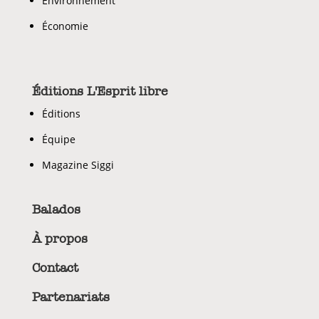
Environnement
Économie
Éditions L'Esprit libre
Éditions
Équipe
Magazine Siggi
Balados
À propos
Contact
Partenariats