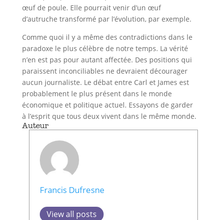
œuf de poule. Elle pourrait venir d’un œuf
d’autruche transformé par l’évolution, par exemple.
Comme quoi il y a même des contradictions dans le
paradoxe le plus célèbre de notre temps. La vérité
n’en est pas pour autant affectée. Des positions qui
paraissent inconciliables ne devraient décourager
aucun journaliste. Le débat entre Carl et James est
probablement le plus présent dans le monde
économique et politique actuel. Essayons de garder
à l’esprit que tous deux vivent dans le même monde.
Auteur
Francis Dufresne
View all posts