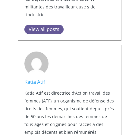
militantes des travailleur·euse·s de
l’industrie.
View all posts
Katia Atif
Katia Atif est directrice d’Action travail des
femmes (ATF), un organisme de défense des
droits des femmes, qui soutient depuis près
de 50 ans les démarches des femmes de
tous âges et origines pour l’accès à des
emplois décents et bien rémunérés,