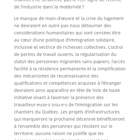
de l’industrie dans la modernité ?
Le manque de main-d’œuvre et la crise du logement
ne devraient en outre pas nous détourner des
considérations humanitaires qui sont censées être
au cœur d’une politique d’immigration solidaire,
inclusive et vectrice de richesses collectives. L’octroi
de permis de travail ouverts, la régularisation du
statut des personnes migrantes sans-papiers, l’accès
facilité à la résidence permanente et la simplification
des mécanismes de reconnaissance des
qualifications et compétences acquises à l’étranger
devraient ainsi apparaître en tête de liste de toute
initiative visant à favoriser la présence des
travailleur·euse·s issu·e·s de l’immigration sur les
chantiers du Québec. Les projets d’infrastructures
qui marqueront la prochaine décennie bénéficieront
à l’ensemble des personnes qui résident sur le
territoire; aucune raison ne justifie que les