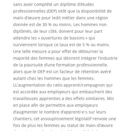
sans avoir complété un diplôme d’études
professionnelles (DEP) sitôt que la disponibilité de
main-d’œuvre pour ledit métier dans une région
donnée est de 30 % ou moins. Les hommes non
diplômés, de leur côté, doivent pour leur part
attendre les « ouvertures de bassins » qui
surviennent lorsque ce taux est de 5 % ou moins.
Une telle mesure a pour effet de détourner la
majorité des femmes qui désirent intégrer l’industrie
de la poursuite d’une formation professionnelle,
alors que le DEP est un facteur de rétention avéré
autant chez les hommes que les femmes.
LL'augmentation du ratio apprenti/compagnon qui
est accordée aux employeurs qui embauchent des
travailleuses apprenties a des effets similaires. Mis
en place afin de permettre aux employeurs
d’augmenter le nombre d’apprenti·e·s sur leurs
chantiers, cet assouplissement législatif renvoie une
fois de plus les femmes au statut de main-d’œuvre