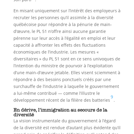
En misant uniquement sur l’intérêt des employeurs à
recruter les personnes qu’il assimile à la diversité
québécoise pour répondre à la pénurie de main-
d’œuvre, le PL 51 n’offre ainsi aucune garantie
pérenne sur leur accès à l’égalité en emploi et leur
capacité à affronter les effets des fluctuations
économiques de l’industrie. Les mesures «
diversitaires » du PL 51 sont en ce sens univoques de
l’intention du ministre de pourvoir à l’exploitation
d’une main-d’œuvre jetable. Elles visent sciemment à
répondre à des besoins ponctuels créés par une
surchauffe de l’industrie à laquelle le gouvernement
a lui-même contribué — comme l’illustre le
9
développement récent de la filière des batteries
.
En dérive, l’immigration au secours de la
diversité
La vision instrumentale du gouvernement à l’égard
de la diversité est rendue d’autant plus évidente qu’il