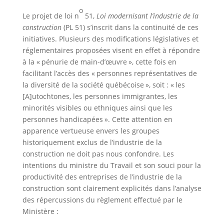
o
Le projet de loi n
51,
Loi
modernisant
l’industrie de la
construction
(PL 51) s’inscrit dans la continuité de ces
initiatives. Plusieurs des modifications législatives et
réglementaires proposées visent en effet à répondre
à la « pénurie de main-d’œuvre », cette fois en
facilitant l’accès des « personnes représentatives de
la diversité de la société québécoise », soit : « les
[A]utochtones, les personnes immigrantes, les
minorités visibles ou ethniques ainsi que les
personnes handicapées ». Cette attention en
apparence vertueuse envers les groupes
historiquement exclus de l’industrie de la
construction ne doit pas nous confondre. Les
intentions du ministre du Travail et son souci pour la
productivité des entreprises de l’industrie de la
construction sont clairement explicités dans l’analyse
des répercussions du règlement effectué par le
Ministère :