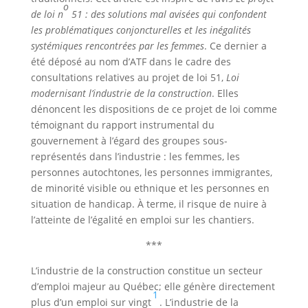
o
de loi n
51 : des solutions mal avisées qui confondent
les problématiques conjoncturelles et les inégalités
systémiques rencontrées par les femmes
. Ce dernier a
été déposé au nom d’ATF dans le cadre des
consultations relatives au projet de loi 51,
Loi
modernisant l’industrie de la construction
. Elles
dénoncent les dispositions de ce projet de loi comme
témoignant du rapport instrumental du
gouvernement à l’égard des groupes sous-
représentés dans l’industrie : les femmes, les
personnes autochtones, les personnes immigrantes,
de minorité visible ou ethnique et les personnes en
situation de handicap. À terme, il risque de nuire à
l’atteinte de l’égalité en emploi sur les chantiers.
***
L’industrie de la construction constitue un secteur
d’emploi majeur au Québec; elle génère directement
1
plus d’un emploi sur vingt
. L’industrie de la