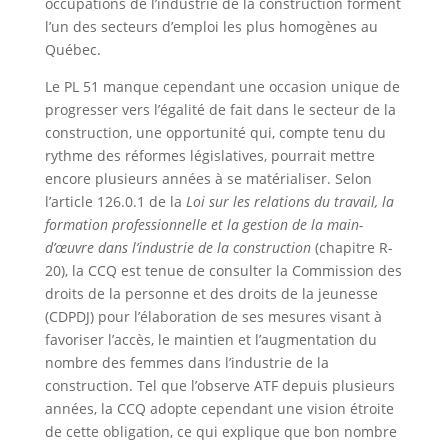
occupations de l’industrie de la construction forment
l’un des secteurs d’emploi les plus homogènes au
Québec.
Le PL 51 manque cependant une occasion unique de
progresser vers l’égalité de fait dans le secteur de la
construction, une opportunité qui, compte tenu du
rythme des réformes législatives, pourrait mettre
encore plusieurs années à se matérialiser. Selon
l’article 126.0.1 de la
Loi sur les relations du travail, la
formation professionnelle et la gestion de la main-
d’œuvre dans l’industrie de la construction
(chapitre R-
20), la CCQ est tenue de consulter la Commission des
droits de la personne et des droits de la jeunesse
(CDPDJ) pour l’élaboration de ses mesures visant à
favoriser l’accès, le maintien et l’augmentation du
nombre des femmes dans l’industrie de la
construction. Tel que l’observe ATF depuis plusieurs
années, la CCQ adopte cependant une vision étroite
de cette obligation, ce qui explique que bon nombre