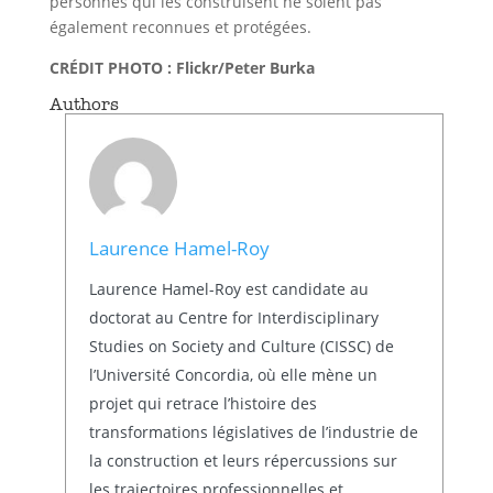
personnes qui les construisent ne soient pas
également reconnues et protégées.
CRÉDIT PHOTO : Flickr/Peter Burka
Authors
Laurence Hamel-Roy
Laurence Hamel-Roy est candidate au
doctorat au Centre for Interdisciplinary
Studies on Society and Culture (CISSC) de
l’Université Concordia, où elle mène un
projet qui retrace l’histoire des
transformations législatives de l’industrie de
la construction et leurs répercussions sur
les trajectoires professionnelles et