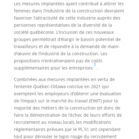
Les mesures implantées ayant contribué à attirer les
femmes dans l’industrie de la construction devraient
favoriser l’attractivité de cette industrie auprès des
personnes représentatives de la diversité de la
société québécoise. L’inclusion de ces nouveaux
groupes permettrait d’élargir le bassin potentiel de
travailleurs et de répondre à la demande de main-
d’œuvre de l’industrie de la construction. Les
propositions n’entraîneraient pas de coûts
3
supplémentaires pour les entreprises
.
Combinées aux mesures implantées en vertu de
l’entente Québec-Ottawa conclue en 2021 qui
exemptent les employeurs d’obtenir une évaluation
de l’impact sur le marché du travail (EIMT) pour la
majorité des métiers de la construction (et donc de
faire la démonstration de l’échec de leurs efforts de
recrutement au niveau local), les modifications
réglementaires prévues par le PL 51 ont cependant
tout pour dérouler le tapis rouge du recrutement