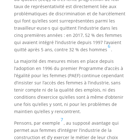
taux de représentativité est directement liée aux
problématiques de discrimination et de harcèlement
qui font qu’elles sont surreprésentées parmi les
travailleur·euse·s qui quittent l’industrie dans les
cinq premières années : en 2017, 52 % des femmes
qui avaient intégré l’industrie depuis 1997 l’avaient
6
quitté après 5 ans, contre 32 % des hommes
.
La majorité des mesures mises en place depuis
l’adoption en 1996 du premier Programme d’accès à
l’égalité pour les femmes (PAEF) continue cependant
d’insister sur l’accès des femmes à l’industrie, sans
tenir compte ni de la qualité des emplois, ni des
conditions d’exercice qu’elles sont à même d’obtenir
une fois qu’elles y sont, ni pour les problèmes de
maintien qu’elles y rencontrent.
7
Pensons, par exemple
, au supposé avantage qui
permet aux femmes d’intégrer l’industrie de la
construction et d’y exercer le métier de leur choix