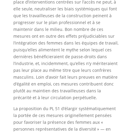
place d’interventions centrées sur l’accès ne peut, à
elle seule, neutraliser les biais systémiques qui font
que les travailleuses de la construction peinent à
progresser sur le plan professionnel et à se
maintenir dans le milieu. Bon nombre de ces
mesures ont en outre des effets préjudiciables sur
l’intégration des femmes dans les équipes de travail,
puisqu’elles alimentent le mythe selon lequel ces
dernières bénéficieraient de passe-droits dans
l’industrie, et, incidemment, qu’elles n’y mériteraient
pas leur place au même titre que leurs confrères
masculins. Loin d’avoir fait leurs preuves en matière
d’égalité en emploi, ces mesures contribuent donc
plutôt au maintien des travailleuses dans la
précarité et à leur circulation perpétuelle.
La proposition du PL 51 d’élargir systématiquement
la portée de ces mesures originellement pensées
pour favoriser la présence des femmes aux «
personnes représentatives de la diversité » — en