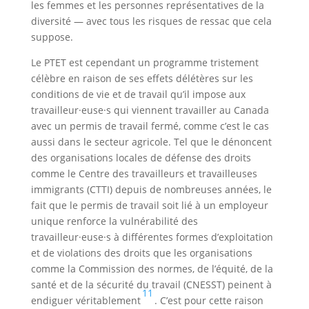
les femmes et les personnes représentatives de la
diversité — avec tous les risques de ressac que cela
suppose.
Le PTET est cependant un programme tristement
célèbre en raison de ses effets délétères sur les
conditions de vie et de travail qu’il impose aux
travailleur·euse·s qui viennent travailler au Canada
avec un permis de travail fermé, comme c’est le cas
aussi dans le secteur agricole. Tel que le dénoncent
des organisations locales de défense des droits
comme le Centre des travailleurs et travailleuses
immigrants (CTTI) depuis de nombreuses années, le
fait que le permis de travail soit lié à un employeur
unique renforce la vulnérabilité des
travailleur·euse·s à différentes formes d’exploitation
et de violations des droits que les organisations
comme la Commission des normes, de l’équité, de la
santé et de la sécurité du travail (CNESST) peinent à
11
endiguer véritablement
. C’est pour cette raison