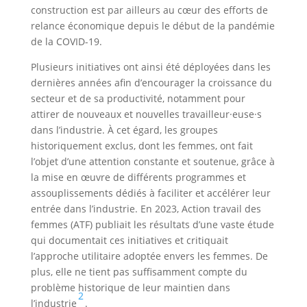
construction est par ailleurs au cœur des efforts de
relance économique depuis le début de la pandémie
de la COVID-19.
Plusieurs initiatives ont ainsi été déployées dans les
dernières années afin d’encourager la croissance du
secteur et de sa productivité, notamment pour
attirer de nouveaux et nouvelles travailleur·euse·s
dans l’industrie. À cet égard, les groupes
historiquement exclus, dont les femmes, ont fait
l’objet d’une attention constante et soutenue, grâce à
la mise en œuvre de différents programmes et
assouplissements dédiés à faciliter et accélérer leur
entrée dans l’industrie. En 2023, Action travail des
femmes (ATF) publiait les résultats d’une vaste étude
qui documentait ces initiatives et critiquait
l’approche utilitaire adoptée envers les femmes. De
plus, elle ne tient pas suffisamment compte du
problème historique de leur maintien dans
2
l’industrie
.