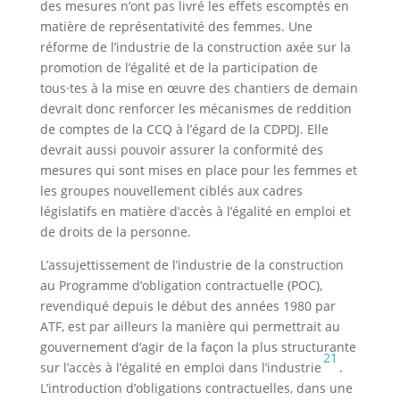
des mesures n’ont pas livré les effets escomptés en
matière de représentativité des femmes. Une
réforme de l’industrie de la construction axée sur la
promotion de l’égalité et de la participation de
tous·tes à la mise en œuvre des chantiers de demain
devrait donc renforcer les mécanismes de reddition
de comptes de la CCQ à l’égard de la CDPDJ. Elle
devrait aussi pouvoir assurer la conformité des
mesures qui sont mises en place pour les femmes et
les groupes nouvellement ciblés aux cadres
législatifs en matière d’accès à l’égalité en emploi et
de droits de la personne.
L’assujettissement de l’industrie de la construction
au Programme d’obligation contractuelle (POC),
revendiqué depuis le début des années 1980 par
ATF, est par ailleurs la manière qui permettrait au
gouvernement d’agir de la façon la plus structurante
21
sur l’accès à l’égalité en emploi dans l’industrie
.
L’introduction d’obligations contractuelles, dans une