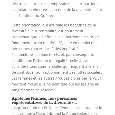
des travailleur·euse·s temporaires, et surtout, leur
exploitation éhontée — au nom de la diversité — sur
les chantiers du Québec.
Cette orientation, qui assimile les bénéfices de la
diversité à leur rentabilité, est hautement
problématique. En effet, elle subordonne les droits
fondamentaux en matière d’égalité en emploi des
personnes concernées à des impératifs
économiques conjoncturels, et, par conséquent,
conditionne l’atteinte de l’égalité réelle à des
considérations commerciales qui risquent à terme
de contribuer au fractionnement des luttes sociales.
Les femmes et les autres groupes ciblés par le PL 51
méritent mieux qu’une politique qui les assigne au
rang d’armée de réserve.
Après les femmes, les « personnes
représentatives de la diversité »…
Jusqu’au dépôt du PL 51, les femmes constituaient le
seul groupe à l’égard duquel la Commission de la