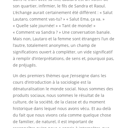
son quartier, infirmier, le fils de Sandra et Raoul.
L’échange aurait certainement été différent : « Salut
Lautaro, comment vas-tu? » « Salut Ema, ça va. »
« Quelle sale journée! » « Tant de monde! »
« Comment va Sandra ? » Une conversation banale.
Mais non, Lautaro et la femme sont étrangers l’un de
l’autre, totalement anonymes, un champ de
significations ouvert à compléter, un vide significatif
à remplir d’interprétations, de sens et, pourquoi pas,
de préjugés.
Un des premiers thèmes que j’enseigne dans les
cours d’introduction à la sociologie est la
dénaturalisation le monde social. Nous sommes des
produits sociaux, nous sommes le résultat de la
culture, de la société, de la classe et du moment
historique dans lequel nous avons vécu. Et au-delà
du fait que nous vivons cela comme quelque chose
de familier, de naturel, il est important de