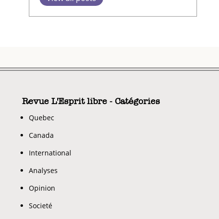
Revue L'Esprit libre - Catégories
Quebec
Canada
International
Analyses
Opinion
Societé