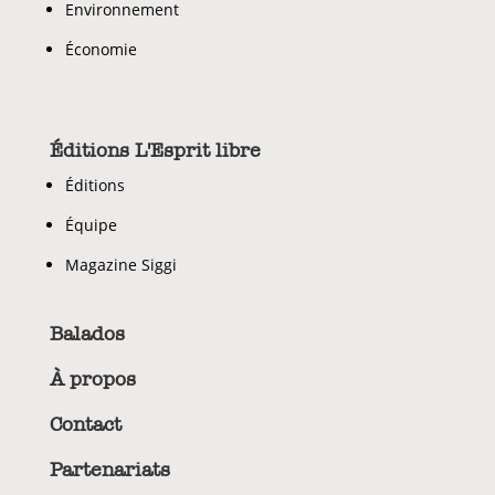
Environnement
Économie
Éditions L'Esprit libre
Éditions
Équipe
Magazine Siggi
Balados
À propos
Contact
Partenariats