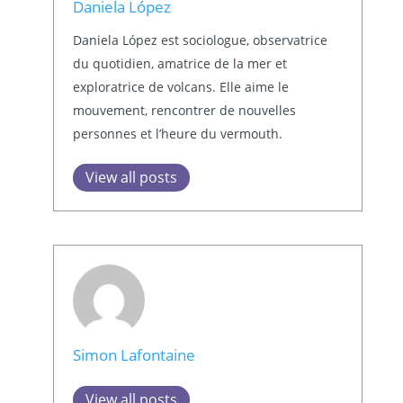
Daniela López
Daniela López est sociologue, observatrice
du quotidien, amatrice de la mer et
exploratrice de volcans. Elle aime le
mouvement, rencontrer de nouvelles
personnes et l’heure du vermouth.
View all posts
Simon Lafontaine
View all posts