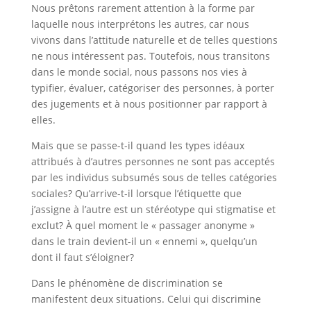
Nous prêtons rarement attention à la forme par
laquelle nous interprétons les autres, car nous
vivons dans l’attitude naturelle et de telles questions
ne nous intéressent pas. Toutefois, nous transitons
dans le monde social, nous passons nos vies à
typifier, évaluer, catégoriser des personnes, à porter
des jugements et à nous positionner par rapport à
elles.
Mais que se passe-t-il quand les types idéaux
attribués à d’autres personnes ne sont pas acceptés
par les individus subsumés sous de telles catégories
sociales? Qu’arrive-t-il lorsque l’étiquette que
j’assigne à l’autre est un stéréotype qui stigmatise et
exclut? À quel moment le « passager anonyme »
dans le train devient-il un « ennemi », quelqu’un
dont il faut s’éloigner?
Dans le phénomène de discrimination se
manifestent deux situations. Celui qui discrimine