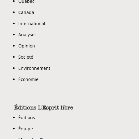
Quebec
Canada
International
Analyses
Opinion
Societé
Environnement
Économie
Éditions L'Esprit libre
Éditions
Équipe