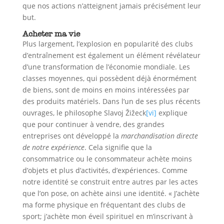
que nos actions n’atteignent jamais précisément leur
but.
Acheter ma vie
Plus largement, l’explosion en popularité des clubs
d’entraînement est également un élément révélateur
d’une transformation de l’économie mondiale. Les
classes moyennes, qui possèdent déjà énormément
de biens, sont de moins en moins intéressées par
des produits matériels. Dans l’un de ses plus récents
ouvrages, le philosophe Slavoj Žižeck
[vi]
explique
que pour continuer à vendre, des grandes
entreprises ont développé la
marchandisation directe
de notre expérience
. Cela signifie que la
consommatrice ou le consommateur achète moins
d’objets et plus d’activités, d’expériences. Comme
notre identité se construit entre autres par les actes
que l’on pose, on achète ainsi une identité. « J’achète
ma forme physique en fréquentant des clubs de
sport; j’achète mon éveil spirituel en m’inscrivant à