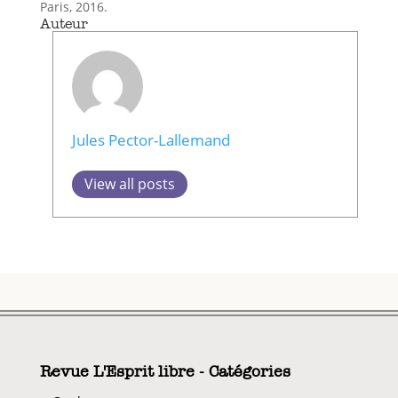
Paris, 2016.
Auteur
Jules Pector-Lallemand
View all posts
Revue L'Esprit libre - Catégories