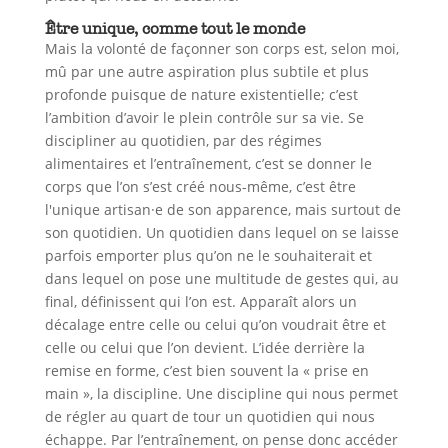
Être unique, comme tout le monde
Mais la volonté de façonner son corps est, selon moi,
mû par une autre aspiration plus subtile et plus
profonde puisque de nature existentielle; c’est
l’ambition d’avoir le plein contrôle sur sa vie. Se
discipliner au quotidien, par des régimes
alimentaires et l’entraînement, c’est se donner le
corps que l’on s’est créé nous-même, c’est être
l'unique artisan·e de son apparence, mais surtout de
son quotidien. Un quotidien dans lequel on se laisse
parfois emporter plus qu’on ne le souhaiterait et
dans lequel on pose une multitude de gestes qui, au
final, définissent qui l’on est. Apparaît alors un
décalage entre celle ou celui qu’on voudrait être et
celle ou celui que l’on devient. L’idée derrière la
remise en forme, c’est bien souvent la « prise en
main », la discipline. Une discipline qui nous permet
de régler au quart de tour un quotidien qui nous
échappe. Par l’entraînement, on pense donc accéder