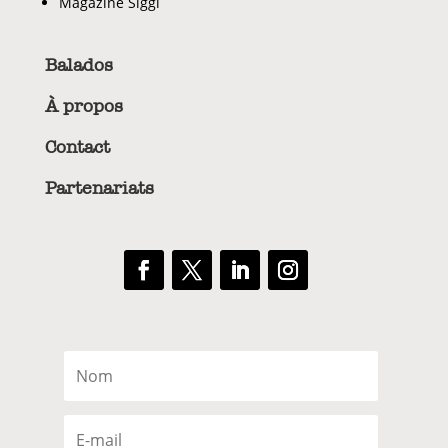
Magazine Siggi
Balados
À propos
Contact
Partenariats