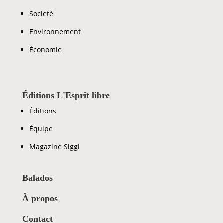
Societé
Environnement
Économie
Éditions L'Esprit libre
Éditions
Équipe
Magazine Siggi
Balados
À propos
Contact