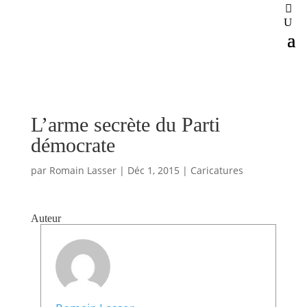
L’arme secrète du Parti
démocrate
par
Romain Lasser
|
Déc 1, 2015
|
Caricatures
Auteur