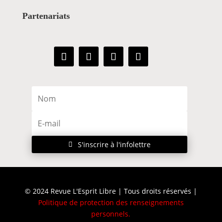
Partenariats
S'inscrire à l'infolettre
© 2024 Revue L'Esprit Libre | Tous droits réservés |
Politique de protection des renseignements
personnels
.