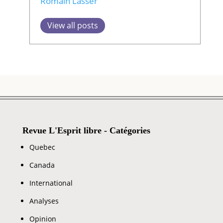
Romain Lasser
View all posts
Revue L'Esprit libre - Catégories
Quebec
Canada
International
Analyses
Opinion