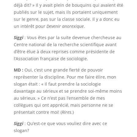
déjà dit? » Il y avait plein de bouquins qui avaient été
publiés sur le sujet, mais ils portaient uniquement
sur le genre, pas sur la classe sociale. Il y a donc eu
un intérêt pour
Devenir anorexique
.
Siggi
: Vous êtes par la suite devenue chercheuse au
Centre national de la recherche scientifique avant
d’être élue à deux reprises comme présidente de
l’Association française de sociologie.
MD :
Oui, c’est une grande fierté de pouvoir
représenter la discipline. Pour me faire élire, mon
slogan était : « Il faut prendre la sociologie
davantage au sérieux et se prendre soi-même moins
au sérieux. » Ce n’est pas l’ensemble de mes
collègues qui ont apprécié, mais personne ne se
présentait contre moi! (
Rires
.)
Siggi
: Qu’est-ce que vous vouliez dire avec ce
slogan?