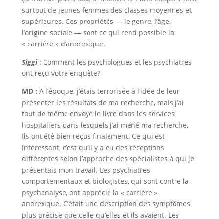
surtout de jeunes femmes des classes moyennes et
supérieures. Ces propriétés — le genre, l’âge,
l’origine sociale — sont ce qui rend possible la
« carrière » d’anorexique.
Siggi
: Comment les psychologues et les psychiatres
ont reçu votre enquête?
MD :
À l’époque, j’étais terrorisée à l’idée de leur
présenter les résultats de ma recherche, mais j’ai
tout de même envoyé le livre dans les services
hospitaliers dans lesquels j’ai mené ma recherche.
Ils ont été bien reçus finalement. Ce qui est
intéressant, c’est qu’il y a eu des réceptions
différentes selon l’approche des spécialistes à qui je
présentais mon travail. Les psychiatres
comportementaux et biologistes, qui sont contre la
psychanalyse, ont apprécié la « carrière »
anorexique. C’était une description des symptômes
plus précise que celle qu’elles et ils avaient. Les