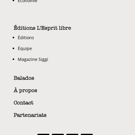
Économie
Éditions L'Esprit libre
Éditions
Équipe
Magazine Siggi
Balados
À propos
Contact
Partenariats