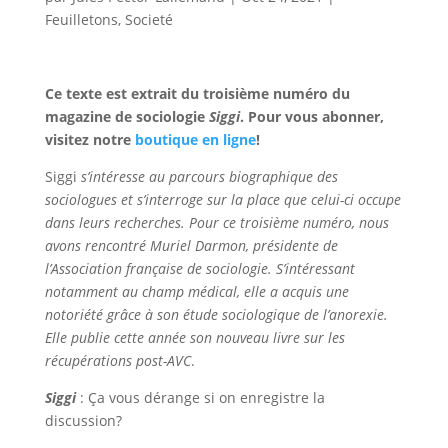
Feuilletons
,
Societé
Ce texte est extrait du troisième numéro du
magazine de sociologie
Siggi
. Pour vous abonner,
visitez notre
boutique en ligne
!
Siggi
s’intéresse au parcours biographique des
sociologues et s’interroge sur la place que celui-ci occupe
dans leurs recherches. Pour ce troisième numéro, nous
avons rencontré Muriel Darmon, présidente de
l’Association française de sociologie. S’intéressant
notamment au champ médical, elle a acquis une
notoriété grâce à son étude sociologique de l’anorexie.
Elle publie cette année son nouveau livre sur les
récupérations post-AVC
.
Siggi
: Ça vous dérange si on enregistre la
discussion?