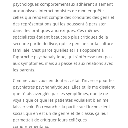
psychologues comportementaux adhèrent aisément
aux analyses interactionnistes de mon enquête,
celles qui rendent compte des conduites des gens et
des représentations qui les poussent à persister
dans des pratiques anorexiques. Ces mêmes
spécialistes étaient beaucoup plus critiques de la
seconde partie du livre, qui se penche sur la culture
familiale. C’est parce qu’elles et ils s’opposent à
l’approche psychanalytique, qui s’intéresse non pas
aux symptômes, mais au passé et aux relations avec
les parents.
Comme vous vous en doutez, c’était l’inverse pour les
psychiatres psychanalytiques. Elles et ils me disaient
que j’étais aveuglée par les symptômes, que je ne
voyais que ce que les patientes voulaient bien me
laisser voir. En revanche, la partie sur l’inconscient
social, qui en est un de genre et de classe, ça leur
permettait de critiquer leurs collègues
comportementaux.