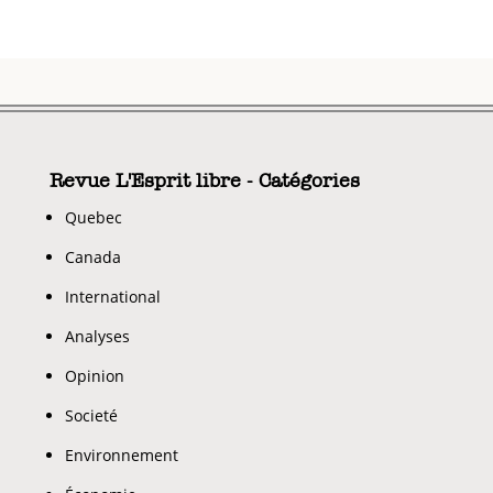
Revue L'Esprit libre - Catégories
Quebec
Canada
International
Analyses
Opinion
Societé
Environnement