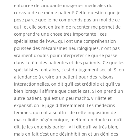
entourée de cinquante imageries médicales du
cerveau de ce même patient! Cette question que je
pose parce que je ne comprends pas un mot de ce
qu’il et elle sont en train de raconter me permet de
comprendre une chose très importante : ces
spécialistes de l’AVC, qui ont une compréhension
poussée des mécanismes neurologiques, n’ont pas
vraiment d’outils pour interpréter ce qui se passe
dans la tête des patientes et des patients. Ce que les
spécialistes font alors, c’est du jugement social. Si on
a tendance à croire un patient pour des raisons
interactionnelles, on dit qu’il est crédible et qu’il va
bien lorsqu’il affirme que c’est le cas. Si on prend un
autre patient, qui est un peu macho, viriliste et
expansif, on le juge différemment. Les médecins
femmes, qui ont à souffrir de cette imposition de
masculinité hégémonique, mettent en doute ce qu’il
dit. Je les entends parler : « Il dit qu’il va très bien,
mais en fait c’est une désinhibition et un déni des