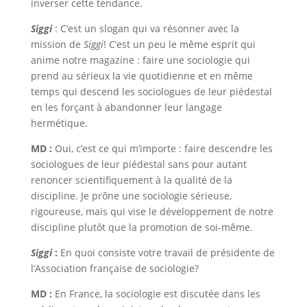
inverser cette tendance.
Siggi
: C’est un slogan qui va résonner avec la
mission de
Siggi
! C’est un peu le même esprit qui
anime notre magazine : faire une sociologie qui
prend au sérieux la vie quotidienne et en même
temps qui descend les sociologues de leur piédestal
en les forçant à abandonner leur langage
hermétique.
MD :
Oui, c’est ce qui m’importe : faire descendre les
sociologues de leur piédestal sans pour autant
renoncer scientifiquement à la qualité de la
discipline. Je prône une sociologie sérieuse,
rigoureuse, mais qui vise le développement de notre
discipline plutôt que la promotion de soi-même.
Siggi
:
En quoi consiste votre travail de présidente de
l’Association française de sociologie?
MD :
En France, la sociologie est discutée dans les